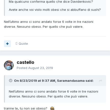
Ma qualcuno conferma quello che dice Davidenkovic?
Avete anche voi visto molti obesi che si abbuffano di sushi?
Nell’ultimo anno ci sono andato forse 6 volte in tre nazioni
diverse. Nessuno obeso. Per quello che può valere.
Quote
castello
Posted
August 23, 2019
On 8/23/2019 at 9:37 AM, Saramandasama said:
Nell’ultimo anno ci sono andato forse 6 volte in tre nazioni
diverse. Nessuno obeso. Per quello che può valere.
tranne te, tu non sei obeso?