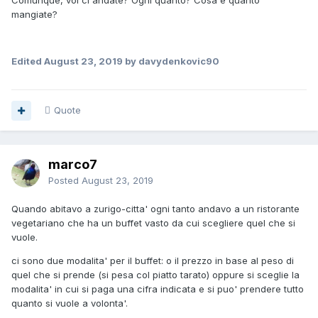
mangiate?
Edited
August 23, 2019
by davydenkovic90
Quote
marco7
Posted
August 23, 2019
Quando abitavo a zurigo-citta' ogni tanto andavo a un ristorante
vegetariano che ha un buffet vasto da cui scegliere quel che si
vuole.
ci sono due modalita' per il buffet: o il prezzo in base al peso di
quel che si prende (si pesa col piatto tarato) oppure si sceglie la
modalita' in cui si paga una cifra indicata e si puo' prendere tutto
quanto si vuole a volonta'.