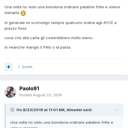
Una volta ho visto una biondona ordinare patatine fritte e volevo
menarla
In generale mi sconvolgo sempre qualcuno ordina agli AYCE a
prezzo fisso
cose che alla carta gli costerebbero molto meno...
Io neanche mangio il fritto o la pasta.
Quote
Paolo91
Posted
August 23, 2019
On 8/23/2019 at 11:01 AM, Almadel said:
Una volta ho visto una biondona ordinare patatine fritte e