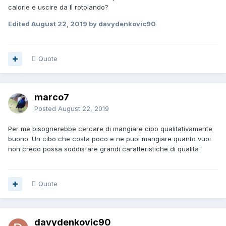
calorie e uscire da lì rotolando?
Edited
August 22, 2019
by davydenkovic90
Quote
marco7
Posted
August 22, 2019
Per me bisognerebbe cercare di mangiare cibo qualitativamente
buono. Un cibo che costa poco e ne puoi mangiare quanto vuoi
non credo possa soddisfare grandi caratteristiche di qualita'.
Quote
davydenkovic90