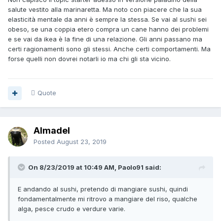
salute vestito alla marinaretta. Ma noto con piacere che la sua
elasticità mentale da anni è sempre la stessa. Se vai al sushi sei
obeso, se una coppia etero compra un cane hanno dei problemi
e se vai da ikea è la fine di una relazione. Gli anni passano ma
certi ragionamenti sono gli stessi. Anche certi comportamenti. Ma
forse quelli non dovrei notarli io ma chi gli sta vicino.
Quote
Almadel
Posted
August 23, 2019
On 8/23/2019 at 10:49 AM, Paolo91 said:
E andando al sushi, pretendo di mangiare sushi, quindi
fondamentalmente mi ritrovo a mangiare del riso, qualche
alga, pesce crudo e verdure varie.