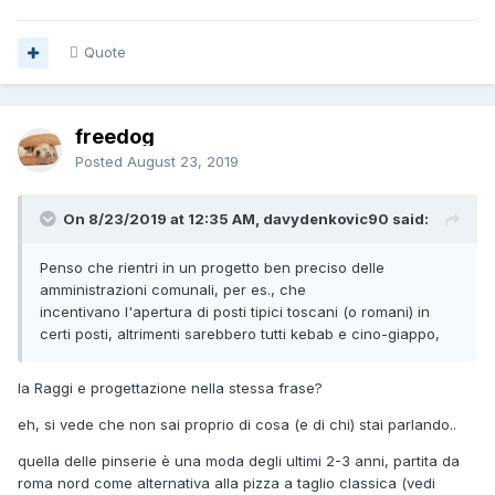
Quote
freedog
Posted
August 23, 2019
On 8/23/2019 at 12:35 AM, davydenkovic90 said:
Penso che rientri in un progetto ben preciso delle
amministrazioni comunali, per es., che
incentivano l'apertura di posti tipici toscani (o romani) in
certi posti, altrimenti sarebbero tutti kebab e cino-giappo,
la Raggi e progettazione nella stessa frase?
eh, si vede che non sai proprio di cosa (e di chi) stai parlando..
quella delle pinserie è una moda degli ultimi 2-3 anni, partita da
roma nord come alternativa alla pizza a taglio classica (vedi