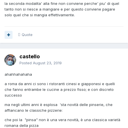
la seconda modalita' alla fine non conviene perche' piu' di quel
tanto non si riesce a mangiare e per questo conviene pagare
solo quel che si mangia effettivamente.
Quote
castello
Posted
August 23, 2019
ahahhahahaha
a roma da anni ci sono i ristoranti cinesi e giapponesi e quelli
che fanno entrambe le cucine a prezzo fisso; e con discreto
successo
ma negli ultimi anni è esplosa 'sta novità delle pinserie, che
affiancano le classiche pizzerie:
che poi la "pinsa" non è una vera novità, è una classica varietà
romana della pizza