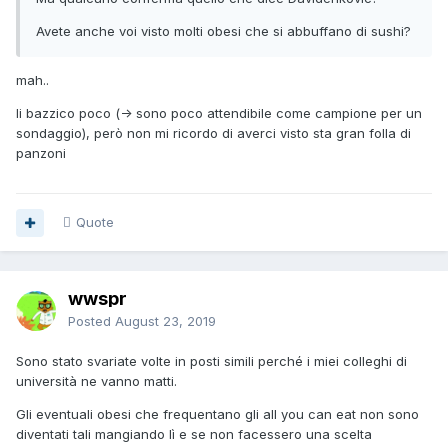
Avete anche voi visto molti obesi che si abbuffano di sushi?
mah..
li bazzico poco (-> sono poco attendibile come campione per un
sondaggio), però non mi ricordo di averci visto sta gran folla di
panzoni
Quote
wwspr
Posted
August 23, 2019
Sono stato svariate volte in posti simili perché i miei colleghi di
università ne vanno matti.
Gli eventuali obesi che frequentano gli all you can eat non sono
diventati tali mangiando lì e se non facessero una scelta