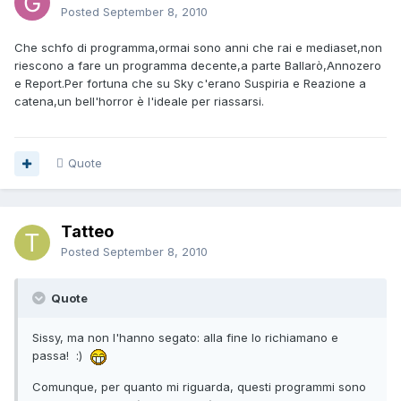
Posted
September 8, 2010
Che schfo di programma,ormai sono anni che rai e mediaset,non
riescono a fare un programma decente,a parte Ballarò,Annozero
e Report.Per fortuna che su Sky c'erano Suspiria e Reazione a
catena,un bell'horror è l'ideale per riassarsi.
Quote
Tatteo
Posted
September 8, 2010
Quote
Sissy, ma non l'hanno segato: alla fine lo richiamano e
passa! :)
Comunque, per quanto mi riguarda, questi programmi sono