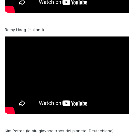
Romy Haag (Holland)
Kim Petras (la più giovane trans del pianeta, Deutschland)