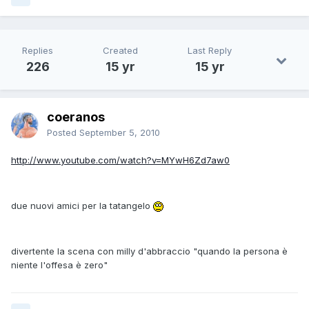
Replies
Created
Last Reply
226
15 yr
15 yr
coeranos
Posted
September 5, 2010
http://www.youtube.com/watch?v=MYwH6Zd7aw0
due nuovi amici per la tatangelo
divertente la scena con milly d'abbraccio "quando la persona è
niente l'offesa è zero"