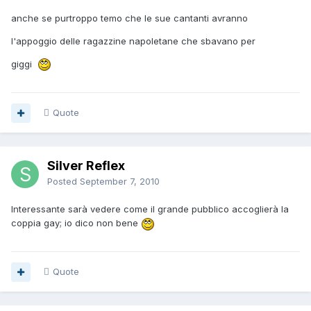
anche se purtroppo temo che le sue cantanti avranno
l'appoggio delle ragazzine napoletane che sbavano per
giggi
Quote
Silver Reflex
Posted
September 7, 2010
Interessante sarà vedere come il grande pubblico accoglierà la
coppia gay; io dico non bene
Quote