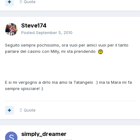
Quote
Steve174
Posted
September 5, 2010
Seguito sempre pochissimo, ora vuoi per amici vuoi per il tanto
parlare del casino con Milly, mi sta prendendo
E si mi vergogno a dirlo ma amo la Tatangelo :) ma la Mara mi fa
sempre spisciare! :)
Quote
simply_dreamer