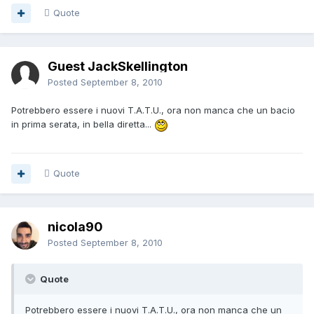
Quote
Guest JackSkellington
Posted
September 8, 2010
Potrebbero essere i nuovi T.A.T.U., ora non manca che un bacio
in prima serata, in bella diretta...
Quote
nicola90
Posted
September 8, 2010
Quote
Potrebbero essere i nuovi T.A.T.U., ora non manca che un