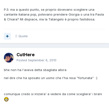
P.S: ma a questo punto, se proprio dovevano scegliere una
cantante italiana pop, potevano prendere Giorgia o una tra Paola
& Chiara? Mi dispiace, ma la Tatangelo è proprio fastidiosa.
Quote
CutHere
Posted
September 6, 2010
bhe non ha l'aveva detta sbagliata allora
nel dire che ha sposato un uomo che l'ha resa "fortunata" :)
comunque credo si iniziera' a vedere da come scegliera' i brani