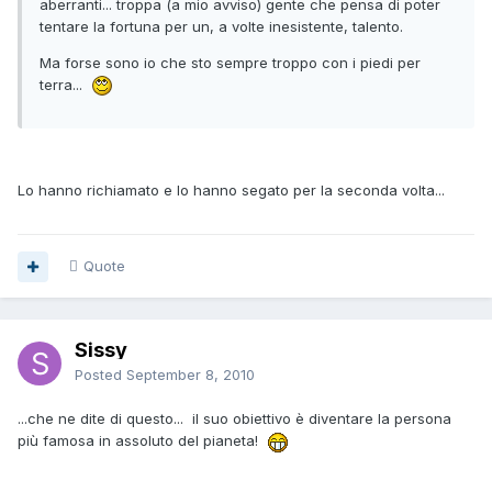
aberranti... troppa (a mio avviso) gente che pensa di poter
tentare la fortuna per un, a volte inesistente, talento.
Ma forse sono io che sto sempre troppo con i piedi per
terra...
Lo hanno richiamato e lo hanno segato per la seconda volta...
Quote
Sissy
Posted
September 8, 2010
...che ne dite di questo... il suo obiettivo è diventare la persona
più famosa in assoluto del pianeta!