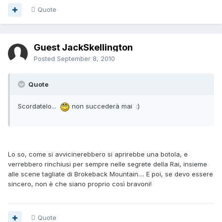
Quote
Guest JackSkellington
Posted
September 8, 2010
Quote
Scordatelo...
non succederà mai :)
Lo so, come si avvicinerebbero si aprirebbe una botola, e
verrebbero rinchiusi per sempre nelle segrete della Rai, insieme
alle scene tagliate di Brokeback Mountain.... E poi, se devo essere
sincero, non è che siano proprio così bravoni!
Quote