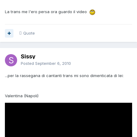
La trans me l'ero persa ora guardo il video
Quote
Sissy
Posted
September 6, 2010
...per la rassegana di cantanti trans mi sono dimenticata di lei:
Valentina (Napoli)