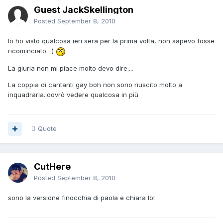
Guest JackSkellington
Posted
September 8, 2010
Io ho visto qualcosa ieri sera per la prima volta, non sapevo fosse
ricominciato :)
La giuria non mi piace molto devo dire....
La coppia di cantanti gay boh non sono riuscito molto a
inquadrarla..dovrò vedere qualcosa in più
Quote
CutHere
Posted
September 8, 2010
sono la versione finocchia di paola e chiara lol