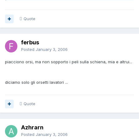
Quote
ferbus
Posted
January 3, 2006
piacciono orsi, ma non sopporto i peli sulla schiena, mia e altrui...
diciamo solo gli orsetti lavatori ...
Quote
Azhrarn
Posted
January 3, 2006