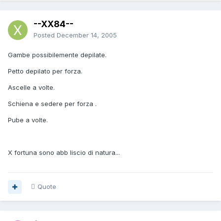
--XX84--
Posted
December 14, 2005
Gambe possibilemente depilate.
Petto depilato per forza.
Ascelle a volte.
Schiena e sedere per forza .
Pube a volte.
X fortuna sono abb liscio di natura...
Quote