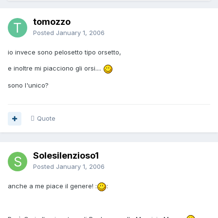
tomozzo
Posted
January 1, 2006
io invece sono pelosetto tipo orsetto,
e inoltre mi piacciono gli orsi....
sono l'unico?
Quote
Solesilenzioso1
Posted
January 1, 2006
anche a me piace il genere! :
: