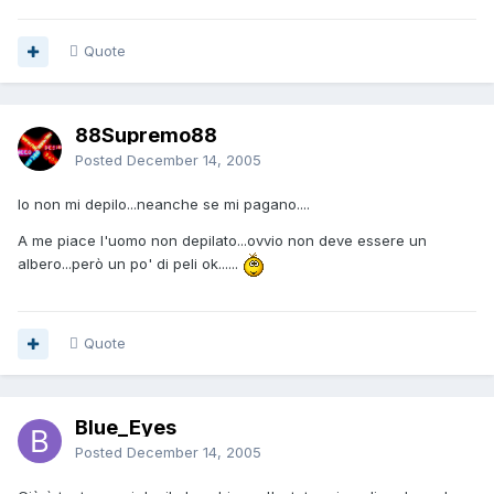
Quote
88Supremo88
Posted
December 14, 2005
Io non mi depilo...neanche se mi pagano....
A me piace l'uomo non depilato...ovvio non deve essere un
albero...però un po' di peli ok......
Quote
Blue_Eyes
Posted
December 14, 2005