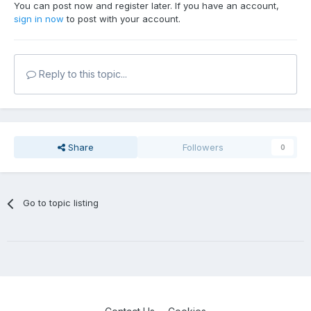
You can post now and register later. If you have an account,
sign in now
to post with your account.
Reply to this topic...
Share
Followers
0
Go to topic listing