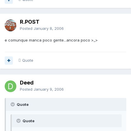
R.POST
Posted
January 8, 2006
e comunque manca poco gente...ancora poco >_>
Quote
Deed
Posted
January 9, 2006
Quote
Quote