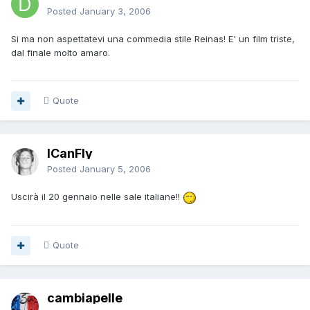
Posted
January 3, 2006
Si ma non aspettatevi una commedia stile Reinas! E' un film triste,
dal finale molto amaro.
Quote
ICanFly
Posted
January 5, 2006
Uscirà il 20 gennaio nelle sale italiane!!
Quote
cambiapelle