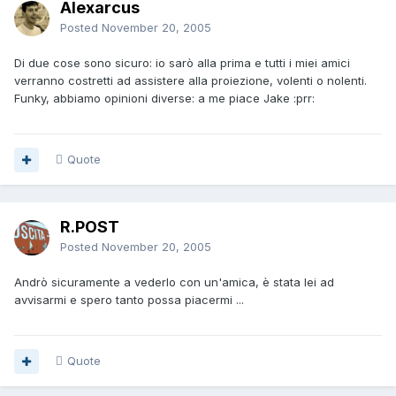
Alexarcus
Posted
November 20, 2005
Di due cose sono sicuro: io sarò alla prima e tutti i miei amici
verranno costretti ad assistere alla proiezione, volenti o nolenti.
Funky, abbiamo opinioni diverse: a me piace Jake :prr:
Quote
R.POST
Posted
November 20, 2005
Andrò sicuramente a vederlo con un'amica, è stata lei ad
avvisarmi e spero tanto possa piacermi ...
Quote