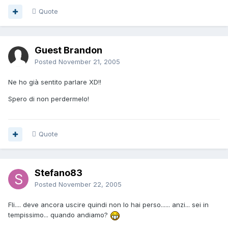
Quote
Guest Brandon
Posted
November 21, 2005
Ne ho già sentito parlare XD!!
Spero di non perdermelo!
Quote
Stefano83
Posted
November 22, 2005
Fli.... deve ancora uscire quindi non lo hai perso...... anzi... sei in
tempissimo... quando andiamo?