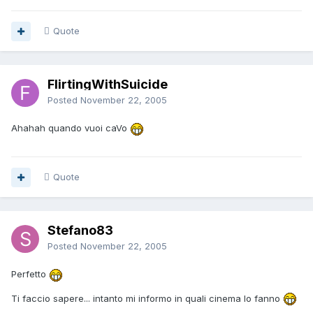
Quote
FlirtingWithSuicide
Posted
November 22, 2005
Ahahah quando vuoi caVo
Quote
Stefano83
Posted
November 22, 2005
Perfetto
Ti faccio sapere... intanto mi informo in quali cinema lo fanno