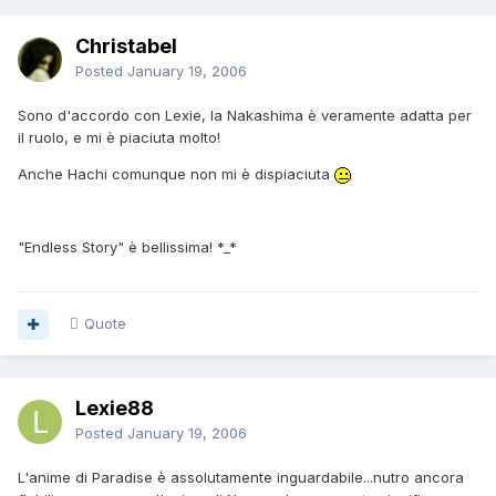
Christabel
Posted
January 19, 2006
Sono d'accordo con Lexie, la Nakashima è veramente adatta per
il ruolo, e mi è piaciuta molto!
Anche Hachi comunque non mi è dispiaciuta
"Endless Story" è bellissima! *_*
Quote
Lexie88
Posted
January 19, 2006
L'anime di Paradise è assolutamente inguardabile...nutro ancora