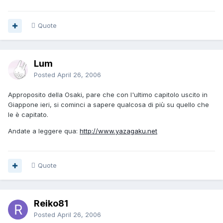
Quote
Lum
Posted
April 26, 2006
Approposito della Osaki, pare che con l'ultimo capitolo uscito in
Giappone ieri, si cominci a sapere qualcosa di più su quello che
le è capitato.
Andate a leggere qua:
http://www.yazagaku.net
Quote
Reiko81
Posted
April 26, 2006