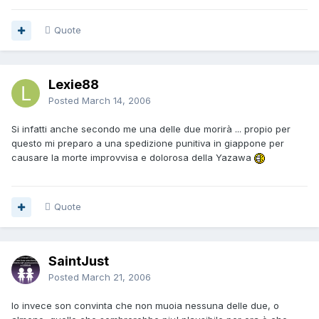
Quote
Lexie88
Posted
March 14, 2006
Si infatti anche secondo me una delle due morirà ... propio per
questo mi preparo a una spedizione punitiva in giappone per
causare la morte improvvisa e dolorosa della Yazawa
Quote
SaintJust
Posted
March 21, 2006
Io invece son convinta che non muoia nessuna delle due, o