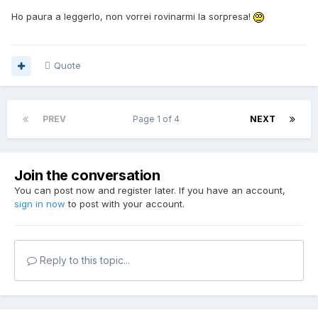
Ho paura a leggerlo, non vorrei rovinarmi la sorpresa!
Quote
PREV
Page 1 of 4
NEXT
Join the conversation
You can post now and register later. If you have an account,
sign in now
to post with your account.
Reply to this topic...