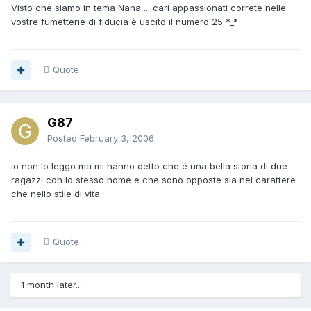
Visto che siamo in tema Nana ... cari appassionati correte nelle
vostre fumetterie di fiducia è uscito il numero 25 *_*
Quote
G87
Posted
February 3, 2006
io non lo leggo ma mi hanno detto che é una bella storia di due
ragazzi con lo stesso nome e che sono opposte sia nel carattere
che nello stile di vita
Quote
1 month later...