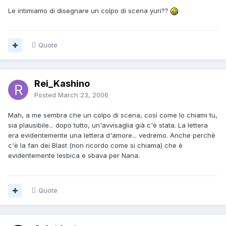
Le intimiamo di disegnare un colpo di scena yuri??
Quote
Rei_Kashino
Posted
March 23, 2006
Mah, a me sembra che un colpo di scena, così come lo chiami tu,
sia plausibile... dopo tutto, un'avvisaglia già c'è stata. La lettera
era evidentemente una lettera d'amore... vedremo. Anche perchè
c'è la fan dei Blast (non ricordo come si chiama) che è
evidentemente lesbica e sbava per Nana.
Quote