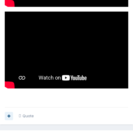
Quote