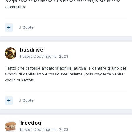
In ogni caso se Mahmood è un bianco etero cis, allora io sono
Giambruno.
Quote
busdriver
Posted
December 6, 2023
il fatto che ci fosse andato/a achille lauro/a a cantare di uno dei
simboli di capitalismo e tossicume insieme (rolls royce) fa venire
voglia di kilotoni
Quote
freedog
Posted
December 6, 2023