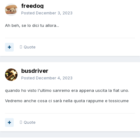
freedog
Posted
December 3, 2023
Ah beh, se lo dici tu allora...
Quote
busdriver
Posted
December 4, 2023
quando ho visto l'ultimo sanremo era appena uscita la fiat uno.
Vedremo anche cosa ci sarà nella quota rappume e tossicume
Quote