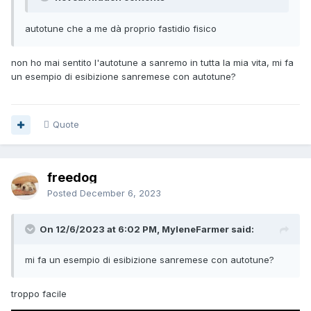
autotune che a me dà proprio fastidio fisico
non ho mai sentito l'autotune a sanremo in tutta la mia vita, mi fa
un esempio di esibizione sanremese con autotune?
Quote
freedog
Posted
December 6, 2023
On 12/6/2023 at 6:02 PM, MyleneFarmer said:
mi fa un esempio di esibizione sanremese con autotune?
troppo facile