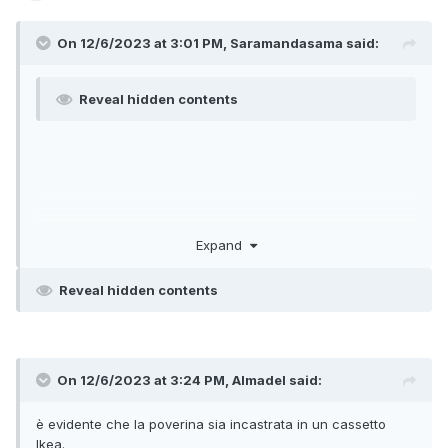
On 12/6/2023 at 3:01 PM, Saramandasama said:
Reveal hidden contents
Expand
Reveal hidden contents
On 12/6/2023 at 3:24 PM, Almadel said:
è evidente che la poverina sia incastrata in un cassetto
Ikea.