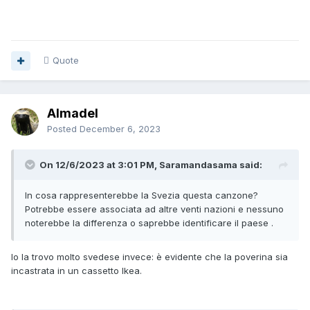
Quote
Almadel
Posted
December 6, 2023
On 12/6/2023 at 3:01 PM, Saramandasama said:
In cosa rappresenterebbe la Svezia questa canzone?
Potrebbe essere associata ad altre venti nazioni e nessuno
noterebbe la differenza o saprebbe identificare il paese .
Io la trovo molto svedese invece: è evidente che la poverina sia
incastrata in un cassetto Ikea.