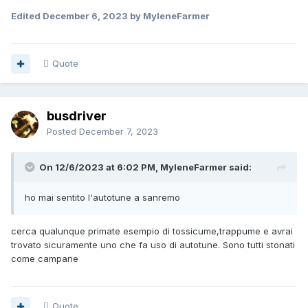
Edited
December 6, 2023
by MyleneFarmer
Quote
busdriver
Posted
December 7, 2023
On 12/6/2023 at 6:02 PM, MyleneFarmer said:
ho mai sentito l'autotune a sanremo
cerca qualunque primate esempio di tossicume,trappume e avrai
trovato sicuramente uno che fa uso di autotune. Sono tutti stonati
come campane
Quote