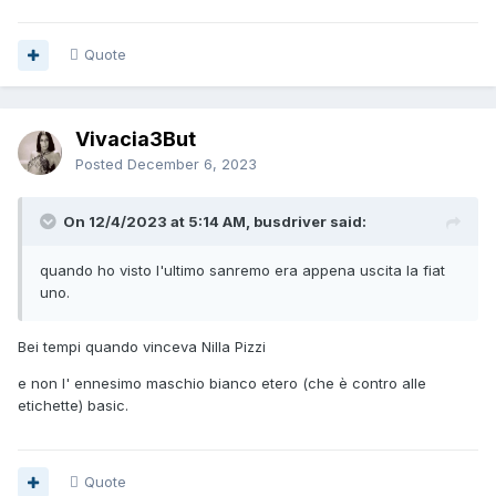
Quote
Vivacia3But
Posted
December 6, 2023
On 12/4/2023 at 5:14 AM, busdriver said:
quando ho visto l'ultimo sanremo era appena uscita la fiat
uno.
Bei tempi quando vinceva Nilla Pizzi
e non l' ennesimo maschio bianco etero (che è contro alle
etichette) basic.
Quote