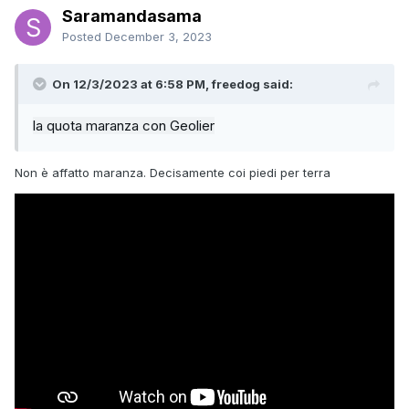
Saramandasama
Posted
December 3, 2023
On 12/3/2023 at 6:58 PM, freedog said:
la quota
maranza con Geolier
Non è affatto maranza. Decisamente coi piedi per terra