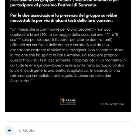
Quote