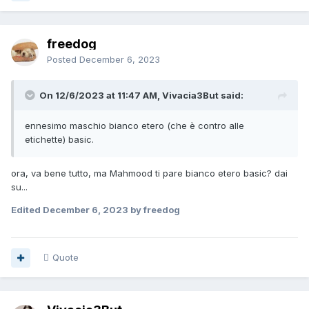
freedog
Posted
December 6, 2023
On 12/6/2023 at 11:47 AM, Vivacia3But said:
ennesimo maschio bianco etero (che è contro alle
etichette) basic.
ora, va bene tutto, ma Mahmood ti pare bianco etero basic? dai
su...
Edited
December 6, 2023
by freedog
Quote