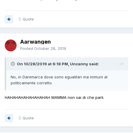
Quote
Aarwangen
Posted
October 28, 2019
On 10/28/2019 at 6:18 PM, Uncanny said:
No, in Danimarca dove sono egualitari ma immuni al
politicamente corretto.
HAHAHAHAHAHAHAHAH MAMMA non sai di che parli.
Quote