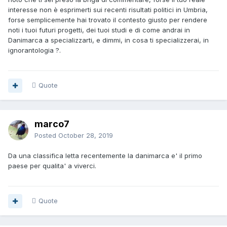
interesse non è esprimerti sui recenti risultati politici in Umbria,
forse semplicemente hai trovato il contesto giusto per rendere
noti i tuoi futuri progetti, dei tuoi studi e di come andrai in
Danimarca a specializzarti, e dimmi, in cosa ti specializzerai, in
ignorantologia ?.
Quote
marco7
Posted
October 28, 2019
Da una classifica letta recentemente la danimarca e' il primo
paese per qualita' a viverci.
Quote