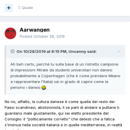
Quote
Aarwangen
Posted
October 28, 2019
On 10/28/2019 at 8:15 PM, Uncanny said:
Ah beh certo, perché tu sulla base di un ristretto campione
di impressioni filtrate da studenti universitari non danesi
probabilmente a Copenhagen (che è come prendere Milano
a rappresentare l'Italia) sei in grado di capire come la
pensino i danesi
No no, affatto, la cultura danese è come quella del resto dei
Paesi scandinavi, abolizionista, lì se parli di andare a puttane ti
guardano male giustamente, qui sei eletto presidente del
Consiglio. Il "politicamente corretto" che detesti che a fatica
s'insinua nella società italiana e in quelle mediterranee, in realtà