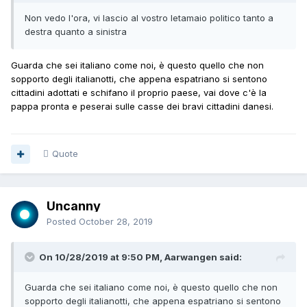
Non vedo l'ora, vi lascio al vostro letamaio politico tanto a
destra quanto a sinistra
Guarda che sei italiano come noi, è questo quello che non
sopporto degli italianotti, che appena espatriano si sentono
cittadini adottati e schifano il proprio paese, vai dove c'è la
pappa pronta e peserai sulle casse dei bravi cittadini danesi.
Quote
Uncanny
Posted
October 28, 2019
On 10/28/2019 at 9:50 PM, Aarwangen said:
Guarda che sei italiano come noi, è questo quello che non
sopporto degli italianotti, che appena espatriano si sentono