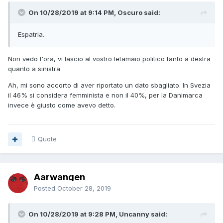
On 10/28/2019 at 9:14 PM, Oscuro said:
Espatria.
Non vedo l'ora, vi lascio al vostro letamaio politico tanto a destra
quanto a sinistra
Ah, mi sono accorto di aver riportato un dato sbagliato. In Svezia
il 46% si considera femminista e non il 40%, per la Danimarca
invece è giusto come avevo detto.
Quote
Aarwangen
Posted
October 28, 2019
On 10/28/2019 at 9:28 PM, Uncanny said: