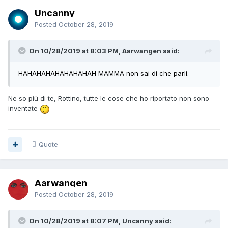
Uncanny
Posted
October 28, 2019
On 10/28/2019 at 8:03 PM, Aarwangen said:
HAHAHAHAHAHAHAHAH MAMMA non sai di che parli.
Ne so più di te, Rottino, tutte le cose che ho riportato non sono
inventate
Quote
Aarwangen
Posted
October 28, 2019
On 10/28/2019 at 8:07 PM, Uncanny said: