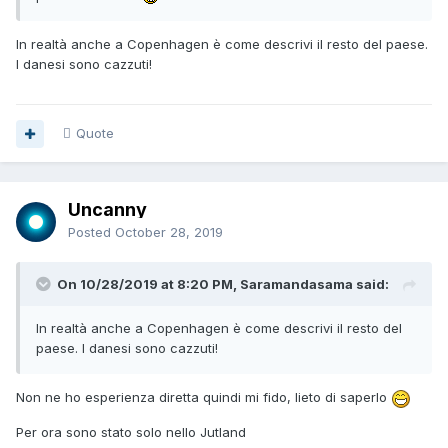
In realtà anche a Copenhagen è come descrivi il resto del paese.
I danesi sono cazzuti!
Quote
Uncanny
Posted
October 28, 2019
On 10/28/2019 at 8:20 PM, Saramandasama said:
In realtà anche a Copenhagen è come descrivi il resto del
paese. I danesi sono cazzuti!
Non ne ho esperienza diretta quindi mi fido, lieto di saperlo
Per ora sono stato solo nello Jutland