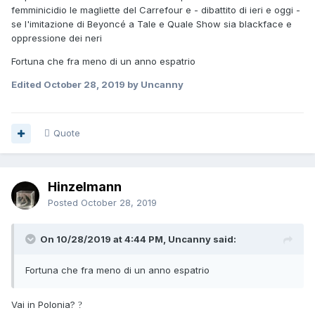
femminicidio le magliette del Carrefour e - dibattito di ieri e oggi -
se l'imitazione di Beyoncé a Tale e Quale Show sia blackface e
oppressione dei neri
Fortuna che fra meno di un anno espatrio
Edited
October 28, 2019
by Uncanny
Quote
Hinzelmann
Posted
October 28, 2019
On 10/28/2019 at 4:44 PM, Uncanny said:
Fortuna che fra meno di un anno espatrio
Vai in Polonia?
?