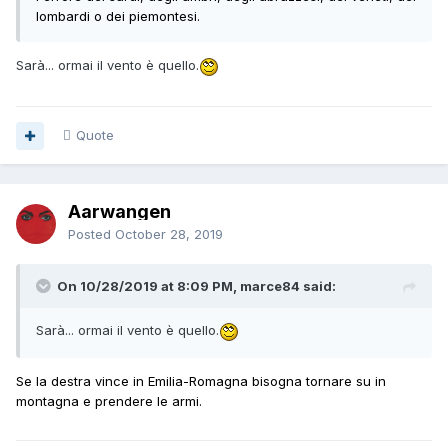
lombardi o dei piemontesi.
Sarà... ormai il vento è quello.
Quote
Aarwangen
Posted
October 28, 2019
On 10/28/2019 at 8:09 PM, marce84 said:
Sarà... ormai il vento è quello.
Se la destra vince in Emilia-Romagna bisogna tornare su in
montagna e prendere le armi.