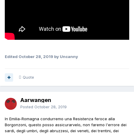
Edited
October 28, 2019
by Uncanny
Quote
Aarwangen
Posted
October 28, 2019
In Emilia-Romagna condurremo una Resistenza feroce alla
Borgonzoni, questo posso assicurarvelo, non faremo l'errore dei
sardi, degli umbri, degli abruzzesi, dei veneti, dei trentini, dei