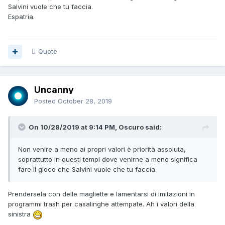
Salvini vuole che tu faccia.
Espatria.
Quote
Uncanny
Posted
October 28, 2019
On 10/28/2019 at 9:14 PM, Oscuro said:
Non venire a meno ai propri valori è priorità assoluta,
soprattutto in questi tempi dove venirne a meno significa
fare il gioco che Salvini vuole che tu faccia.
Prendersela con delle magliette e lamentarsi di imitazioni in
programmi trash per casalinghe attempate. Ah i valori della
sinistra