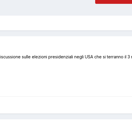
discussione sulle elezioni presidenziali negli USA che si terranno il