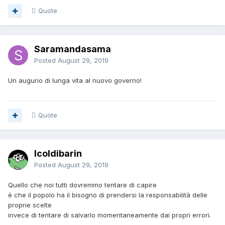
Quote
Saramandasama
Posted
August 29, 2019
Un augurio di lunga vita al nuovo governo!
Quote
Icoldibarin
Posted
August 29, 2019
Quello che noi tutti dovremmo tentare di capire
è che il popolo ha il bisogno di prendersi la responsabilità delle
proprie scelte
invece di tentare di salvarlo momentaneamente dai propri errori.