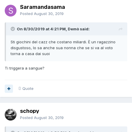
Saramandasama
Posted
August 30, 2019
On 8/30/2019 at 4:21 PM, Demò said:
Sti giochini del cazz che costano miliardi. È un ragazzino
disgustoso, lo sa anche sua nonna che se si va al voto
torna a casa dai suoi
Ti triggera a sangue?
Quote
schopy
Posted
August 30, 2019