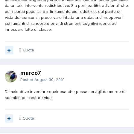
da un tale intervento redistributivo. Sia per i partiti tradizionali che
per i partiti populisti è infinitamente più redditizio, dal punto di
vista dei consensi, preservare intatta una catasta di neopoveri
schiumanti di rancore e privi di strumenti cognitivi idonei ad
innescare lotte di classe.
Quote
marco7
Posted
August 30, 2019
Di maio deve inventare qualcosa che possa servigli da merce di
scambio per restare vice.
Quote