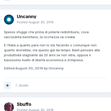
Uncanny
Posted
August 30, 2019
Spesso sfugge che prima di poterla redistribuire, cosa
sacrosanta beninteso, la ricchezza va creata.
E l'Italia a quanto pare non lo sta facendo o comunque non
quanto dovrebbe, ma questo già da tempo. Basti pensare alla
produttività stagnante da 20 anni se non oltre, oppure il
bassissimo livello di libertà economica e d'impresa.
Edited
August 30, 2019
by Uncanny
Quote
Sbuffo
Posted
August 30, 2019