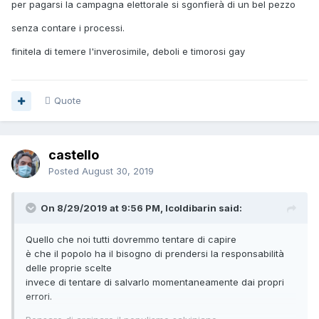
per pagarsi la campagna elettorale si sgonfierà di un bel pezzo
senza contare i processi.
finitela di temere l'inverosimile, deboli e timorosi gay
Quote
castello
Posted
August 30, 2019
On 8/29/2019 at 9:56 PM, Icoldibarin said:
Quello che noi tutti dovremmo tentare di capire
è che il popolo ha il bisogno di prendersi la responsabilità
delle proprie scelte
invece di tentare di salvarlo momentaneamente dai propri
errori.