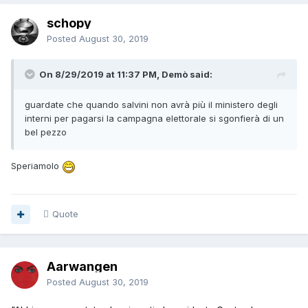
schopy
Posted
August 30, 2019
On 8/29/2019 at 11:37 PM, Demò said:
guardate che quando salvini non avrà più il ministero degli
interni per pagarsi la campagna elettorale si sgonfierà di un
bel pezzo
Speriamolo
Quote
Aarwangen
Posted
August 30, 2019