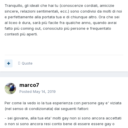
Tranquillo, gli ideali che hai tu (conoscenze cordiali, amicizie
sincere, relazioni sentimentali, ecc.) sono condivisi da molti di noi
e perfettamente alla portata tua e di chiunque altro. Ora che sei
al liceo è dura, sarà più facile fra qualche anno, quando avrai
fatto più coming out, conosciuto più persone e frequentato
contesti più aperti.
Quote
marco7
Posted
May 14, 2019
Per come la vedo io la tua esperienza con persone gay e' viziata
(nel senso di condizionata) dai seguenti fattori:
- sei giovane, alla tua eta' molti gay non si sono ancora accettati
o non si sono ancora resi conto bene di essere essere gay o