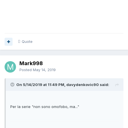
Quote
Mark998
Posted
May 14, 2019
On 5/14/2019 at 11:49 PM, davydenkovic90 said:
Per la serie "non sono omofobo, ma..."