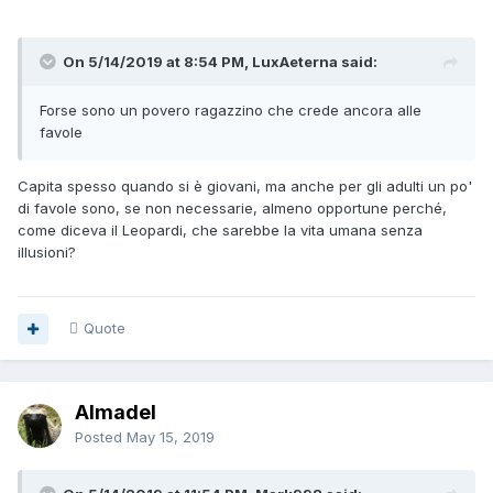
On 5/14/2019 at 8:54 PM, LuxAeterna said:
Forse sono un povero ragazzino che crede ancora alle
favole
Capita spesso quando si è giovani, ma anche per gli adulti un po'
di favole sono, se non necessarie, almeno opportune perché,
come diceva il Leopardi, che sarebbe la vita umana senza
illusioni?
Quote
Almadel
Posted
May 15, 2019