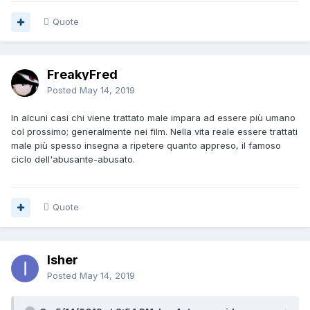
Quote
FreakyFred
Posted
May 14, 2019
In alcuni casi chi viene trattato male impara ad essere più umano
col prossimo; generalmente nei film. Nella vita reale essere trattati
male più spesso insegna a ripetere quanto appreso, il famoso
ciclo dell'abusante-abusato.
Quote
Isher
Posted
May 14, 2019