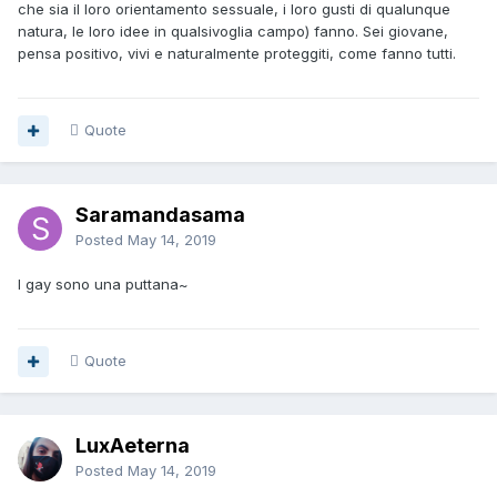
che sia il loro orientamento sessuale, i loro gusti di qualunque
natura, le loro idee in qualsivoglia campo) fanno. Sei giovane,
pensa positivo, vivi e naturalmente proteggiti, come fanno tutti.
Quote
Saramandasama
Posted
May 14, 2019
I gay sono una puttana~
Quote
LuxAeterna
Posted
May 14, 2019