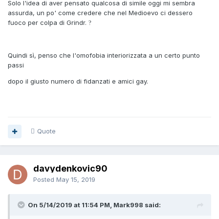
Solo l'idea di aver pensato qualcosa di simile oggi mi sembra
assurda, un po' come credere che nel Medioevo ci dessero
fuoco per colpa di Grindr.
?
Quindi sì, penso che l'omofobia interiorizzata a un certo punto
passi
dopo il giusto numero di fidanzati e amici gay.
Quote
davydenkovic90
Posted
May 15, 2019
On 5/14/2019 at 11:54 PM, Mark998 said: