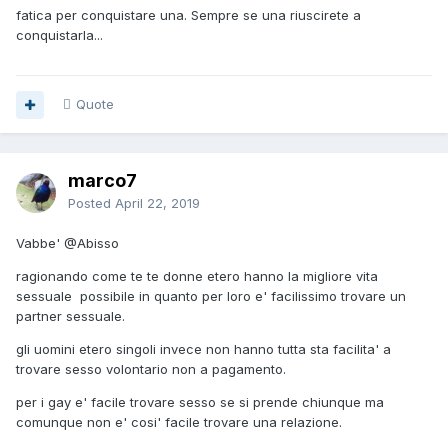
fatica per conquistare una. Sempre se una riuscirete a
conquistarla...
Quote
marco7
Posted
April 22, 2019
Vabbe'
@Abisso
ragionando come te te donne etero hanno la migliore vita
sessuale possibile in quanto per loro e' facilissimo trovare un
partner sessuale.
gli uomini etero singoli invece non hanno tutta sta facilita' a
trovare sesso volontario non a pagamento.
per i gay e' facile trovare sesso se si prende chiunque ma
comunque non e' cosi' facile trovare una relazione.