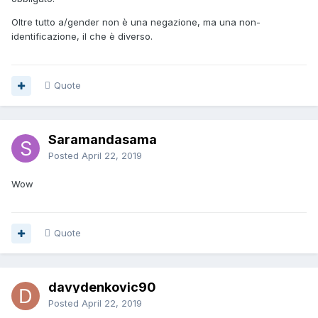
Oltre tutto a/gender non è una negazione, ma una non-
identificazione, il che è diverso.
Quote
Saramandasama
Posted
April 22, 2019
Wow
Quote
davydenkovic90
Posted
April 22, 2019