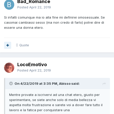
Bad_Romance
Posted
April 22, 2019
Si infatti comunque ma io alla fine mi definirei omosessuale. Se
casomai cambiassi sesso (ma non credo di farlo) potrei dire di
essere una donna etero.
Quote
LocoEmotivo
Posted
April 22, 2019
On 4/22/2019 at 3:35 PM, Abisso said:
Mentre provate a iscrivervi ad una chat etero, giusto per
sperimentare, se siete anche solo di media bellezza vi
aspetta molta frustrazione e sarete voi a dover fare tutto il
lavoro e la fatica per conquistare una