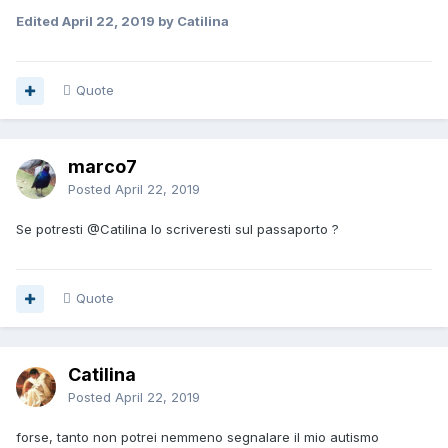
Edited
April 22, 2019
by Catilina
Quote
marco7
Posted
April 22, 2019
Se potresti
@Catilina
lo scriveresti sul passaporto ?
Quote
Catilina
Posted
April 22, 2019
forse, tanto non potrei nemmeno segnalare il mio autismo