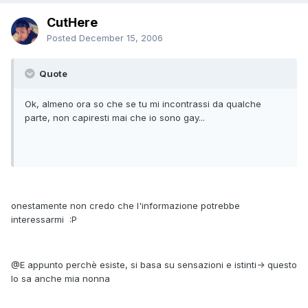
CutHere
Posted
December 15, 2006
Quote
Ok, almeno ora so che se tu mi incontrassi da qualche
parte, non capiresti mai che io sono gay...
onestamente non credo che l'informazione potrebbe
interessarmi :P
@E appunto perchè esiste, si basa su sensazioni e istinti-> questo
lo sa anche mia nonna