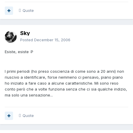
Quote
Sky
Posted
December 15, 2006
Esiste, esiste :P
I primi periodi (ho preso coscienza di come sono a 20 anni) non
riuscivo a identificare, forse nemmeno ci pensavo, piano piano
ho iniziato a fare caso a alcune caratteristiche. Mi sono reso
conto però che a volte funziona senza che ci sia qualche indizio,
ma solo una sensazione...
Quote