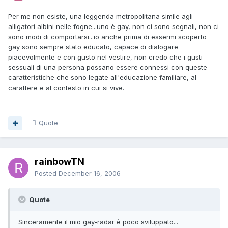
Per me non esiste, una leggenda metropolitana simile agli
alligatori albini nelle fogne...uno è gay, non ci sono segnali, non ci
sono modi di comportarsi...io anche prima di essermi scoperto
gay sono sempre stato educato, capace di dialogare
piacevolmente e con gusto nel vestire, non credo che i gusti
sessuali di una persona possano essere connessi con queste
caratteristiche che sono legate all'educazione familiare, al
carattere e al contesto in cui si vive.
Quote
rainbowTN
Posted
December 16, 2006
Quote
Sinceramente il mio gay-radar è poco sviluppato...