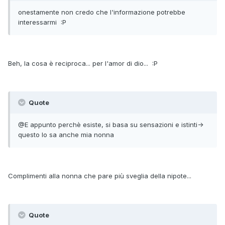
onestamente non credo che l'informazione potrebbe
interessarmi :P
Beh, la cosa è reciproca... per l'amor di dio... :P
Quote
@E appunto perchè esiste, si basa su sensazioni e istinti->
questo lo sa anche mia nonna
Complimenti alla nonna che pare più sveglia della nipote...
Quote