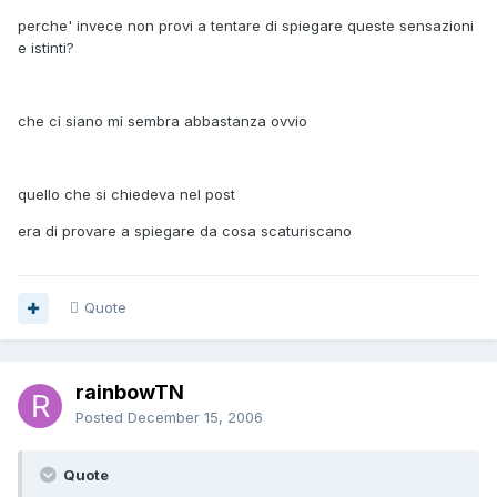
perche' invece non provi a tentare di spiegare queste sensazioni
e istinti?
che ci siano mi sembra abbastanza ovvio
quello che si chiedeva nel post
era di provare a spiegare da cosa scaturiscano
Quote
rainbowTN
Posted
December 15, 2006
Quote