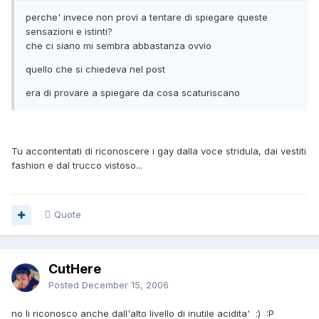
perche' invece non provi a tentare di spiegare queste
sensazioni e istinti?
che ci siano mi sembra abbastanza ovvio
quello che si chiedeva nel post
era di provare a spiegare da cosa scaturiscano
Tu accontentati di riconoscere i gay dalla voce stridula, dai vestiti
fashion e dal trucco vistoso...
Quote
CutHere
Posted
December 15, 2006
no li riconosco anche dall'alto livello di inutile acidita' :) :P