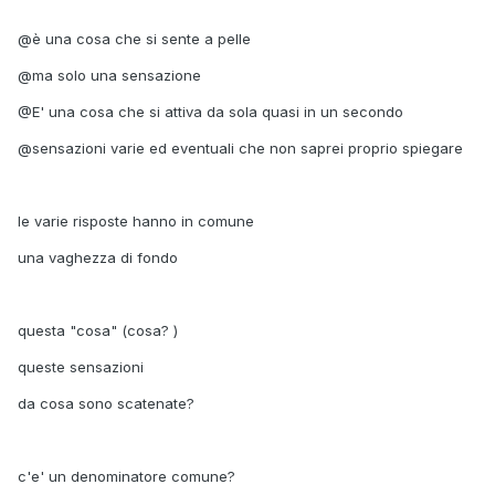
@è una cosa che si sente a pelle
@ma solo una sensazione
@E' una cosa che si attiva da sola quasi in un secondo
@sensazioni varie ed eventuali che non saprei proprio spiegare
le varie risposte hanno in comune
una vaghezza di fondo
questa "cosa" (cosa? )
queste sensazioni
da cosa sono scatenate?
c'e' un denominatore comune?