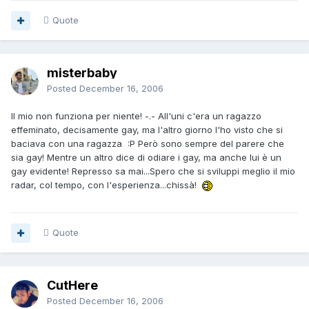
Quote
misterbaby
Posted
December 16, 2006
Il mio non funziona per niente! -.- All'uni c'era un ragazzo
effeminato, decisamente gay, ma l'altro giorno l'ho visto che si
baciava con una ragazza :P Però sono sempre del parere che
sia gay! Mentre un altro dice di odiare i gay, ma anche lui è un
gay evidente! Represso sa mai...Spero che si sviluppi meglio il mio
radar, col tempo, con l'esperienza...chissà!
Quote
CutHere
Posted
December 16, 2006