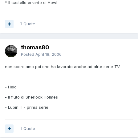
* Il castello errante di Howl
Quote
thomas80
Posted
April 18, 2006
non scordiamo poi che ha lavorato anche ad alrte serie TV:
- Heidi
- Il fiuto di Sherlock Holmes
- Lupin III - prima serie
Quote