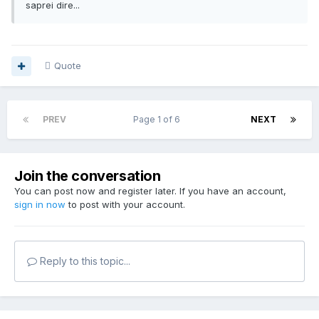
saprei dire...
Quote
PREV
Page 1 of 6
NEXT
Join the conversation
You can post now and register later. If you have an account,
sign in now
to post with your account.
Reply to this topic...