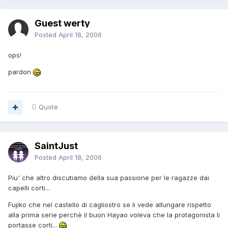
Guest werty
Posted
April 18, 2006
ops!
pardon
Quote
SaintJust
Posted
April 18, 2006
Piu' che altro discutiamo della sua passione per le ragazze dai
capelli corti...
Fujiko che nel castello di cagliostro se li vede allungare rispetto
alla prima serie perchè il buon Hayao voleva che la protagonista li
portasse corti...