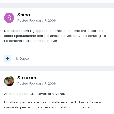
Spico
Posted
February 7, 2006
Nonostante ami il giappone, e nonostante il mio professore mi
abbia ripetutamente detto di andarlo a vedere... l'ho perso! ç__ç
Lo comprerò direttamente in dvd!
Quote
Suzuran
Posted
February 7, 2006
Anche io adoro tutti i lavori di Miyazaki.
Ho atteso per tanto tempo il catello errante di Howl e forse a
causa di questa lunga attesa sono stato un po' deluso.