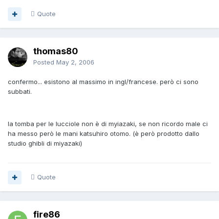
Quote
thomas80
Posted
May 2, 2006
confermo... esistono al massimo in ingl/francese. però ci sono
subbati.
la tomba per le lucciole non è di myiazaki, se non ricordo male ci
ha messo però le mani katsuhiro otomo. (è però prodotto dallo
studio ghibli di miyazaki)
Quote
fire86