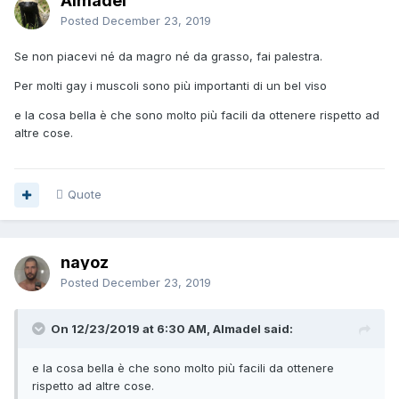
Almadel
Posted
December 23, 2019
Se non piacevi né da magro né da grasso, fai palestra.
Per molti gay i muscoli sono più importanti di un bel viso
e la cosa bella è che sono molto più facili da ottenere rispetto ad
altre cose.
Quote
nayoz
Posted
December 23, 2019
On 12/23/2019 at 6:30 AM, Almadel said:
e la cosa bella è che sono molto più facili da ottenere
rispetto ad altre cose.