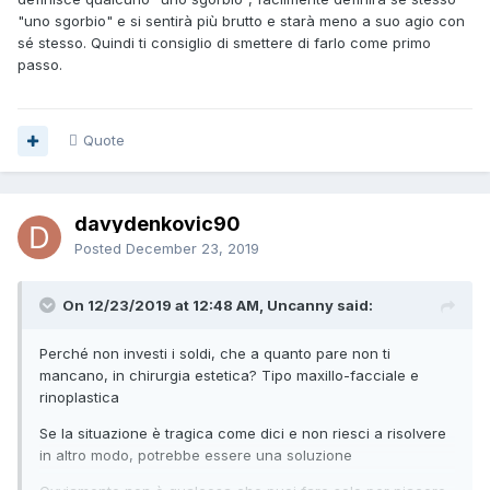
"uno sgorbio" e si sentirà più brutto e starà meno a suo agio con
sé stesso. Quindi ti consiglio di smettere di farlo come primo
passo.
Quote
davydenkovic90
Posted
December 23, 2019
On 12/23/2019 at 12:48 AM, Uncanny said:
Perché non investi i soldi, che a quanto pare non ti
mancano, in chirurgia estetica? Tipo maxillo-facciale e
rinoplastica
Se la situazione è tragica come dici e non riesci a risolvere
in altro modo, potrebbe essere una soluzione