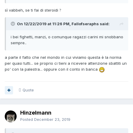
sì vabbeh, se ti fai di steroidi
?
On 12/22/2019 at 11:26 PM, Fallofseraphs said:
i bei fighetti, manzi, o comunque ragazzi carini mi snobbano
sempre..
a parte il fatto che nel mondo in cui viviamo questa è la norma
per quasi tutti... se proprio ci tieni a ricevere attenzione sbattiti un
po' con la palestra... oppure con il conto in banca
Quote
Hinzelmann
Posted
December 23, 2019