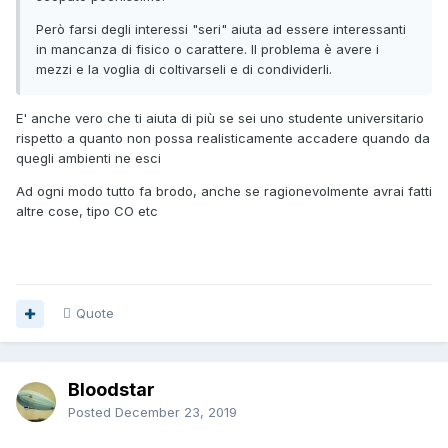
Però farsi degli interessi "seri" aiuta ad essere interessanti
in mancanza di fisico o carattere. Il problema è avere i
mezzi e la voglia di coltivarseli e di condividerli.
E' anche vero che ti aiuta di più se sei uno studente universitario
rispetto a quanto non possa realisticamente accadere quando da
quegli ambienti ne esci
Ad ogni modo tutto fa brodo, anche se ragionevolmente avrai fatti
altre cose, tipo CO etc
Quote
Bloodstar
Posted
December 23, 2019