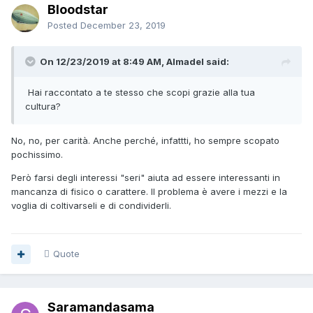
Bloodstar
Posted
December 23, 2019
On 12/23/2019 at 8:49 AM, Almadel said:
Hai raccontato a te stesso che scopi grazie alla tua
cultura?
No, no, per carità. Anche perché, infattti, ho sempre scopato
pochissimo.
Però farsi degli interessi "seri" aiuta ad essere interessanti in
mancanza di fisico o carattere. Il problema è avere i mezzi e la
voglia di coltivarseli e di condividerli.
Quote
Saramandasama