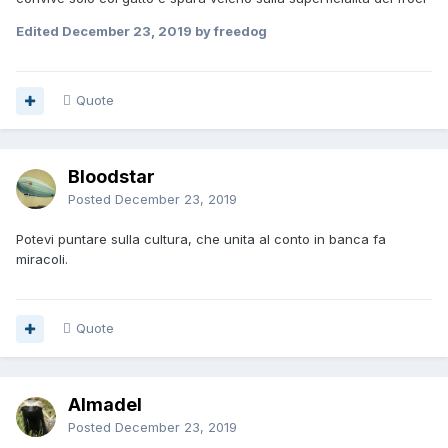
Edited
December 23, 2019
by freedog
Quote
Bloodstar
Posted
December 23, 2019
Potevi puntare sulla cultura, che unita al conto in banca fa
miracoli.
Quote
Almadel
Posted
December 23, 2019