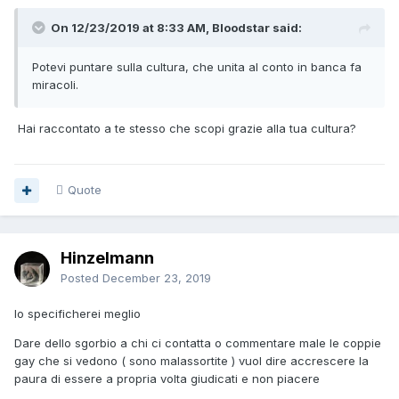
On 12/23/2019 at 8:33 AM, Bloodstar said:
Potevi puntare sulla cultura, che unita al conto in banca fa
miracoli.
Hai raccontato a te stesso che scopi grazie alla tua cultura?
Quote
Hinzelmann
Posted
December 23, 2019
Io specificherei meglio
Dare dello sgorbio a chi ci contatta o commentare male le coppie
gay che si vedono ( sono malassortite ) vuol dire accrescere la
paura di essere a propria volta giudicati e non piacere