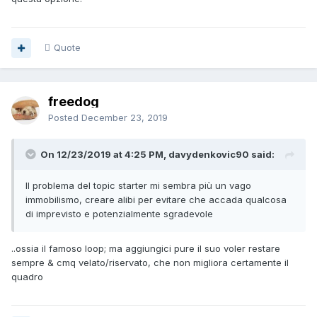
Quote
freedog
Posted
December 23, 2019
On 12/23/2019 at 4:25 PM, davydenkovic90 said:
Il problema del topic starter mi sembra più un vago
immobilismo, creare alibi per evitare che accada qualcosa
di imprevisto e potenzialmente sgradevole
..ossia il famoso loop; ma aggiungici pure il suo voler restare
sempre & cmq velato/riservato, che non migliora certamente il
quadro