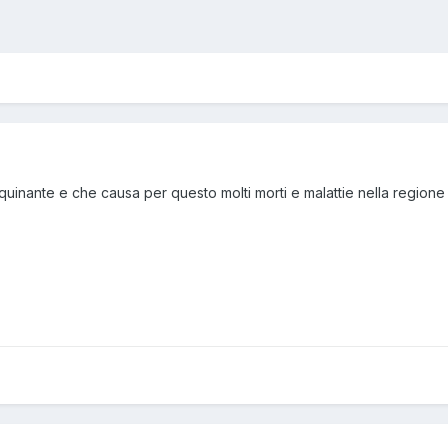
quinante e che causa per questo molti morti e malattie nella regione