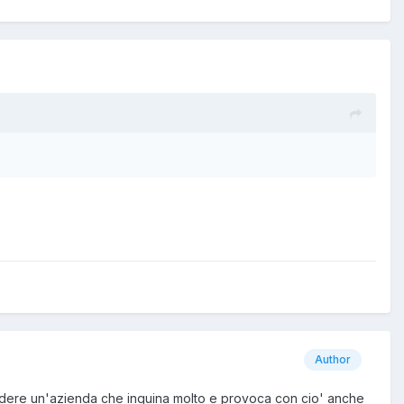
Author
hiudere un'azienda che inquina molto e provoca con cio' anche