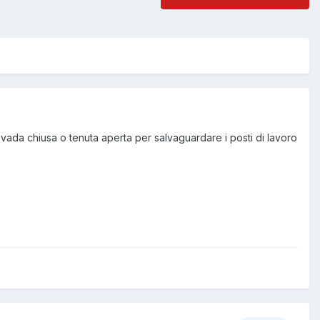
 vada chiusa o tenuta aperta per salvaguardare i posti di lavoro