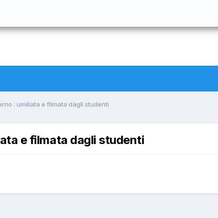
erno : umiliata e filmata dagli studenti
iata e filmata dagli studenti