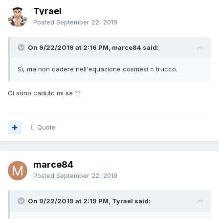
Tyrael
Posted
September 22, 2019
On 9/22/2019 at 2:16 PM, marce84 said:
Sì, ma non cadere nell'equazione cosmesi = trucco.
Ci sono caduto mi sa
?
?
Quote
marce84
Posted
September 22, 2019
On 9/22/2019 at 2:19 PM, Tyrael said: