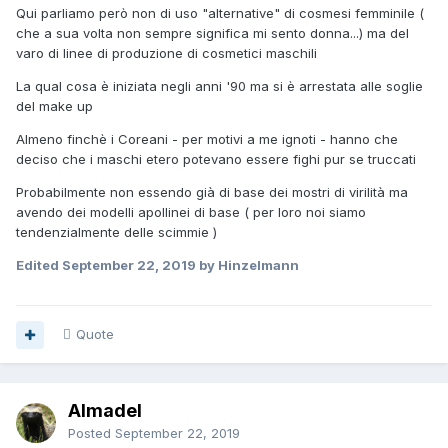
Qui parliamo però non di uso "alternative" di cosmesi femminile (
che a sua volta non sempre significa mi sento donna...) ma del
varo di linee di produzione di cosmetici maschili
La qual cosa è iniziata negli anni '90 ma si è arrestata alle soglie
del make up
Almeno finchè i Coreani - per motivi a me ignoti - hanno che
deciso che i maschi etero potevano essere fighi pur se truccati
Probabilmente non essendo già di base dei mostri di virilità ma
avendo dei modelli apollinei di base ( per loro noi siamo
tendenzialmente delle scimmie )
Edited
September 22, 2019
by Hinzelmann
Quote
Almadel
Posted
September 22, 2019