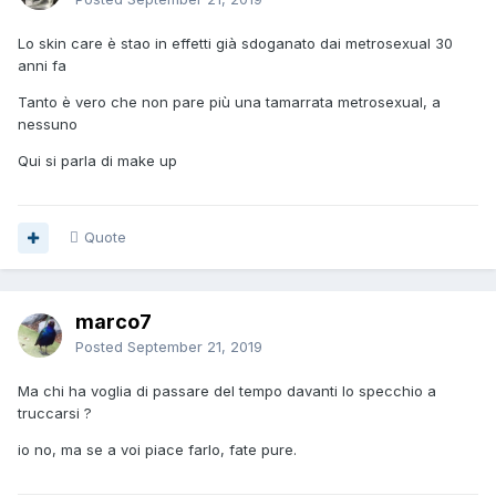
Lo skin care è stao in effetti già sdoganato dai metrosexual 30
anni fa
Tanto è vero che non pare più una tamarrata metrosexual, a
nessuno
Qui si parla di make up
Quote
marco7
Posted
September 21, 2019
Ma chi ha voglia di passare del tempo davanti lo specchio a
truccarsi ?
io no, ma se a voi piace farlo, fate pure.