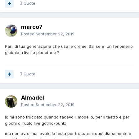
Quote
marco7
Posted
September 22, 2019
Parli di tua generazione che usa le creme. Sai se e' un fenomeno
globale a livello planetario ?
Quote
Almadel
Posted
September 22, 2019
Io mi sono truccato quando facevo il modello, per il teatro e per
giochi di ruolo live gothic-punk;
ma non avrei mai avuto la testa per truccarmi quotidianamente e