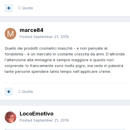
Quote
marce84
Posted
September 21, 2019
Quello dei prodotti cosmetici maschili - e non pensate al
fondotinta - è un mercato in costante crescita da anni. D'altronde
l'attenzione alla immagine è sempre maggiore e questo non
sorprende. Io francamente sono molto pigro, ma vedo in palestra
tante persone spendere tanto tempo nell'applicare creme.
Quote
LocoEmotivo
Posted
September 21, 2019