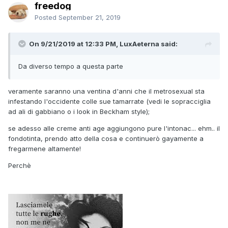
freedog
Posted
September 21, 2019
On 9/21/2019 at 12:33 PM, LuxAeterna said:
Da diverso tempo a questa parte
veramente saranno una ventina d'anni che il metrosexual sta
infestando l'occidente colle sue tamarrate (vedi le sopracciglia
ad ali di gabbiano o i look in Beckham style);
se adesso alle creme anti age aggiungono pure l'intonac... ehm.. il
fondotinta, prendo atto della cosa e continuerò gayamente a
fregarmene altamente!
Perchè