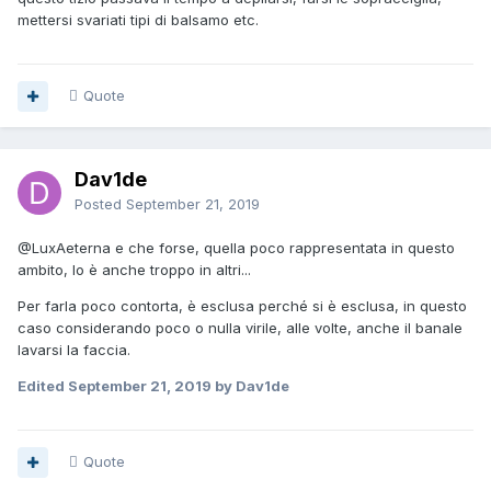
mettersi svariati tipi di balsamo etc.
Quote
Dav1de
Posted
September 21, 2019
@LuxAeterna
e che forse, quella poco rappresentata in questo
ambito, lo è anche troppo in altri...
Per farla poco contorta, è esclusa perché si è esclusa, in questo
caso considerando poco o nulla virile, alle volte, anche il banale
lavarsi la faccia.
Edited
September 21, 2019
by Dav1de
Quote