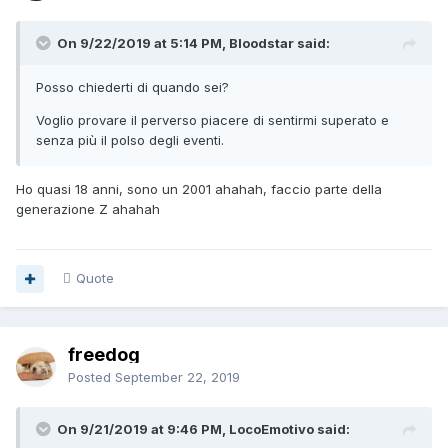
On 9/22/2019 at 5:14 PM, Bloodstar said:
Posso chiederti di quando sei?
Voglio provare il perverso piacere di sentirmi superato e
senza più il polso degli eventi.
Ho quasi 18 anni, sono un 2001 ahahah, faccio parte della
generazione Z ahahah
Quote
freedog
Posted
September 22, 2019
On 9/21/2019 at 9:46 PM, LocoEmotivo said: