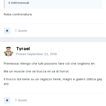
il metrosexual
Roba contronatura.
Quote
Tyrael
Posted
September 22, 2019
Premessa: ritengo che tutti possono fare ciò che vogliono eh
Ma un muscle che se trucca mi sa di horror.
Il trucco sta bene su un ragazzo twink, magro e glabro (ottica gay
eh)
Quote