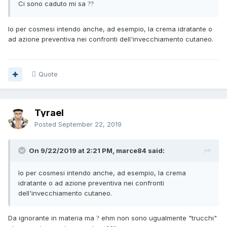
Ci sono caduto mi sa
?
?
Io per cosmesi intendo anche, ad esempio, la crema idratante o
ad azione preventiva nei confronti dell'invecchiamento cutaneo.
Quote
Tyrael
Posted
September 22, 2019
On 9/22/2019 at 2:21 PM, marce84 said:
Io per cosmesi intendo anche, ad esempio, la crema
idratante o ad azione preventiva nei confronti
dell'invecchiamento cutaneo.
Da ignorante in materia ma
ehm non sono ugualmente "trucchi"
?