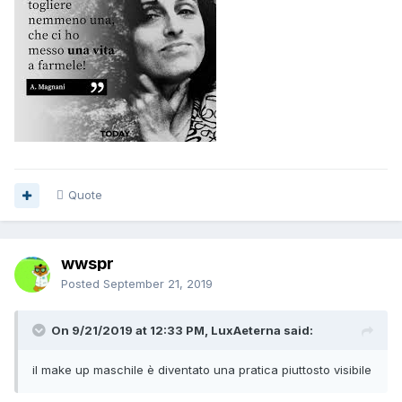
Quote
wwspr
Posted
September 21, 2019
On 9/21/2019 at 12:33 PM, LuxAeterna said:
il make up maschile è diventato una pratica piuttosto visibile