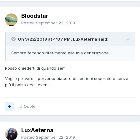
Bloodstar
Posted
September 22, 2019
On 9/22/2019 at 4:07 PM, LuxAeterna said:
Sempre facendo riferimento alla mia generazione
Posso chiederti di quando sei?
Voglio provare il perverso piacere di sentirmi superato e senza
più il polso degli eventi.
Quote
LuxAeterna
Posted
September 22, 2019