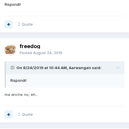
Rispondi!
Quote
freedog
Posted
August 24, 2019
On 8/24/2019 at 10:44 AM, Aarwangen said:
Rispondi!
ma anche no, eh...
Quote