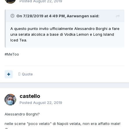
Posted
August 22, 2019
On 7/28/2019 at 4:49 PM, Aarwangen said:
A questo punto invito ufficialmente Alessandro Borghi a fare
una serata alcolica a base di Vodka Lemon e Long Island
Iced Tea.
#MeToo
Quote
castello
Posted
August 22, 2019
Alessandro Borghi?
nelle scene "poco velato" di Napoli velata, non era affatto male!