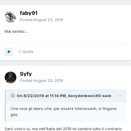
faby91
Posted
August 23, 2019
Mai sentito....
Quote
Syfy
Posted
August 23, 2019
On 8/22/2019 at 11:14 PM, davydenkovic90 said:
Che noia gli etero che, per essere interessanti, si fingono
gay.
Sarò cinico io, ma nell'Italia del 2019 mi sembra tutto il contrario.