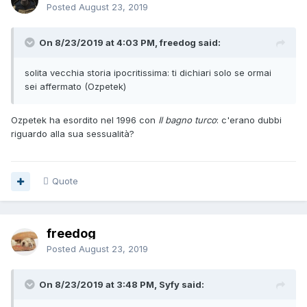
Posted
August 23, 2019
On 8/23/2019 at 4:03 PM, freedog said:
solita vecchia storia ipocritissima: ti dichiari solo se ormai
sei affermato (Ozpetek)
Ozpetek ha esordito nel 1996 con
Il bagno turco
: c'erano dubbi
riguardo alla sua sessualità?
Quote
freedog
Posted
August 23, 2019
On 8/23/2019 at 3:48 PM, Syfy said: