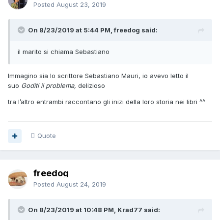
Posted
August 23, 2019
On 8/23/2019 at 5:44 PM, freedog said:
il marito
si chiama Sebas
tiano
Immagino sia lo scrittore Sebastiano Mauri, io avevo letto il
suo
Goditi il problema,
delizioso
tra l’altro entrambi raccontano gli inizi della loro storia nei libri ^^
Quote
freedog
Posted
August 24, 2019
On 8/23/2019 at 10:48 PM, Krad77 said: