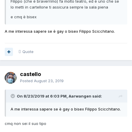
Filippo (che è braverrimo) fa molto teatro, ed è uno che se
lo metti in cartellone ti assicura sempre la sala piena
e cmq è bisex
A me interessa sapere se è gay o bisex Filippo Scicchitano.
Quote
castello
Posted
August 23, 2019
On 8/23/2019 at 6:03 PM, Aarwangen said:
A me interessa sapere se è gay o bisex Filippo Scicchitano.
cmq non sei il suo tipo