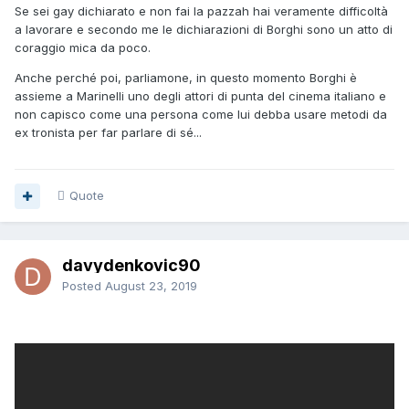
Se sei gay dichiarato e non fai la pazzah hai veramente difficoltà
a lavorare e secondo me le dichiarazioni di Borghi sono un atto di
coraggio mica da poco.
Anche perché poi, parliamone, in questo momento Borghi è
assieme a Marinelli uno degli attori di punta del cinema italiano e
non capisco come una persona come lui debba usare metodi da
ex tronista per far parlare di sé...
Quote
davydenkovic90
Posted
August 23, 2019