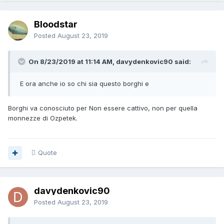
Bloodstar
Posted
August 23, 2019
On 8/23/2019 at 11:14 AM, davydenkovic90 said:
E ora anche io so chi sia questo borgh
i
e
Borghi va conosciuto per Non essere cattivo, non per quella
monnezze di Ozpetek.
Quote
davydenkovic90
Posted
August 23, 2019