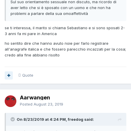
Sul suo orientamento sessuale non discuto, ma ricordo di
aver letto che si è sposato con un uomo e che non ha
problemi a parlare della sua omoaffettività
se ti interessa, il marito si chiama Sebastiano e si sono sposati 2-
3 anni fa mi pare in America
ho sentito dire che hanno avuto noie per farlo registrare
all'anagrafe italica e che fossero parecchio incazzati per la cosa;
credo alla fine abbiano risolto
Quote
Aarwangen
Posted
August 23, 2019
On 8/23/2019 at 4:24 PM, freedog said: