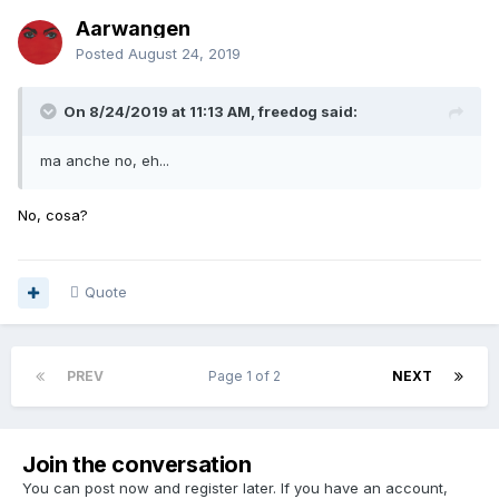
Aarwangen
Posted
August 24, 2019
On 8/24/2019 at 11:13 AM, freedog said:
ma anche no, eh...
No, cosa?
Quote
PREV
Page 1 of 2
NEXT
Join the conversation
You can post now and register later. If you have an account,