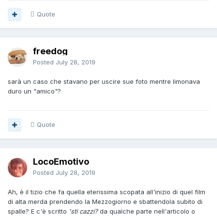
Quote
freedog
Posted
July 28, 2019
sarà un caso che stavano per uscire sue foto mentre limonava
duro un "amico"?
Quote
LocoEmotivo
Posted
July 28, 2019
Ah, è il tizio che fa quella eterissima scopata all'inizio di quel film
di alta merda prendendo la Mezzogiorno e sbattendola subito di
spalle? E c'è scritto
'sti cazzi?
da qualche parte nell'articolo o