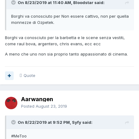
On 8/23/2019 at 11:40 AM, Bloodstar said:
Borghi va conosciuto per Non essere cattivo, non per quella
monnezze di Ozpetek.
Borghi va conosciuto per la barbetta e le scene senza vestiti,
come raul bova, argentero, chris evans, ecc ecc
A meno che uno non sia proprio tanto appassionato di cinema.
Quote
Aarwangen
Posted
August 23, 2019
On 8/22/2019 at 9:52 PM, Syfy said:
#MeToo