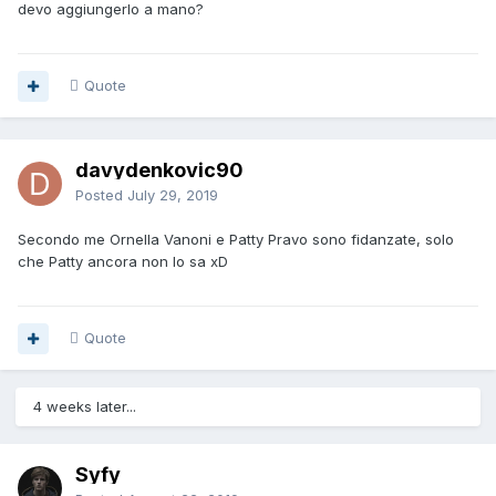
devo aggiungerlo a mano?
Quote
davydenkovic90
Posted
July 29, 2019
Secondo me Ornella Vanoni e Patty Pravo sono fidanzate, solo
che Patty ancora non lo sa xD
Quote
4 weeks later...
Syfy