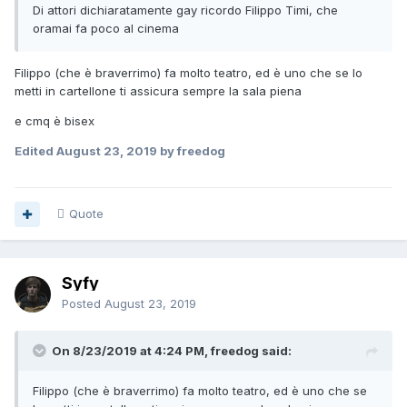
Di attori dichiaratamente gay ricordo Filippo Timi, che
oramai fa poco al cinema
Filippo (che è braverrimo) fa molto teatro, ed è uno che se lo
metti in cartellone ti assicura sempre la sala piena
e cmq è bisex
Edited
August 23, 2019
by freedog
Quote
Syfy
Posted
August 23, 2019
On 8/23/2019 at 4:24 PM, freedog said:
Filippo (che è braverrimo) fa molto teatro, ed è uno che se