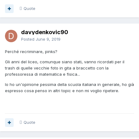
Quote
davydenkovic90
Posted
June 9, 2019
Perché recriminare, pinks?
Gli anni del liceo, comunque siano stati, vanno ricordati per il
trash di quelle vecchie foto in gita a braccetto con la
professoressa di matematica e fisica...
Io ho un'opinione pessima della scuola italiana in generale, ho già
espresso cosa penso in altri topic e non mi voglio ripetere.
Quote