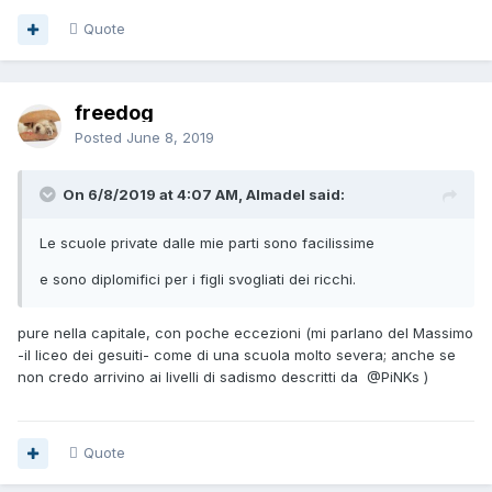
Quote
freedog
Posted
June 8, 2019
On 6/8/2019 at 4:07 AM, Almadel said:
Le scuole private dalle mie parti sono facilissime
e sono diplomifici per i figli svogliati dei ricchi.
pure nella capitale, con poche eccezioni (mi parlano del Massimo
-il liceo dei gesuiti- come di una scuola molto severa; anche se
non credo arrivino ai livelli di sadismo descritti da
@PiNKs
)
Quote