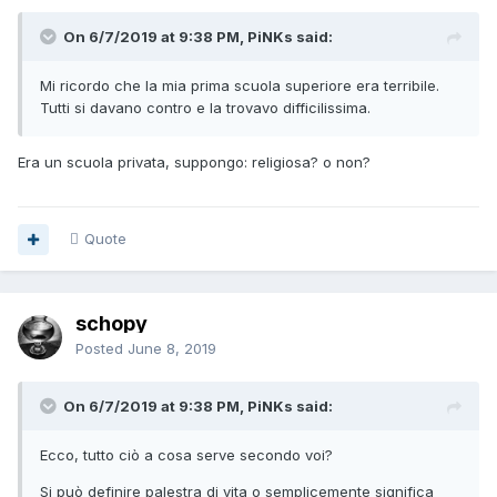
On 6/7/2019 at 9:38 PM, PiNKs said:
Mi ricordo che la mia prima scuola superiore era terribile.
Tutti si davano contro e la trovavo difficilissima.
Era un scuola privata, suppongo: religiosa? o non?
Quote
schopy
Posted
June 8, 2019
On 6/7/2019 at 9:38 PM, PiNKs said:
Ecco, tutto ciò a cosa serve secondo voi?
Si può definire palestra di vita o semplicemente significa