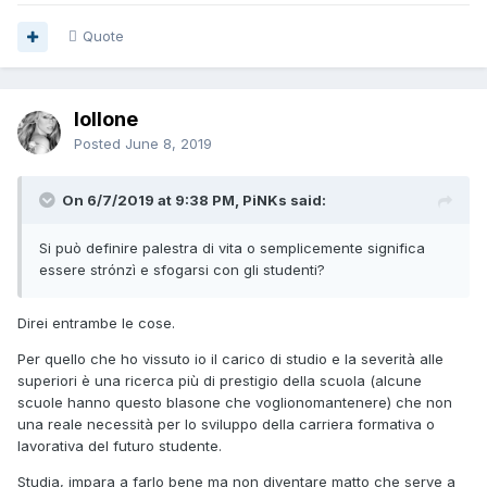
Quote
lollone
Posted
June 8, 2019
On 6/7/2019 at 9:38 PM, PiNKs said:
Si può definire palestra di vita o semplicemente significa
essere strónzì e sfogarsi con gli studenti?
Direi entrambe le cose.
Per quello che ho vissuto io il carico di studio e la severità alle
superiori è una ricerca più di prestigio della scuola (alcune
scuole hanno questo blasone che voglionomantenere) che non
una reale necessità per lo sviluppo della carriera formativa o
lavorativa del futuro studente.
Studia, impara a farlo bene ma non diventare matto che serve a