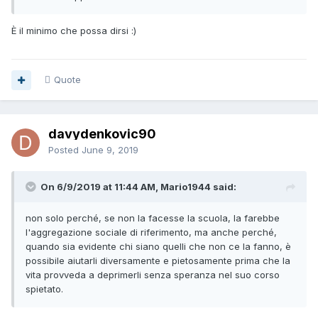
È il minimo che possa dirsi
:)
Quote
davydenkovic90
Posted
June 9, 2019
On 6/9/2019 at 11:44 AM, Mario1944 said:
non solo perché, se non la facesse la scuola, la farebbe
l'aggregazione sociale di riferimento, ma anche perché,
quando sia evidente chi siano quelli che non ce la fanno, è
possibile aiutarli diversamente e pietosamente prima che la
vita provveda a deprimerli senza speranza nel suo corso
spietato.