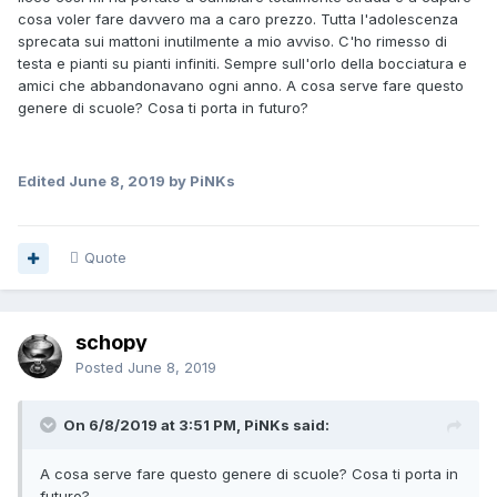
cosa voler fare davvero ma a caro prezzo. Tutta l'adolescenza
sprecata sui mattoni inutilmente a mio avviso. C'ho rimesso di
testa e pianti su pianti infiniti. Sempre sull'orlo della bocciatura e
amici che abbandonavano ogni anno. A cosa serve fare questo
genere di scuole? Cosa ti porta in futuro?
Edited
June 8, 2019
by PiNKs
Quote
schopy
Posted
June 8, 2019
On 6/8/2019 at 3:51 PM, PiNKs said:
A cosa serve fare questo genere di scuole? Cosa ti porta in
futuro?