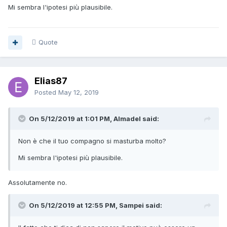
Mi sembra l'ipotesi più plausibile.
Quote
Elias87
Posted
May 12, 2019
On 5/12/2019 at 1:01 PM, Almadel said:
Non è che il tuo compagno si masturba molto?
Mi sembra l'ipotesi più plausibile.
Assolutamente no.
On 5/12/2019 at 12:55 PM, Sampei said: