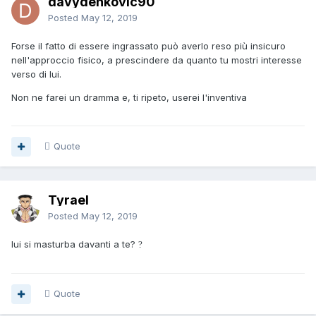
davydenkovic90
Posted
May 12, 2019
Forse il fatto di essere ingrassato può averlo reso più insicuro
nell'approccio fisico, a prescindere da quanto tu mostri interesse
verso di lui.
Non ne farei un dramma e, ti ripeto, userei l'inventiva
Quote
Tyrael
Posted
May 12, 2019
lui si masturba davanti a te?
?
Quote