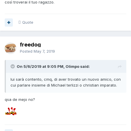
così troverai il tuo ragazzo.
Quote
freedog
Posted
May 7, 2019
On 5/6/2019 at 9:05 PM, Olimpo said:
lui sarà contento, cmq, di aver trovato un nuovo amico, con
cui parlare insieme di Michael terlizzi o christian imparato.
qsa de mejo no?