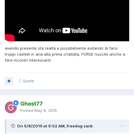
avendo presente sta realtà e possibilmente evitando di farsi
troppi castelli in aria alla prima chattata, FORSE riuscite anche a
fare incontri interessanti
Quote
Ghost77
Posted
May 8, 2019
On 5/8/2019 at 9:52 AM, freedog said: