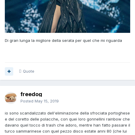
Di gran lunga la migliore della serata per quel che mi riguarda
Quote
freedog
Posted
May 15, 2019
io sono scandalizzato dell'eliminazione della sfrociata portoghese
e del coretto delle polacche, con quei loro gonnellini rainbow che
davano quel tocco di trash che adoro, mentre han fatto passare il
turco sammarinese con quel pezzo disco estate anni 80 (che lui