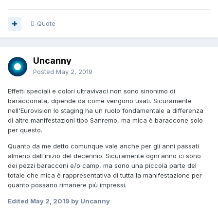
Quote
Uncanny
Posted
May 2, 2019
Effetti speciali e colori ultravivaci non sono sinonimo di
baracconata, dipende da come vengono usati. Sicuramente
nell'Eurovision lo staging ha un ruolo fondamentale a differenza
di altre manifestazioni tipo Sanremo, ma mica è baraccone solo
per questo.
Quanto da me detto comunque vale anche per gli anni passati
almeno dall'inizio del decennio. Sicuramente ogni anno ci sono
dei pezzi baracconi e/o camp, ma sono una piccola parte del
totale che mica è rappresentativa di tutta la manifestazione per
quanto possano rimanere più impressi.
Edited
May 2, 2019
by Uncanny