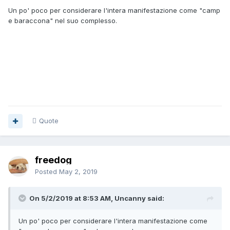
Un po' poco per considerare l'intera manifestazione come "camp
e baraccona" nel suo complesso.
Quote
freedog
Posted
May 2, 2019
On 5/2/2019 at 8:53 AM, Uncanny said:
Un po' poco per considerare l'intera manifestazione come