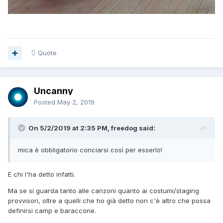
Quote
Uncanny
Posted
May 2, 2019
On 5/2/2019 at 2:35 PM, freedog said:
mica
è obbligatorio conciarsi
così per esserlo!
E chi l'ha detto infatti.
Ma se si guarda tanto alle canzoni quanto ai costumi/staging
provvisori, oltre a quelli che ho già detto non c'è altro che possa
definirsi camp e baraccone.