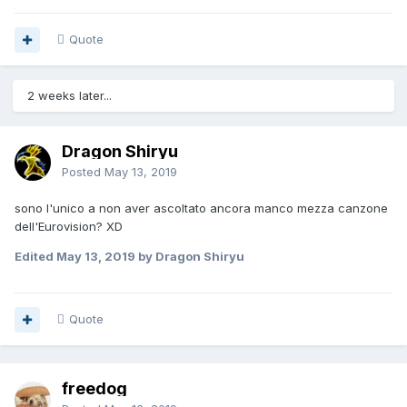
Quote
2 weeks later...
Dragon Shiryu
Posted
May 13, 2019
sono l'unico a non aver ascoltato ancora manco mezza canzone
dell'Eurovision? XD
Edited
May 13, 2019
by Dragon Shiryu
Quote
freedog