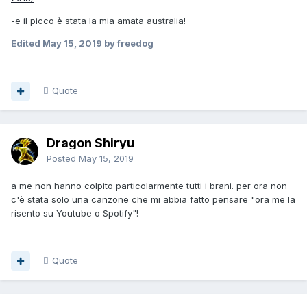
-e il picco è stata la mia amata australia!-
Edited
May 15, 2019
by freedog
Quote
Dragon Shiryu
Posted
May 15, 2019
a me non hanno colpito particolarmente tutti i brani. per ora non
c'è stata solo una canzone che mi abbia fatto pensare
"ora me la
risento su Youtube o Spotify"!
Quote