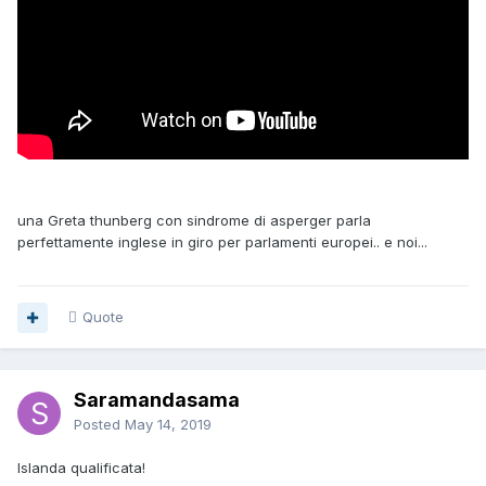
una Greta thunberg con sindrome di asperger parla
perfettamente inglese in giro per parlamenti europei.. e noi...
Quote
Saramandasama
Posted
May 14, 2019
Islanda qualificata!