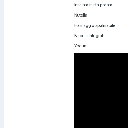
Insalata mista pronta
Nutella
Formaggio spalmabile
Biscotti integrali
Yogurt