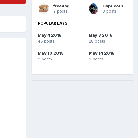
freedog
Capricorno57
9 posts
8 posts
POPULAR DAYS
May 4 2018
May 3 2018
45 posts
28 posts
May 10 2018
May 14 2018
2 posts
2 posts