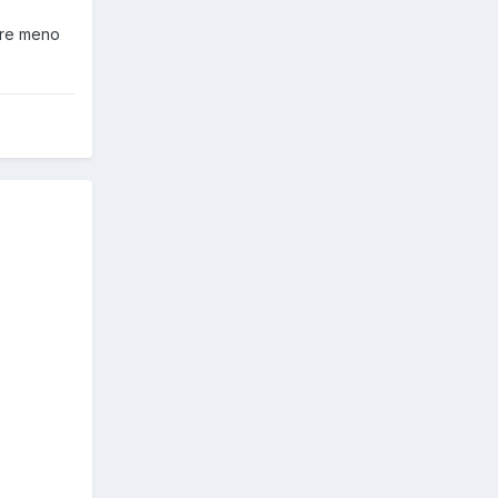
sere meno