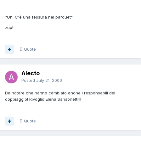
"Oh! C'è una fessura nel parquet"
zup!
Quote
Alecto
Posted
July 21, 2006
Da notare che hanno cambiato anche i responsabili del
doppiaggio! Rivoglio Elena Sansonetti!!!
Quote