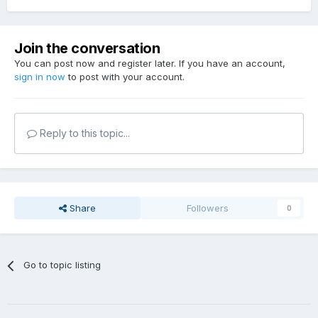
Join the conversation
You can post now and register later. If you have an account,
sign in now
to post with your account.
Reply to this topic...
Share
Followers
0
Go to topic listing