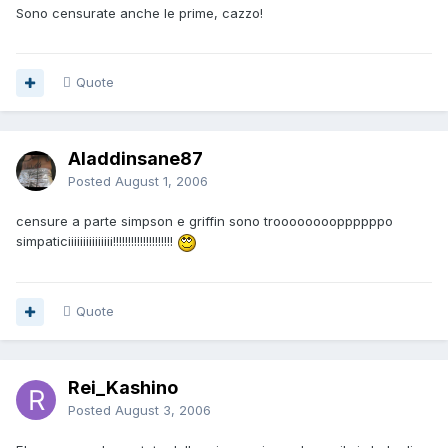
Sono censurate anche le prime, cazzo!
Quote
Aladdinsane87
Posted
August 1, 2006
censure a parte simpson e griffin sono trooooooooppppppo
simpaticiiiiiiiiiiiiiii!!!!!!!!!!!!!!!!!!!!
Quote
Rei_Kashino
Posted
August 3, 2006