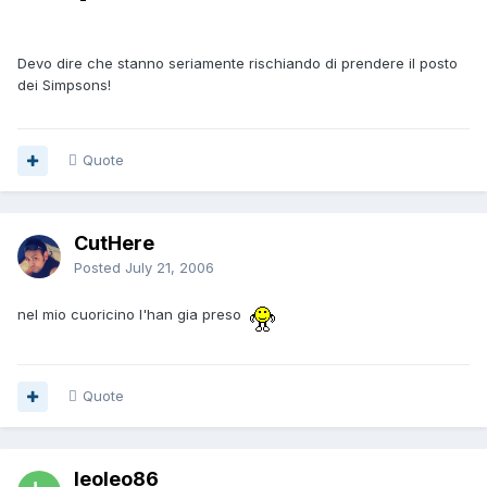
Devo dire che stanno seriamente rischiando di prendere il posto
dei Simpsons!
Quote
CutHere
Posted
July 21, 2006
nel mio cuoricino l'han gia preso
Quote
leoleo86