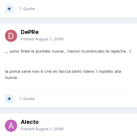
Quote
DePRe
Posted
August 1, 2006
._. sono finite le puntate nuove... hanno ricominciato le repliche.. :\
la prima serie non è che mi faccia tanto ridere :\ rispetto alla
nuova
Quote
Alecto
Posted
August 1, 2006