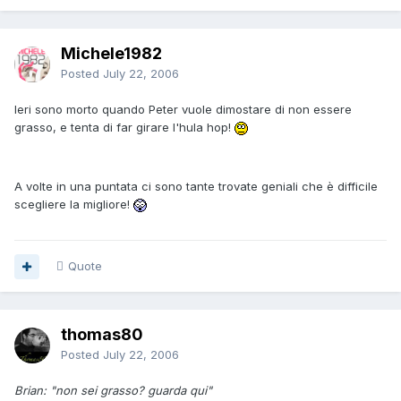
Michele1982
Posted
July 22, 2006
Ieri sono morto quando Peter vuole dimostare di non essere
grasso, e tenta di far girare l'hula hop!
A volte in una puntata ci sono tante trovate geniali che è difficile
scegliere la migliore!
Quote
thomas80
Posted
July 22, 2006
Brian: "non sei grasso? guarda qui"