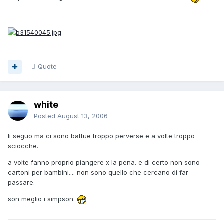
Quote
white
Posted
August 13, 2006
li seguo ma ci sono battue troppo perverse e a volte troppo
sciocche.
a volte fanno proprio piangere x la pena. e di certo non sono
cartoni per bambini.... non sono quello che cercano di far
passare.
son meglio i simpson.