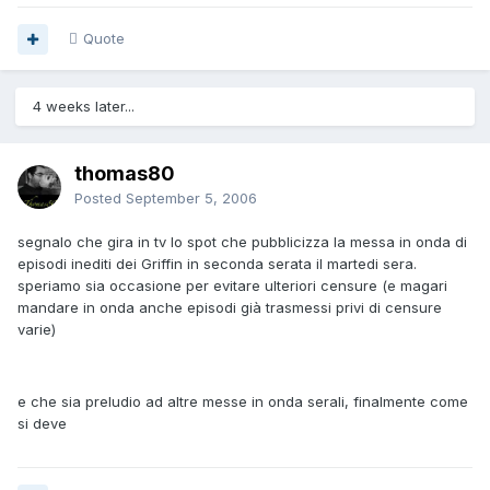
Quote
4 weeks later...
thomas80
Posted
September 5, 2006
segnalo che gira in tv lo spot che pubblicizza la messa in onda di
episodi inediti dei Griffin in seconda serata il martedi sera.
speriamo sia occasione per evitare ulteriori censure (e magari
mandare in onda anche episodi già trasmessi privi di censure
varie)
e che sia preludio ad altre messe in onda serali, finalmente come
si deve