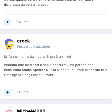
disturbata da ben altre cose!
Quote
crock
Posted
July 22, 2006
Mi fanno morire dal ridere, Brian è un mito!
Peccato che mediaset li abbia censurati...Ma perchè non
censurano Studio Aperto? Quello si che può urtare la sensibilità e
l'intelligenza degli esseri umani...
Quote
Michele1982