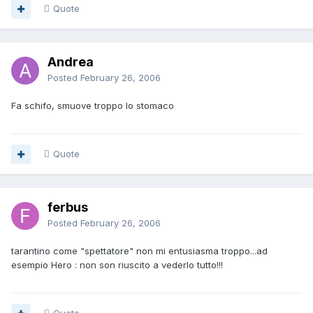
Quote
Andrea
Posted
February 26, 2006
Fa schifo, smuove troppo lo stomaco
Quote
ferbus
Posted
February 26, 2006
tarantino come "spettatore" non mi entusiasma troppo...ad
esempio Hero : non son riuscito a vederlo tutto!!!