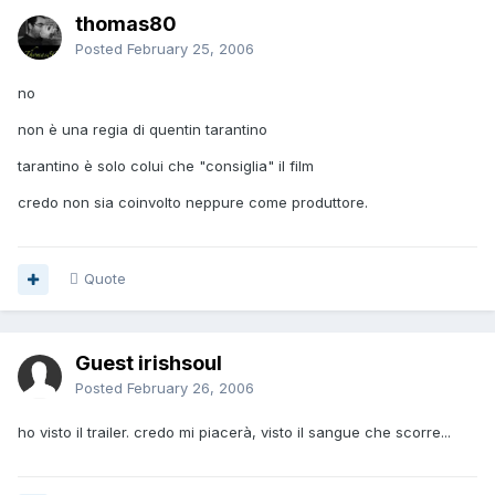
thomas80
Posted
February 25, 2006
no
non è una regia di quentin tarantino
tarantino è solo colui che "consiglia" il film
credo non sia coinvolto neppure come produttore.
Quote
Guest irishsoul
Posted
February 26, 2006
ho visto il trailer. credo mi piacerà, visto il sangue che scorre...