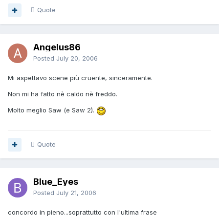
Quote
Angelus86
Posted
July 20, 2006
Mi aspettavo scene più cruente, sinceramente.
Non mi ha fatto nè caldo nè freddo.
Molto meglio Saw (e Saw 2).
Quote
Blue_Eyes
Posted
July 21, 2006
concordo in pieno...soprattutto con l'ultima frase