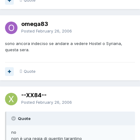
Quote
omega83
Posted
February 26, 2006
sono ancora indeciso se andare a vedere Hostel o Syriana,
questa sera.
Quote
--XX84--
Posted
February 26, 2006
Quote
no
non è una regia di quentin tarantino