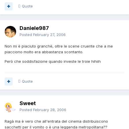
Quote
Daniele987
Posted
February 27, 2006
Non mi è piaciuto granchè, oltre le scene cruente che a me
piacciono molto era abbastanza scontanto.
Però che soddisfazione quando investe le troie hihiih
Quote
Sweet
Posted
February 28, 2006
Ragà ma è vero che all'entrata del cinema distribuiscono
sacchetti per il vomito o è una leggenda metropolitana??