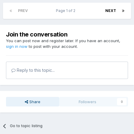
PREV
Page 1 of 2
NEXT
Join the conversation
You can post now and register later. If you have an account,
sign in now
to post with your account.
Reply to this topic...
Share
Followers
0
Go to topic listing