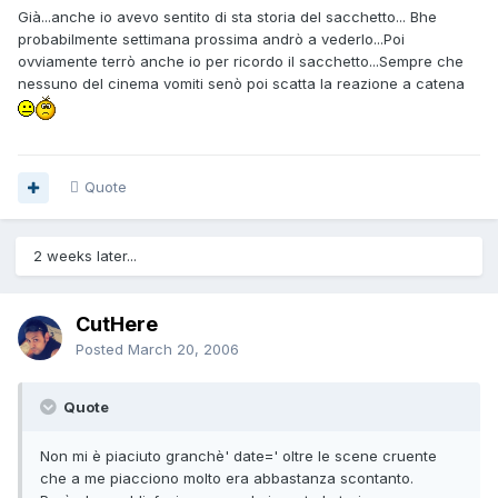
Già...anche io avevo sentito di sta storia del sacchetto... Bhe
probabilmente settimana prossima andrò a vederlo...Poi
ovviamente terrò anche io per ricordo il sacchetto...Sempre che
nessuno del cinema vomiti senò poi scatta la reazione a catena
Quote
2 weeks later...
CutHere
Posted
March 20, 2006
Quote
Non mi è piaciuto granchè' date=' oltre le scene cruente
che a me piacciono molto era abbastanza scontanto.