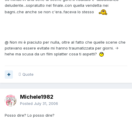
deludente...sopratutto nel finale..con quella vendetta nei
bagni..che anche se non c'era..faceva lo stesso
@ Non mi è piaciuto per nulla, oltre al fatto che quelle scene che
potevano essere evitate mi hanno traumatizzata per giorni. ->
hehe ma scusa da un film splatter cosa ti aspetti?
Quote
Michele1982
Posted
July 31, 2006
Posso dire? Lo posso dire?