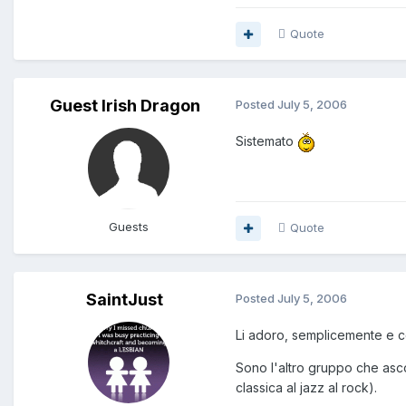
Quote
Guest Irish Dragon
Posted
July 5, 2006
Sistemato
Guests
Quote
SaintJust
Posted
July 5, 2006
Li adoro, semplicemente e c
Sono l'altro gruppo che asco
classica al jazz al rock).