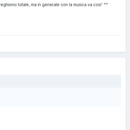
reghismo totale, ma in generale con la musica va cosi' ^^