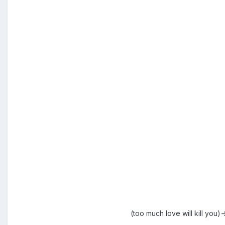
(too much love will kill you)