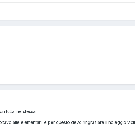
on tutta me stessa.
ltavo alle elementari, e per questo devo ringraziare il noleggio vici