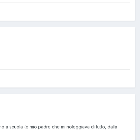
no a scuola (e mio padre che mi noleggiava di tutto, dalla