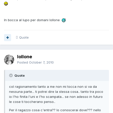
In bocca al lupo per domani lollone
Quote
lollone
Posted
October 7, 2010
Quote
col ragionamento tanto a me non mi tocca non si va da
nessuna parte... ti potrei dire la stessa cosa.. tanto tra poco
io l'ho finita l'uni e l'ho scampata... se non adesso in futuro
le cose ti toccherano penso..
Per il ragazzo cosa c'entra?? lo conoscerai dove??? nello