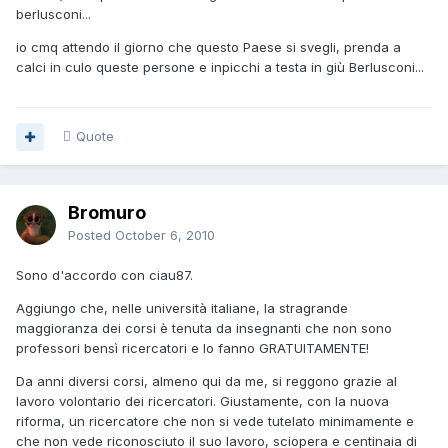
berlusconi...
io cmq attendo il giorno che questo Paese si svegli, prenda a
calci in culo queste persone e inpicchi a testa in giù Berlusconi...
Quote
Bromuro
Posted
October 6, 2010
Sono d'accordo con ciau87.
Aggiungo che, nelle università italiane, la stragrande
maggioranza dei corsi è tenuta da insegnanti che non sono
professori bensì ricercatori e lo fanno GRATUITAMENTE!
Da anni diversi corsi, almeno qui da me, si reggono grazie al
lavoro volontario dei ricercatori. Giustamente, con la nuova
riforma, un ricercatore che non si vede tutelato minimamente e
che non vede riconosciuto il suo lavoro, sciopera e centinaia di