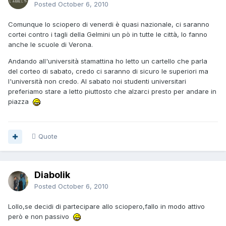
Posted
October 6, 2010
Comunque lo sciopero di venerdi è quasi nazionale, ci saranno
cortei contro i tagli della Gelmini un pò in tutte le città, lo fanno
anche le scuole di Verona.
Andando all'università stamattina ho letto un cartello che parla
del corteo di sabato, credo ci saranno di sicuro le superiori ma
l'università non credo. Al sabato noi studenti universitari
preferiamo stare a letto piuttosto che alzarci presto per andare in
piazza
Quote
Diabolik
Posted
October 6, 2010
Lollo,se decidi di partecipare allo sciopero,fallo in modo attivo
però e non passivo