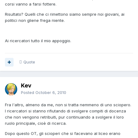
corsi vanno a farsi fottere.
Risultato? Quelli che ci rimettono siamo sempre noi giovani, ai
politici non gliene frega niente.
Ai ricercatori tutto il mio appoggio.
Quote
Kev
Posted
October 6, 2010
Fra l'altro, almeno da me, non si tratta nemmeno di uno sciopero.
I ricercatori si stanno rifiutando di svolgere compiti di docenza
che non vengono retribuiti, pur continuando a svolgere il loro
ruolo principale, cioè di ricerca.
Dopo questo OT, gli scioperi che si facevano al liceo erano