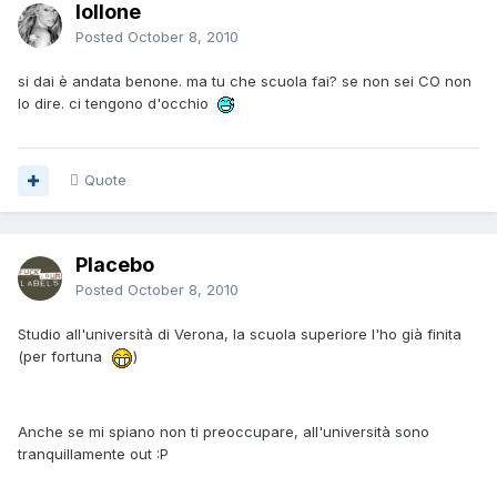
lollone
Posted
October 8, 2010
si dai è andata benone. ma tu che scuola fai? se non sei CO non
lo dire. ci tengono d'occhio
Quote
Placebo
Posted
October 8, 2010
Studio all'università di Verona, la scuola superiore l'ho già finita
(per fortuna
)
Anche se mi spiano non ti preoccupare, all'università sono
tranquillamente out :P