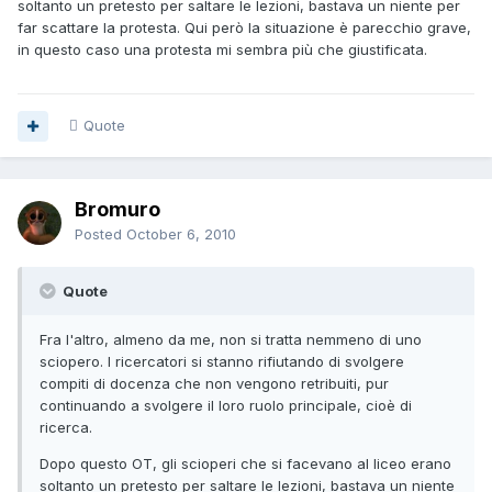
soltanto un pretesto per saltare le lezioni, bastava un niente per
far scattare la protesta. Qui però la situazione è parecchio grave,
in questo caso una protesta mi sembra più che giustificata.
Quote
Bromuro
Posted
October 6, 2010
Quote
Fra l'altro, almeno da me, non si tratta nemmeno di uno
sciopero. I ricercatori si stanno rifiutando di svolgere
compiti di docenza che non vengono retribuiti, pur
continuando a svolgere il loro ruolo principale, cioè di
ricerca.
Dopo questo OT, gli scioperi che si facevano al liceo erano
soltanto un pretesto per saltare le lezioni, bastava un niente