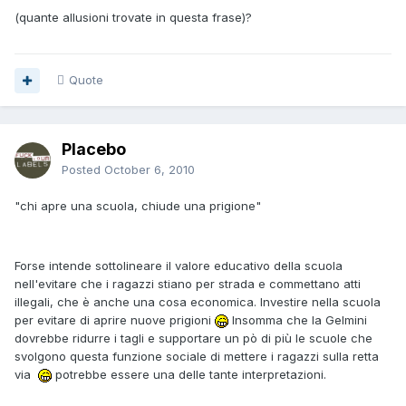
(quante allusioni trovate in questa frase)?
Quote
Placebo
Posted
October 6, 2010
"chi apre una scuola, chiude una prigione"
Forse intende sottolineare il valore educativo della scuola
nell'evitare che i ragazzi stiano per strada e commettano atti
illegali, che è anche una cosa economica. Investire nella scuola
per evitare di aprire nuove prigioni
Insomma che la Gelmini
dovrebbe ridurre i tagli e supportare un pò di più le scuole che
svolgono questa funzione sociale di mettere i ragazzi sulla retta
via
potrebbe essere una delle tante interpretazioni.