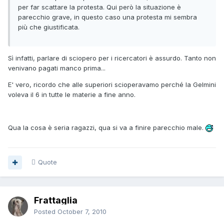
per far scattare la protesta. Qui però la situazione è
parecchio grave, in questo caso una protesta mi sembra
più che giustificata.
Sì infatti, parlare di sciopero per i ricercatori è assurdo. Tanto non
venivano pagati manco prima...
E' vero, ricordo che alle superiori scioperavamo perché la Gelmini
voleva il 6 in tutte le materie a fine anno.
Qua la cosa è seria ragazzi, qua si va a finire parecchio male.
Quote
Frattaglia
Posted
October 7, 2010