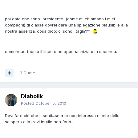
poi dato che sono 'presidente' (come mi chiamano i miei
compagni) di classe dovrei dare una spiegazione plausibile alla
nostra assenza. cosa dico: ci sono i tagli???
comunque faccio il liceo e ho appena iniziato la seconda.
Quote
Diabolik
Posted
October 5, 2010
Devi fare ciò che ti senti...se a te non interessa niente dello
sciopero e lo trovi inutile,non farlo..