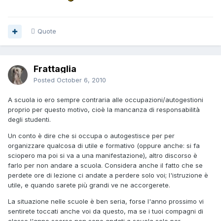
Quote
Frattaglia
Posted
October 6, 2010
A scuola io ero sempre contraria alle occupazioni/autogestioni
proprio per questo motivo, cioè la mancanza di responsabilità
degli studenti.
Un conto è dire che si occupa o autogestisce per per
organizzare qualcosa di utile e formativo (oppure anche: si fa
sciopero ma poi si va a una manifestazione), altro discorso è
farlo per non andare a scuola. Considera anche il fatto che se
perdete ore di lezione ci andate a perdere solo voi; l'istruzione è
utile, e quando sarete più grandi ve ne accorgerete.
La situazione nelle scuole è ben seria, forse l'anno prossimo vi
sentirete toccati anche voi da questo, ma se i tuoi compagni di