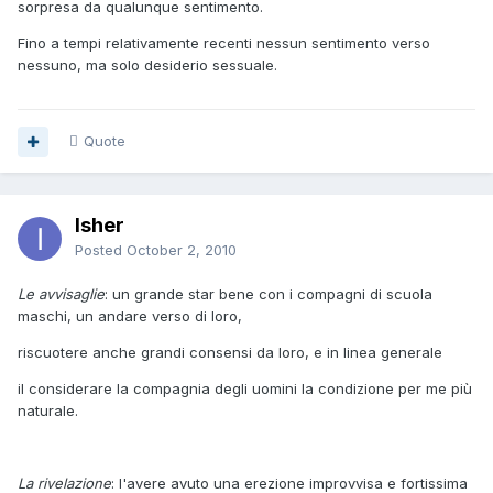
sorpresa da qualunque sentimento.
Fino a tempi relativamente recenti nessun sentimento verso
nessuno, ma solo desiderio sessuale.
Quote
Isher
Posted
October 2, 2010
Le avvisaglie
: un grande star bene con i compagni di scuola
maschi, un andare verso di loro,
riscuotere anche grandi consensi da loro, e in linea generale
il considerare la compagnia degli uomini la condizione per me più
naturale.
La rivelazione
: l'avere avuto una erezione improvvisa e fortissima