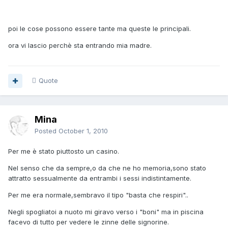
poi le cose possono essere tante ma queste le principali.
ora vi lascio perchè sta entrando mia madre.
Quote
Mina
Posted
October 1, 2010
Per me è stato piuttosto un casino.
Nel senso che da sempre,o da che ne ho memoria,sono stato
attratto sessualmente da entrambi i sessi indistintamente.
Per me era normale,sembravo il tipo "basta che respiri"..
Negli spogliatoi a nuoto mi giravo verso i "boni" ma in piscina
facevo di tutto per vedere le zinne delle signorine.