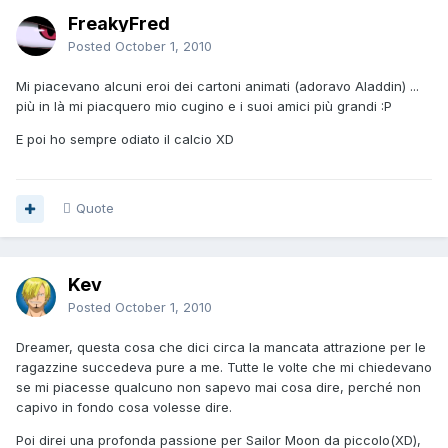
FreakyFred
Posted
October 1, 2010
Mi piacevano alcuni eroi dei cartoni animati (adoravo Aladdin) ...
più in là mi piacquero mio cugino e i suoi amici più grandi :P
E poi ho sempre odiato il calcio XD
Quote
Kev
Posted
October 1, 2010
Dreamer, questa cosa che dici circa la mancata attrazione per le
ragazzine succedeva pure a me. Tutte le volte che mi chiedevano
se mi piacesse qualcuno non sapevo mai cosa dire, perché non
capivo in fondo cosa volesse dire.
Poi direi una profonda passione per Sailor Moon da piccolo(XD),