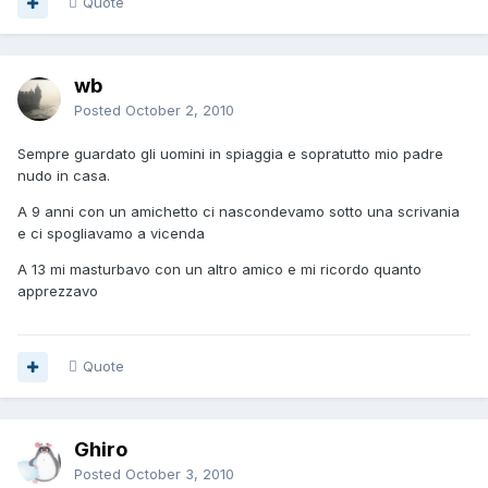
Quote
wb
Posted
October 2, 2010
Sempre guardato gli uomini in spiaggia e sopratutto mio padre
nudo in casa.
A 9 anni con un amichetto ci nascondevamo sotto una scrivania
e ci spogliavamo a vicenda
A 13 mi masturbavo con un altro amico e mi ricordo quanto
apprezzavo
Quote
Ghiro
Posted
October 3, 2010