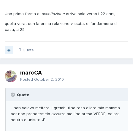
Una prima forma di
accettazione
arriva solo verso i 22 anni,
quella vera, con la prima relazione vissuta, e l'andarmene di
casa, a 25.
Quote
marcCA
Posted
October 2, 2010
Quote
- non volevo mettere il grembiulino rosa allora mia mamma
per non prendermelo azzurro me l'ha preso VERDE, colore
neutro e unisex :P