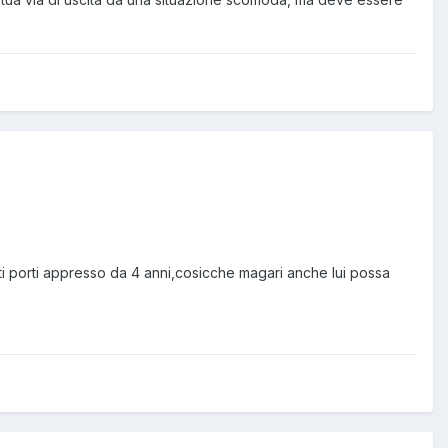
ti porti appresso da 4 anni,cosicche magari anche lui possa