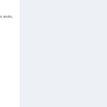
lo avuto,