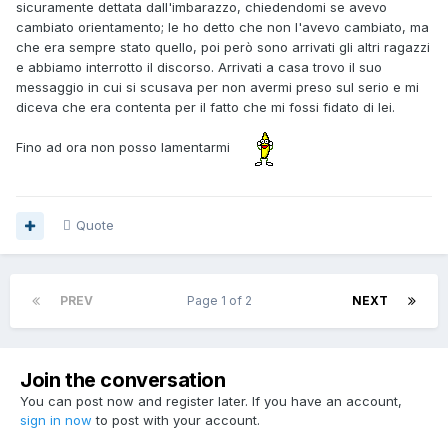
sicuramente dettata dall'imbarazzo, chiedendomi se avevo
cambiato orientamento; le ho detto che non l'avevo cambiato, ma
che era sempre stato quello, poi però sono arrivati gli altri ragazzi
e abbiamo interrotto il discorso. Arrivati a casa trovo il suo
messaggio in cui si scusava per non avermi preso sul serio e mi
diceva che era contenta per il fatto che mi fossi fidato di lei.
Fino ad ora non posso lamentarmi
Quote
PREV
Page 1 of 2
NEXT
Join the conversation
You can post now and register later. If you have an account,
sign in now
to post with your account.