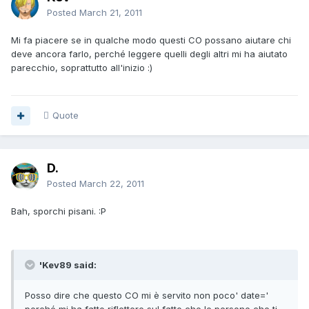
Posted
March 21, 2011
Mi fa piacere se in qualche modo questi CO possano aiutare chi
deve ancora farlo, perché leggere quelli degli altri mi ha aiutato
parecchio, soprattutto all'inizio :)
Quote
D.
Posted
March 22, 2011
Bah, sporchi pisani. :P
'Kev89 said:
Posso dire che questo CO mi è servito non poco' date='