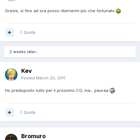
Grazie, sì fino ad ora posso riternermi più che fortunato
Quote
2 weeks later...
Kev
Posted
March 20, 2011
Ho predisposto tutto per il prossimo CO, ma... pauraa
Quote
Bromuro