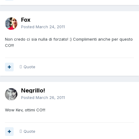
Fox
Posted
March 24, 2011
Non credo ci sia nulla di forzato! :) Complimenti anche per questo
CO!!!
Quote
Negrillo!
Posted
March 26, 2011
Wow Kev, ottimi CO!!!
Quote