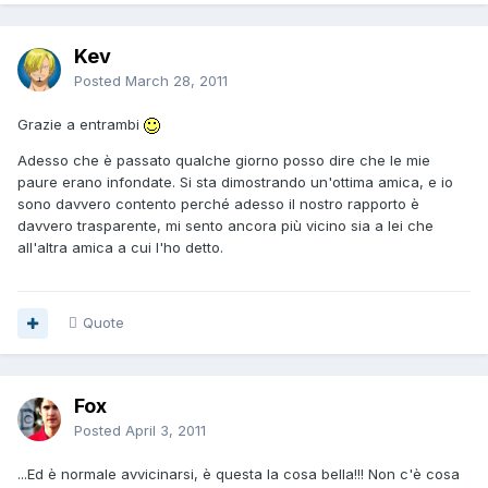
Kev
Posted
March 28, 2011
Grazie a entrambi
Adesso che è passato qualche giorno posso dire che le mie
paure erano infondate. Si sta dimostrando un'ottima amica, e io
sono davvero contento perché adesso il nostro rapporto è
davvero trasparente, mi sento ancora più vicino sia a lei che
all'altra amica a cui l'ho detto.
Quote
Fox
Posted
April 3, 2011
...Ed è normale avvicinarsi, è questa la cosa bella!!! Non c'è cosa