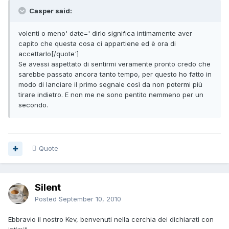
Casper said:
volenti o meno' date=' dirlo significa intimamente aver
capito che questa cosa ci appartiene ed è ora di
accettarlo[/quote']
Se avessi aspettato di sentirmi veramente pronto credo che
sarebbe passato ancora tanto tempo, per questo ho fatto in
modo di lanciare il primo segnale così da non potermi più
tirare indietro. E non me ne sono pentito nemmeno per un
secondo.
Quote
Silent
Posted
September 10, 2010
Ebbravio il nostro Kev, benvenuti nella cerchia dei dichiarati con