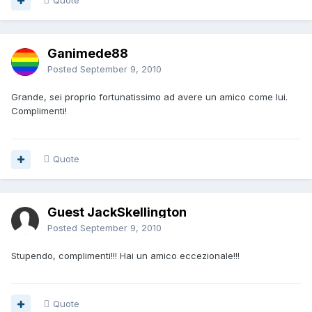
Quote
Ganimede88
Posted
September 9, 2010
Grande, sei proprio fortunatissimo ad avere un amico come lui.
Complimenti!
Quote
Guest JackSkellington
Posted
September 9, 2010
Stupendo, complimenti!!! Hai un amico eccezionale!!!
Quote