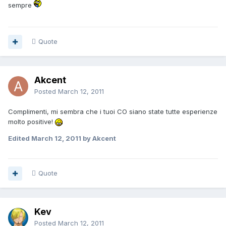
sempre
Quote
Akcent
Posted
March 12, 2011
Complimenti, mi sembra che i tuoi CO siano state tutte esperienze
molto positive!
Edited
March 12, 2011
by Akcent
Quote
Kev
Posted
March 12, 2011