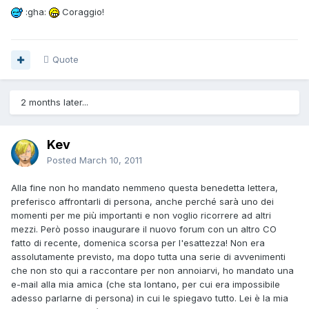
:gha:
Coraggio!
Quote
2 months later...
Kev
Posted
March 10, 2011
Alla fine non ho mandato nemmeno questa benedetta lettera,
preferisco affrontarli di persona, anche perché sarà uno dei
momenti per me più importanti e non voglio ricorrere ad altri
mezzi. Però posso inaugurare il nuovo forum con un altro CO
fatto di recente, domenica scorsa per l'esattezza! Non era
assolutamente previsto, ma dopo tutta una serie di avvenimenti
che non sto qui a raccontare per non annoiarvi, ho mandato una
e-mail alla mia amica (che sta lontano, per cui era impossibile
adesso parlarne di persona) in cui le spiegavo tutto. Lei è la mia