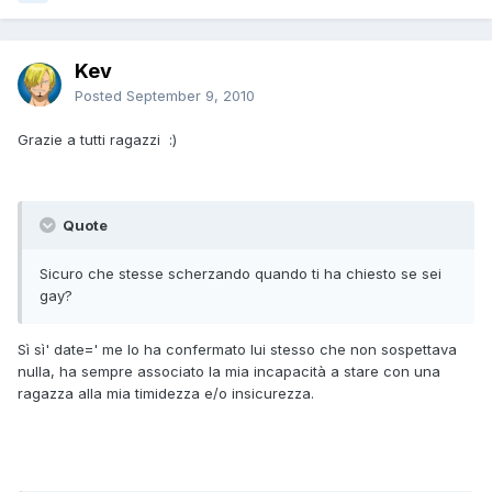
Kev
Posted
September 9, 2010
Grazie a tutti ragazzi :)
Quote
Sicuro che stesse scherzando quando ti ha chiesto se sei
gay?
Sì sì' date=' me lo ha confermato lui stesso che non sospettava
nulla, ha sempre associato la mia incapacità a stare con una
ragazza alla mia timidezza e/o insicurezza.