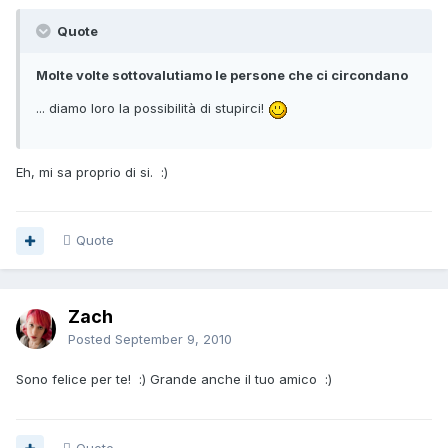
Quote
Molte volte sottovalutiamo le persone che ci circondano
... diamo loro la possibilità di stupirci!
Eh, mi sa proprio di si. :)
Quote
Zach
Posted
September 9, 2010
Sono felice per te! :) Grande anche il tuo amico :)