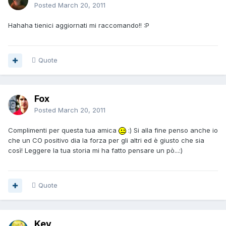
Posted
March 20, 2011
Hahaha tienici aggiornati mi raccomando!! :P
Quote
Fox
Posted
March 20, 2011
Complimenti per questa tua amica
:) Si alla fine penso anche io
che un CO positivo dia la forza per gli altri ed è giusto che sia
così! Leggere la tua storia mi ha fatto pensare un pò...:)
Quote
Kev