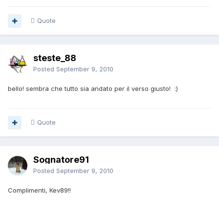
Quote
steste_88
Posted
September 9, 2010
bello! sembra che tutto sia andato per il verso giusto! :)
Quote
Sognatore91
Posted
September 9, 2010
Complimenti, Kev89!!