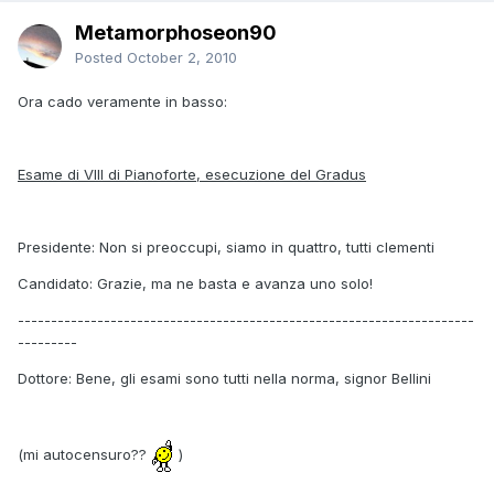
Metamorphoseon90
Posted
October 2, 2010
Ora cado veramente in basso:
Esame di VIII di Pianoforte, esecuzione del Gradus
Presidente: Non si preoccupi, siamo in quattro, tutti clementi
Candidato: Grazie, ma ne basta e avanza uno solo!
---------------------------------------------------------------------
---------
Dottore: Bene, gli esami sono tutti nella norma, signor Bellini
(mi autocensuro??
)