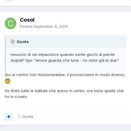
Cosol
Posted
September 6, 2010
Quote
nessuno di voi impazzisce quando sente giochi di parole
stupidi? tipo "amore guarda che luna - no sono già le due".
Qui al centro non funzionerebbe, li pronunciamo in modo diverso.
Ho finito tutte le battute che avevo in serbo, ora inizio quelle che
ho in croato.
Quote