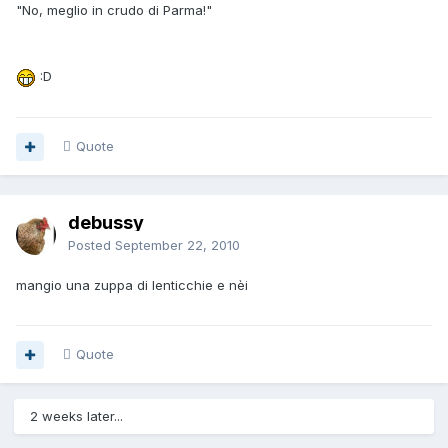
"No, meglio in crudo di Parma!"
:D
Quote
debussy
Posted
September 22, 2010
mangio una zuppa di lenticchie e nèi
Quote
2 weeks later...