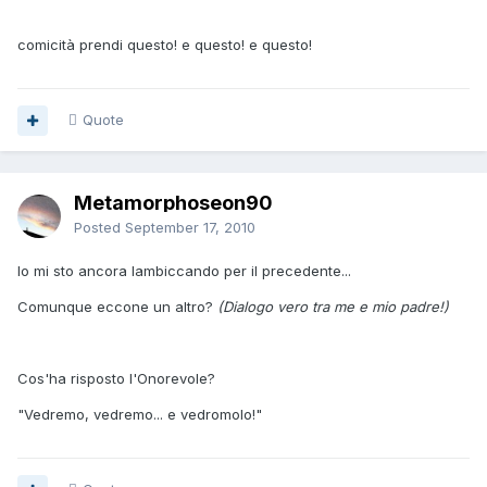
comicità prendi questo! e questo! e questo!
Quote
Metamorphoseon90
Posted
September 17, 2010
Io mi sto ancora lambiccando per il precedente...
Comunque eccone un altro?
(Dialogo vero tra me e mio padre!)
Cos'ha risposto l'Onorevole?
"Vedremo, vedremo... e vedromolo!"