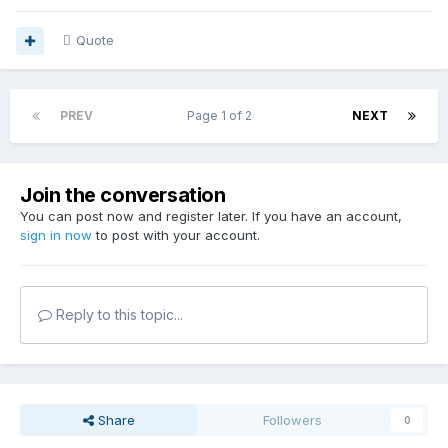
Quote
PREV
Page 1 of 2
NEXT
Join the conversation
You can post now and register later. If you have an account,
sign in now
to post with your account.
Reply to this topic...
Share
Followers
0