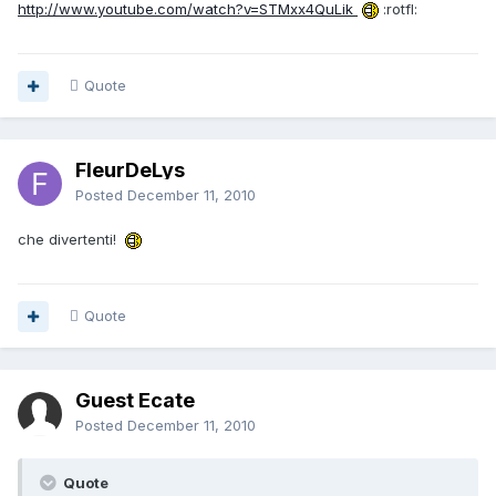
http://www.youtube.com/watch?v=STMxx4QuLik
:rotfl:
Quote
FleurDeLys
Posted
December 11, 2010
che divertenti!
Quote
Guest Ecate
Posted
December 11, 2010
Quote