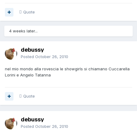
Quote
4 weeks later...
debussy
Posted
October 26, 2010
nel mio mondo alla rovescia le showgirls si chiamano Cuccarella
Lorini e Angelo Tatanna
Quote
debussy
Posted
October 26, 2010