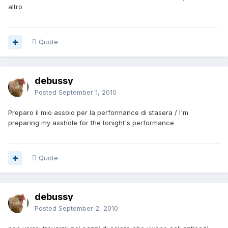
altro
Quote
debussy
Posted
September 1, 2010
Preparo il mio assolo per la performance di stasera / I'm
preparing my asshole for the tonight's performance
Quote
debussy
Posted
September 2, 2010