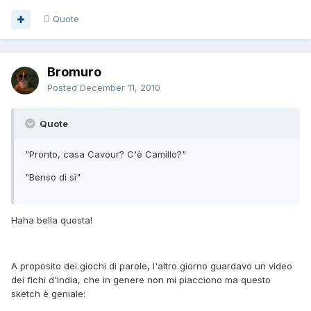
Quote
Bromuro
Posted
December 11, 2010
Quote
"Pronto, casa Cavour? C'è Camillo?"
"Benso di sì"
Haha bella questa!
A proposito dei giochi di parole, l'altro giorno guardavo un video
dei fichi d'india, che in genere non mi piacciono ma questo
sketch è geniale: