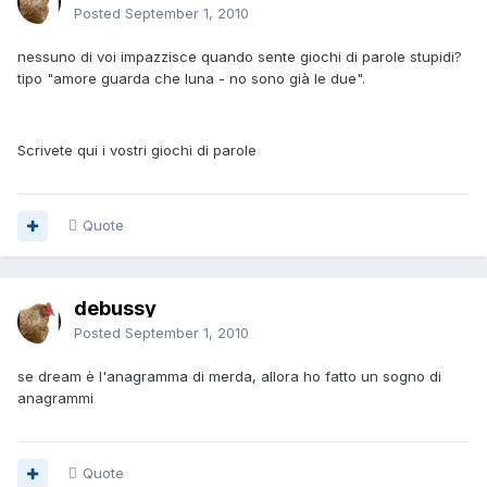
Posted
September 1, 2010
nessuno di voi impazzisce quando sente giochi di parole stupidi?
tipo "amore guarda che luna - no sono già le due".
Scrivete qui i vostri giochi di parole
Quote
debussy
Posted
September 1, 2010
se dream è l'anagramma di merda, allora ho fatto un sogno di
anagrammi
Quote