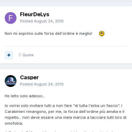
FleurDeLys
Posted
August 24, 2010
Non mi esprimo sulle forze dell'ordine è meglio!
Quote
Casper
Posted
August 24, 2010
Ho letto solo adesso...
Io vorrei solo invitare tutti a non fare "di tutta l'erba un fascio". I
Carabinieri rimangono, per me, la forza dell'ordine più amata e li
rispetto... non deve essere una mela marcia a tacciare tutti loro di
omofobia.