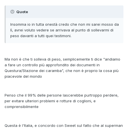
Quote
Insomma io in tutta onestà credo che non mi sarei mosso da
lì, avrei voluto vedere se arrivava al punto di sollevarmi di
peso davanti a tutti quei testimoni.
Ma non è che ti solleva di peso, semplicemente ti dice "andiamo
a fare un controllo più approfondito dei documenti in
Questura/Stazione dei caramba", che non è proprio la cosa più
piacevole del mondo
Penso che il 99% delle persone lascerebbe purtroppo perdere,
per evitare ulteriori problemi e rotture di coglioni, e
comprensibilmente
Questa è l'Italia, e concordo con Sweet sul fatto che al superman