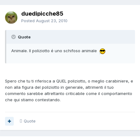
duedipicche85
Posted
August 23, 2010
Quote
Animale. Il poliziotto é uno schifoso animale
Spero che tu ti riferisca a QUEL poliziotto, o meglio carabiniere, e
non alla figura del poliziotto in generale, altrimenti il tuo
commento sarebbe altrettanto criticabile come il comportamento
che qui stiamo contestando.
Quote