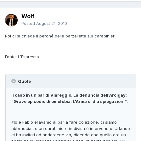
Wolf
Posted
August 21, 2010
Poi ci si chiede il perché delle barzellette sui carabinieri..
Fonte: L'Espresso
Quote
Il caso in un bar di Viareggio. La denuncia dell'Arcigay:
"Grave episodio di omofobia. L'Arma ci dia spiegazioni".
«Io e Fabio eravamo al bar a fare colazione, ci siamo
abbracciati e un carabiniere in divisa è intervenuto. Urlando
ci ha invitati ad andarcene via, dicendo che quello era un