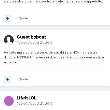
stato innalzato per l'accaduto. le mele marce, sono dappertutto..!
Quote
Guest bobcat
Posted
August 21, 2010
Ha fatto male ad andarsene. Un carabiniere NON ha nessun
diritto in NESSUNA maniera di dire cosa fare o dove deve andare
al gente.
Quote
LifeisLOL
Posted
August 21, 2010