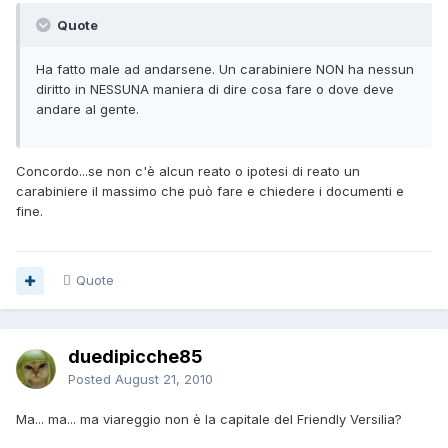
Quote
Ha fatto male ad andarsene. Un carabiniere NON ha nessun
diritto in NESSUNA maniera di dire cosa fare o dove deve
andare al gente.
Concordo...se non c'è alcun reato o ipotesi di reato un
carabiniere il massimo che può fare e chiedere i documenti e
fine.
Quote
duedipicche85
Posted
August 21, 2010
Ma... ma... ma viareggio non è la capitale del Friendly Versilia?