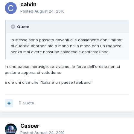
calvin
Posted
August 24, 2010
Quote
io stesso sono passato davanti alle camionette con i militari
di guardia abbracciato o mano nella mano con un ragazzo,
senza mai avere nessuna spiacevole contestazione.
In che paese meraviglioso viviamo, le forze dell'ordine non ci
pestano appena ci vededono.
E c'è chi dice che l'Italia è un paese talebano!
Quote
Casper
Posted
August 24, 2010