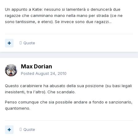
Un appunto a Katie: nessuno si lamenterà o denuncerà due
ragazze che camminano mano nella mano per strada (ce ne
sono tantissime, e etero). Se invece sono due ragazzi...
Quote
Max Dorian
Posted
August 24, 2010
Questo carabiniere ha abusato della sua posizione (su basi legali
inesistenti, tra l'altro). Che scandalo.
Penso comunque che sia possibile andare a fondo e sanzionarlo,
quantomeno.
Quote