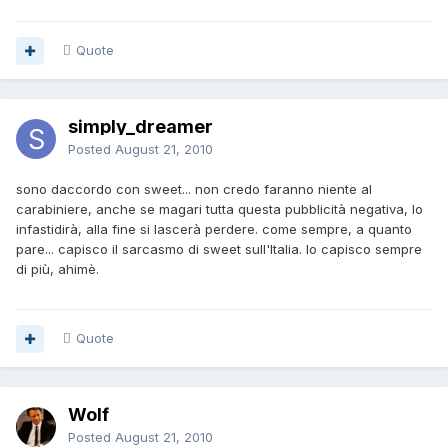
Quote
simply_dreamer
Posted
August 21, 2010
sono daccordo con sweet... non credo faranno niente al
carabiniere, anche se magari tutta questa pubblicità negativa, lo
infastidirà, alla fine si lascerà perdere. come sempre, a quanto
pare... capisco il sarcasmo di sweet sull'Italia. lo capisco sempre
di più, ahimè.
Quote
Wolf
Posted
August 21, 2010