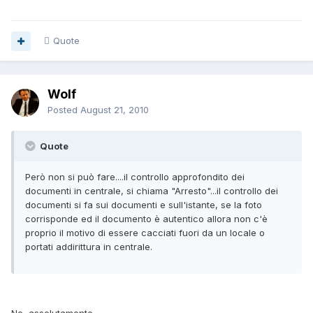
Quote
Wolf
Posted
August 21, 2010
Quote
Però non si può fare....il controllo approfondito dei
documenti in centrale, si chiama "Arresto"...il controllo dei
documenti si fa sui documenti e sull'istante, se la foto
corrisponde ed il documento è autentico allora non c'è
proprio il motivo di essere cacciati fuori da un locale o
portati addirittura in centrale.