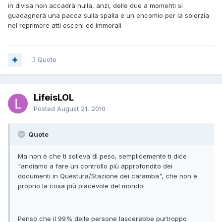
in divisa non accadrà nulla, anzi, delle due a momenti si
guadagnerà una pacca sulla spalla e un encomio per la solerzia
nel reprimere atti osceni ed immorali
Quote
LifeisLOL
Posted
August 21, 2010
Quote
Ma non è che ti solleva di peso, semplicemente ti dice
"andiamo a fare un controllo più approfondito dei
documenti in Questura/Stazione dei caramba", che non è
proprio la cosa più piacevole del mondo
Penso che il 99% delle persone lascerebbe purtroppo