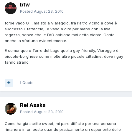
btw
Posted
August 23, 2010
forse vado OT, ma sto a Viareggio, tra l'altro vicino a dove è
successo il fattaccio, e vado a giro per mano con la mia
ragazza, senza che le FdO abbiano mai detto niente. Conta
anche la sfortuna evidentemente.
E comunque é Torre del Lago quella gay-friendly, Viareggio è
piccolo-borghese come molte altre piccole cittadine, dove i gay
fanno strano.
Quote
Rei Asaka
Posted
August 23, 2010
Come ha già scritto sweet, mi pare difficile per una persona
rimanere in un posto quando praticamente un esponente delle