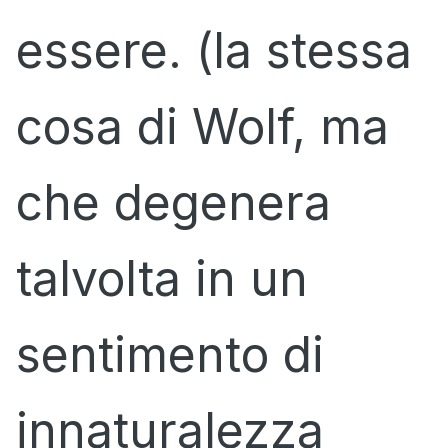
essere. (la stessa
cosa di Wolf, ma
che degenera
talvolta in un
sentimento di
innaturalezza