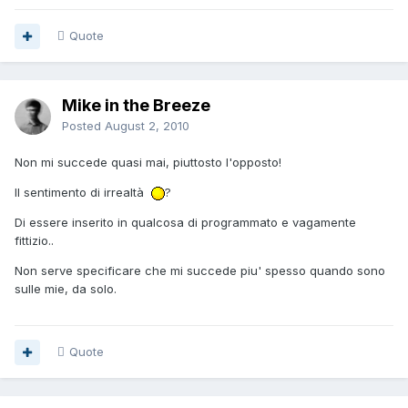
Quote
Mike in the Breeze
Posted
August 2, 2010
Non mi succede quasi mai, piuttosto l'opposto!
Il sentimento di irrealtà
?
Di essere inserito in qualcosa di programmato e vagamente
fittizio..
Non serve specificare che mi succede piu' spesso quando sono
sulle mie, da solo.
Quote