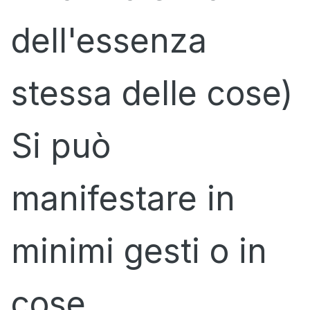
dell'essenza
stessa delle cose)
Si può
manifestare in
minimi gesti o in
cose