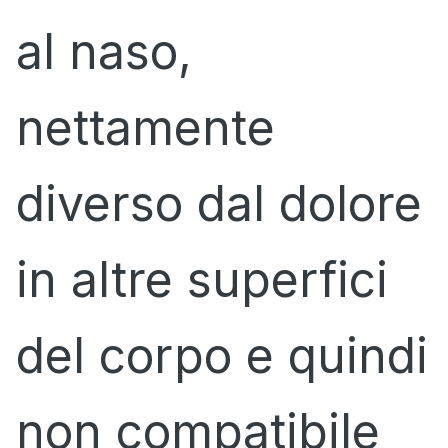
al naso,
nettamente
diverso dal dolore
in altre superfici
del corpo e quindi
non compatibile