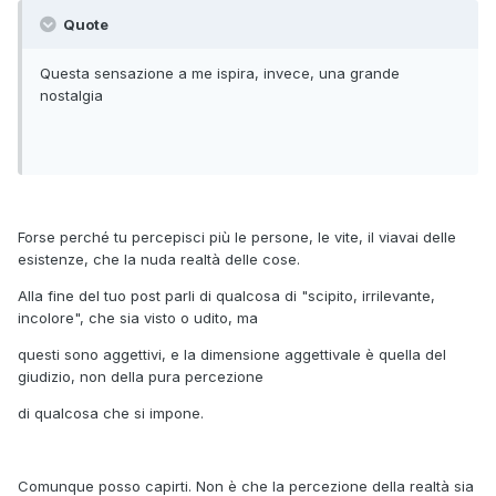
Quote
Questa sensazione a me ispira, invece, una grande
nostalgia
Forse perché tu percepisci più le persone, le vite, il viavai delle
esistenze, che la nuda realtà delle cose.
Alla fine del tuo post parli di qualcosa di "scipito, irrilevante,
incolore", che sia visto o udito, ma
questi sono aggettivi, e la dimensione aggettivale è quella del
giudizio, non della pura percezione
di qualcosa che si impone.
Comunque posso capirti. Non è che la percezione della realtà sia