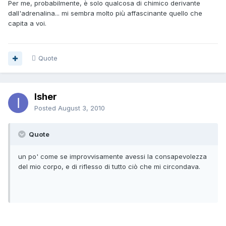
Per me, probabilmente, è solo qualcosa di chimico derivante
dall'adrenalina... mi sembra molto più affascinante quello che
capita a voi.
Quote
Isher
Posted
August 3, 2010
Quote
un po' come se improvvisamente avessi la consapevolezza
del mio corpo, e di riflesso di tutto ciò che mi circondava.