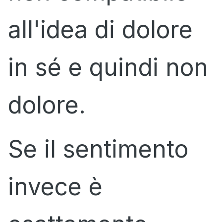
all'idea di dolore
in sé e quindi non
dolore.
Se il sentimento
invece è