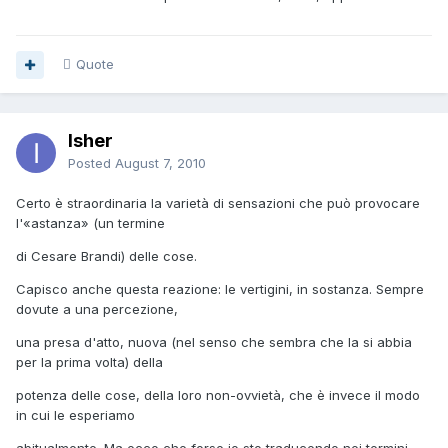
Quote
Isher
Posted
August 7, 2010
Certo è straordinaria la varietà di sensazioni che può provocare
l'«astanza» (un termine
di Cesare Brandi) delle cose.
Capisco anche questa reazione: le vertigini, in sostanza. Sempre
dovute a una percezione,
una presa d'atto, nuova (nel senso che sembra che la si abbia
per la prima volta) della
potenza delle cose, della loro non-ovvietà, che è invece il modo
in cui le esperiamo