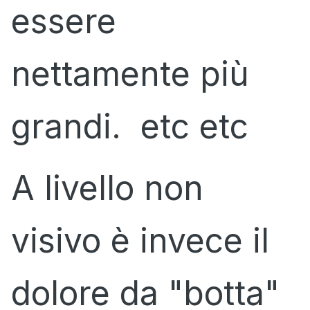
essere
nettamente più
grandi. etc etc
A livello non
visivo è invece il
dolore da "botta"