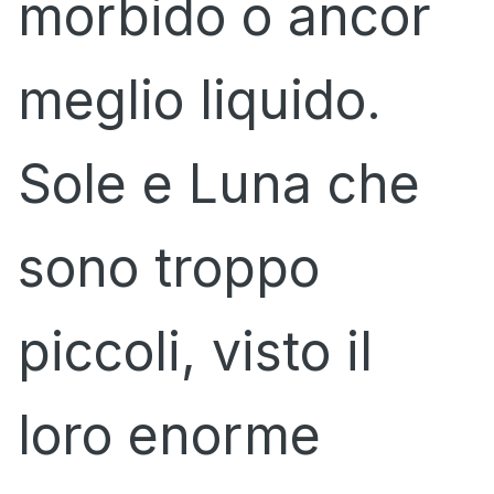
morbido o ancor
meglio liquido.
Sole e Luna che
sono troppo
piccoli, visto il
loro enorme