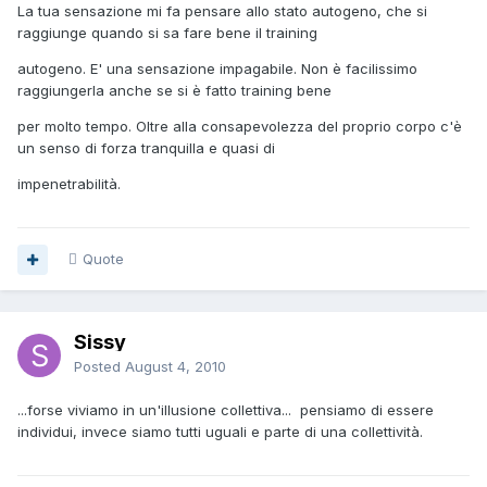
La tua sensazione mi fa pensare allo stato autogeno, che si
raggiunge quando si sa fare bene il training
autogeno. E' una sensazione impagabile. Non è facilissimo
raggiungerla anche se si è fatto training bene
per molto tempo. Oltre alla consapevolezza del proprio corpo c'è
un senso di forza tranquilla e quasi di
impenetrabilità.
Quote
Sissy
Posted
August 4, 2010
...forse viviamo in un'illusione collettiva... pensiamo di essere
individui, invece siamo tutti uguali e parte di una collettività.