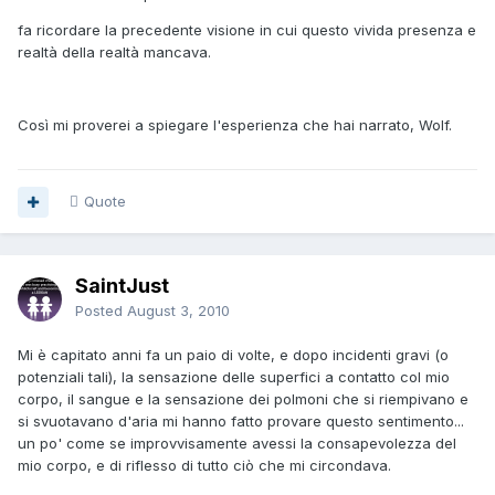
fa ricordare la precedente visione in cui questo vivida presenza e
realtà della realtà mancava.
Così mi proverei a spiegare l'esperienza che hai narrato, Wolf.
Quote
SaintJust
Posted
August 3, 2010
Mi è capitato anni fa un paio di volte, e dopo incidenti gravi (o
potenziali tali), la sensazione delle superfici a contatto col mio
corpo, il sangue e la sensazione dei polmoni che si riempivano e
si svuotavano d'aria mi hanno fatto provare questo sentimento...
un po' come se improvvisamente avessi la consapevolezza del
mio corpo, e di riflesso di tutto ciò che mi circondava.