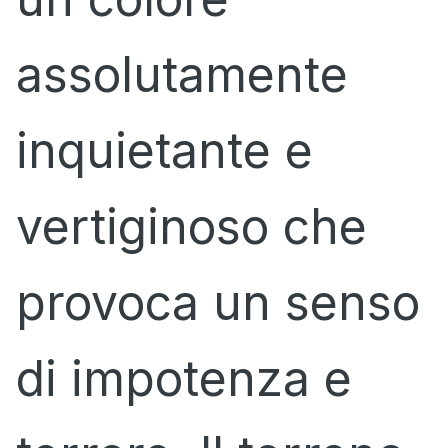
assolutamente
inquietante e
vertiginoso che
provoca un senso
di impotenza e