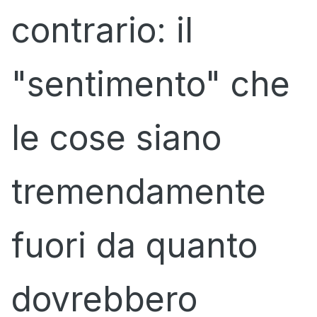
contrario: il
"sentimento" che
le cose siano
tremendamente
fuori da quanto
dovrebbero