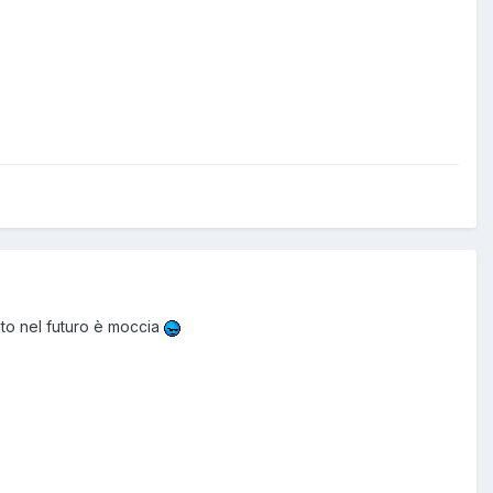
ato nel futuro è moccia