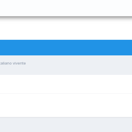
 italiano vivente