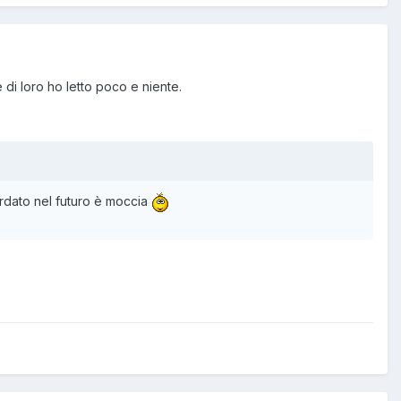
di loro ho letto poco e niente.
ordato nel futuro è moccia