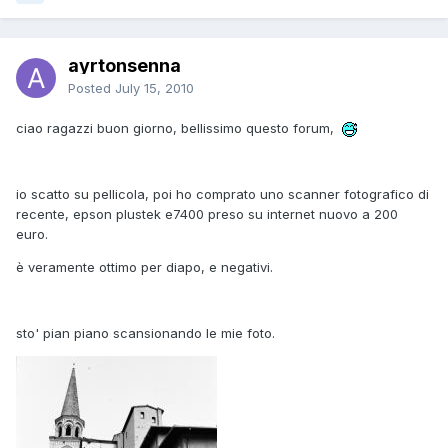
ayrtonsenna
Posted
July 15, 2010
ciao ragazzi buon giorno, bellissimo questo forum,
io scatto su pellicola, poi ho comprato uno scanner fotografico di
recente, epson plustek e7400 preso su internet nuovo a 200
euro.
è veramente ottimo per diapo, e negativi.
sto' pian piano scansionando le mie foto.