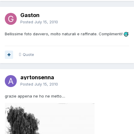
Gaston
Posted
July 15, 2010
Bellissime foto davvero, molto naturali e raffinate. Complimenti!
Quote
ayrtonsenna
Posted
July 15, 2010
grazie appena ne ho ne metto....