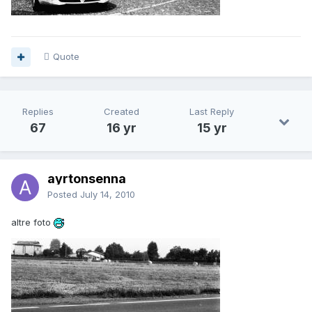
Quote
Replies
Created
Last Reply
67
16 yr
15 yr
ayrtonsenna
Posted
July 14, 2010
altre foto