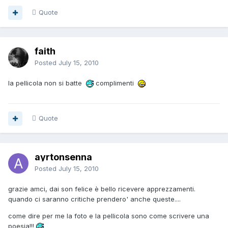
Quote
faith
Posted
July 15, 2010
la pellicola non si batte
complimenti
Quote
ayrtonsenna
Posted
July 15, 2010
grazie amci, dai son felice è bello ricevere apprezzamenti.
quando ci saranno critiche prendero' anche queste....
come dire per me la foto e la pellicola sono come scrivere una
poesia!!!