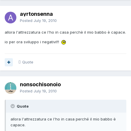
ayrtonsenna
Posted
July 19, 2010
allora l'attrezzatura ce l'ho in casa perchè il mio babbo è capace.
io per ora sviluppo i negativi!!!
Quote
nonsochisonoio
Posted
July 19, 2010
Quote
allora l'attrezzatura ce l'ho in casa perché il mio babbo è
capace.