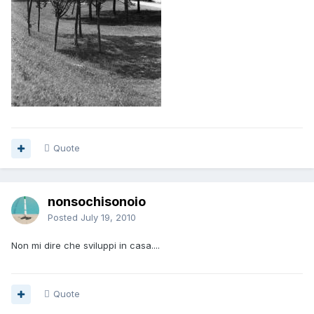
Quote
nonsochisonoio
Posted
July 19, 2010
Non mi dire che sviluppi in casa....
Quote