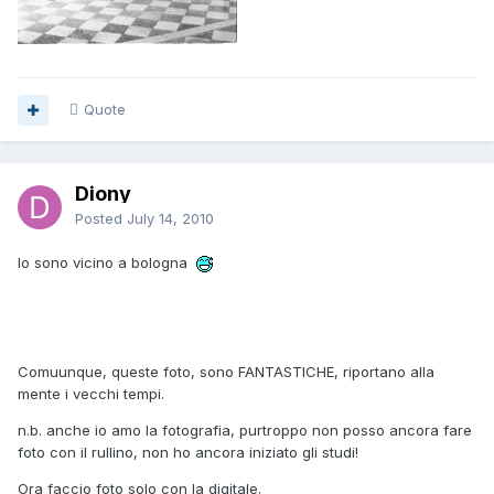
Quote
Diony
Posted
July 14, 2010
Io sono vicino a bologna
Comuunque, queste foto, sono FANTASTICHE, riportano alla
mente i vecchi tempi.
n.b. anche io amo la fotografia, purtroppo non posso ancora fare
foto con il rullino, non ho ancora iniziato gli studi!
Ora faccio foto solo con la digitale.