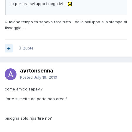
io per ora sviluppo i negativi!!!
Qualche tempo fa sapevo fare tutto... dallo sviluppo alla stampa al
fissaggio...
Quote
ayrtonsenna
Posted
July 19, 2010
come amico sapevi?
l'arte si mette da parte non credi?
bisogna solo ripartire no?