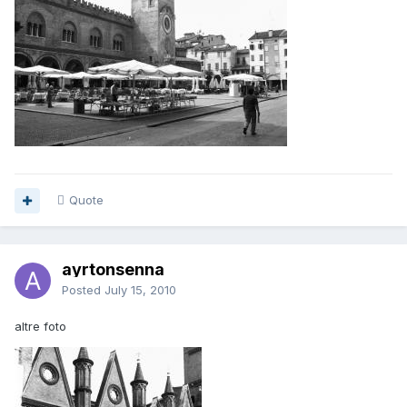
Quote
ayrtonsenna
Posted
July 15, 2010
altre foto