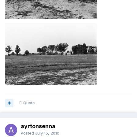
Quote
ayrtonsenna
Posted
July 15, 2010