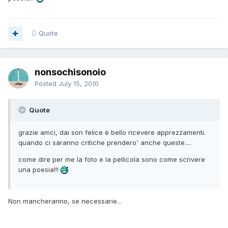
Quote
nonsochisonoio
Posted
July 15, 2010
Quote
grazie amci, dai son felice è bello ricevere apprezzamenti.
quando ci saranno critiche prendero' anche queste....
come dire per me la foto e la pellicola sono come scrivere
una poesia!!!
Non mancheranno, se necessarie...