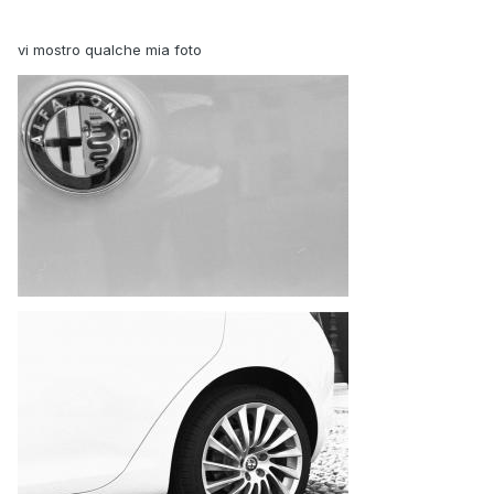
vi mostro qualche mia foto