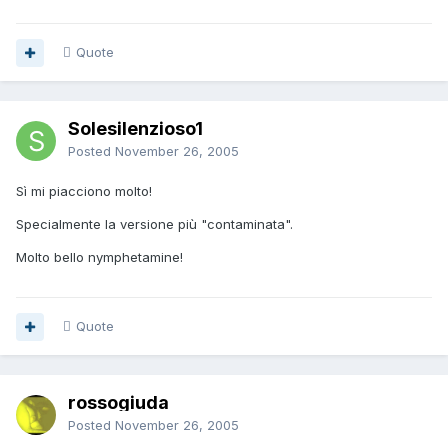
Quote
Solesilenzioso1
Posted
November 26, 2005
Sì mi piacciono molto!
Specialmente la versione più "contaminata".
Molto bello nymphetamine!
Quote
rossogiuda
Posted
November 26, 2005