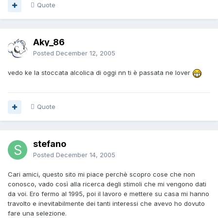
Quote
Aky_86
Posted
December 12, 2005
vedo ke la stoccata alcolica di oggi nn ti è passata ne lover
Quote
stefano
Posted
December 14, 2005
Cari amici, questo sito mi piace perchè scopro cose che non
conosco, vado così alla ricerca degli stimoli che mi vengono dati
da voi. Ero fermo al 1995, poi il lavoro e mettere su casa mi hanno
travolto e inevitabilmente dei tanti interessi che avevo ho dovuto
fare una selezione.