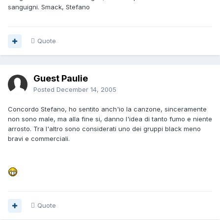
sanguigni. Smack, Stefano
Quote
Guest Paulie
Posted
December 14, 2005
Concordo Stefano, ho sentito anch'io la canzone, sinceramente
non sono male, ma alla fine si, danno l'idea di tanto fumo e niente
arrosto. Tra l'altro sono considerati uno dei gruppi black meno
bravi e commerciali.
Quote