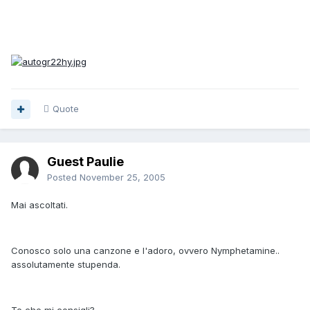
Quote
Guest Paulie
Posted
November 25, 2005
Mai ascoltati.
Conosco solo una canzone e l'adoro, ovvero Nymphetamine..
assolutamente stupenda.