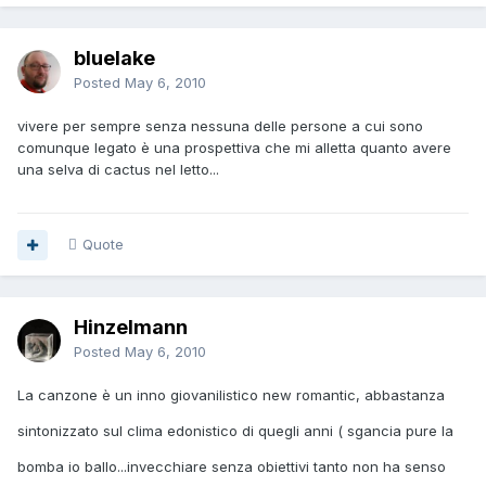
bluelake
Posted
May 6, 2010
vivere per sempre senza nessuna delle persone a cui sono
comunque legato è una prospettiva che mi alletta quanto avere
una selva di cactus nel letto...
Quote
Hinzelmann
Posted
May 6, 2010
La canzone è un inno giovanilistico new romantic, abbastanza
sintonizzato sul clima edonistico di quegli anni ( sgancia pure la
bomba io ballo...invecchiare senza obiettivi tanto non ha senso