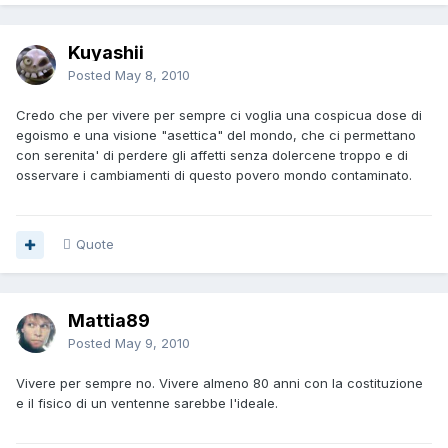
Kuyashii
Posted
May 8, 2010
Credo che per vivere per sempre ci voglia una cospicua dose di
egoismo e una visione "asettica" del mondo, che ci permettano
con serenita' di perdere gli affetti senza dolercene troppo e di
osservare i cambiamenti di questo povero mondo contaminato.
Quote
Mattia89
Posted
May 9, 2010
Vivere per sempre no. Vivere almeno 80 anni con la costituzione
e il fisico di un ventenne sarebbe l'ideale.