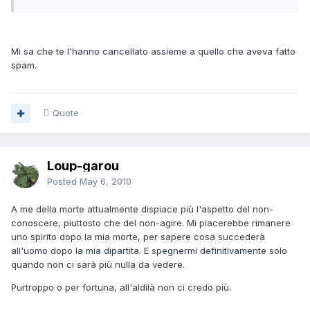
Mi sa che te l'hanno cancellato assieme a quello che aveva fatto
spam.
Quote
Loup-garou
Posted
May 6, 2010
A me della morte attualmente dispiace più l'aspetto del non-
conoscere, piuttosto che del non-agire. Mi piacerebbe rimanere
uno spirito dopo la mia morte, per sapere cosa succederà
all'uomo dopo la mia dipartita. E spegnermi definitivamente solo
quando non ci sarà più nulla da vedere.
Purtroppo o per fortuna, all'aldilà non ci credo più.