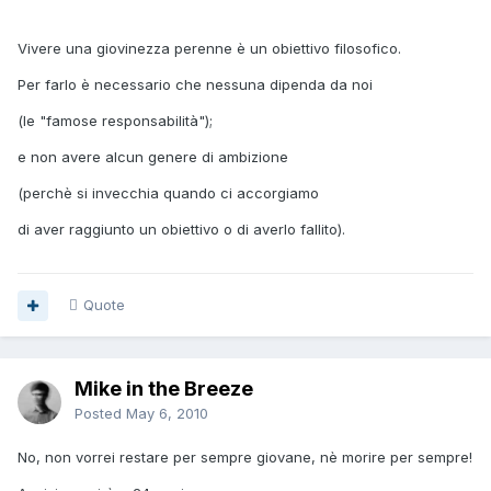
Vivere una giovinezza perenne è un obiettivo filosofico.
Per farlo è necessario che nessuna dipenda da noi
(le "famose responsabilità");
e non avere alcun genere di ambizione
(perchè si invecchia quando ci accorgiamo
di aver raggiunto un obiettivo o di averlo fallito).
Quote
Mike in the Breeze
Posted
May 6, 2010
No, non vorrei restare per sempre giovane, nè morire per sempre!