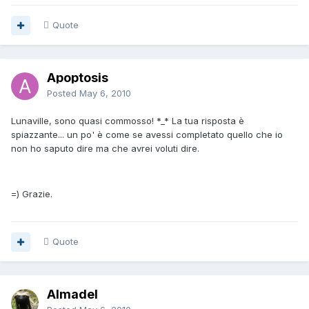
Quote
Apoptosis
Posted
May 6, 2010
Lunaville, sono quasi commosso! *_* La tua risposta è
spiazzante... un po' è come se avessi completato quello che io
non ho saputo dire ma che avrei voluti dire.
=) Grazie.
Quote
Almadel