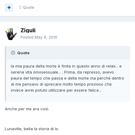
Quote
Ziguli
Posted
May 9, 2010
Quote
la mia paura della morte è finita in questo anno di relax... e
serena vita omosessuale... . Prima, da represso, avevo
paura del tempo che passa e della morte ma perché dentro
di me pensavo di sprecare molto tempo prezioso che
invece avrei potuto utilizzare per essere felice...
Anche per me era così.
Lunaville, bella la storia di Io.