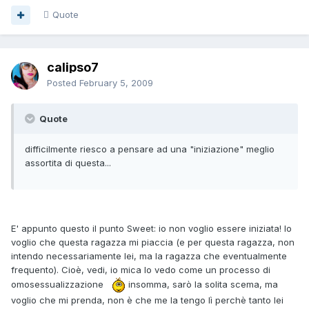
Quote
calipso7
Posted
February 5, 2009
Quote
difficilmente riesco a pensare ad una "iniziazione" meglio
assortita di questa...
E' appunto questo il punto Sweet: io non voglio essere iniziata! Io
voglio che questa ragazza mi piaccia (e per questa ragazza, non
intendo necessariamente lei, ma la ragazza che eventualmente
frequento). Cioè, vedi, io mica lo vedo come un processo di
omosessualizzazione
insomma, sarò la solita scema, ma
voglio che mi prenda, non è che me la tengo lì perchè tanto lei