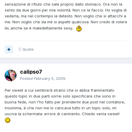
sensazione di rifiuto che sale proprio dallo stomaco. Ora non la
sento da due giorni per mia volontà. Non ce la faccio. Ho voglia di
vederla, ma nel contempo la detesto. Non voglio che si attacchi a
me. Non voglio che da me si aspetti qualcosa. Non credo di volere
lei..anche se è maledettamente sexy..
Quote
calipso7
Posted
February 5, 2009
Per sweet a cui sembrerà strano che io abbia frammentato
questo topic in due parti vorrei solo specificare che sono in
buona fede, non l'ho fatto per prendermi due post nel contatore,
insomma, è che non me lo caricava tutto in un topic solo, mi
usciva la schermata: errore di carimento. Chiedo venia sweet!