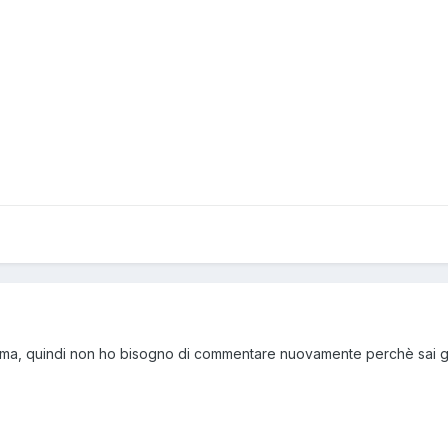
eprima, quindi non ho bisogno di commentare nuovamente perchè sai 