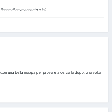
fiocco di neve accanto a lei.
ettori una bella mappa per provare a cercarla dopo, una volta