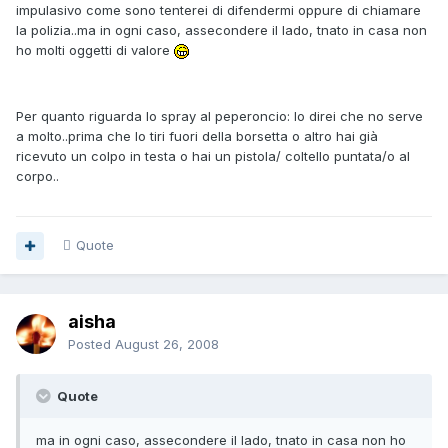
impulasivo come sono tenterei di difendermi oppure di chiamare
la polizia..ma in ogni caso, assecondere il lado, tnato in casa non
ho molti oggetti di valore
Per quanto riguarda lo spray al peperoncio: Io direi che no serve
a molto..prima che lo tiri fuori della borsetta o altro hai già
ricevuto un colpo in testa o hai un pistola/ coltello puntata/o al
corpo..
Quote
aisha
Posted
August 26, 2008
Quote
ma in ogni caso, assecondere il lado, tnato in casa non ho