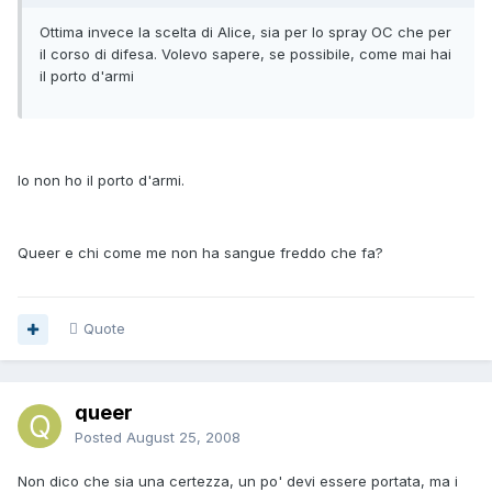
Ottima invece la scelta di Alice, sia per lo spray OC che per
il corso di difesa. Volevo sapere, se possibile, come mai hai
il porto d'armi
Io non ho il porto d'armi.
Queer e chi come me non ha sangue freddo che fa?
Quote
queer
Posted
August 25, 2008
Non dico che sia una certezza, un po' devi essere portata, ma i