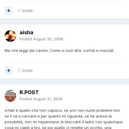
Quote
aisha
Posted
August 30, 2008
Ma che leggi del cavolo. Come si suol dire: curnùt e mazziàt.
Quote
R.POST
Posted
August 31, 2008
infatti è quello che non capisco. se uno non vuole problemi non
se li va a cercare e per quanto mi riguarda, se ne avessi la
possibilità, non mi risparmierei di bloccare il ladro con qualunque
cosa mi capiti a tiro. se poi quello ci rimette un occhio, una