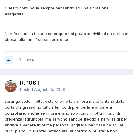
Questo comunque sempre pensando ad una situazione
esagerata.
Non fasciarti la testa e se proprio hai paura iscriviti ad un corso di
difesa, alle 'armi' ci penserai dopo.
Quote
R.POST
Posted
August 25, 2008
spranga sotto il letto, visto che ho la camera molto lontana dalla
porta d'ingresso ho tutto il tempo di prenderla e andare a
controllare, anche se finora erano solo rumori notturni privi di
presenza ladruncola. ma servono sangue freddo e nervi saldi per
andare a vedere in prima persona, aggirarsi per casa da soli al
buio, piano, in silenzio, affacciarsi al corridoio, le isterie non