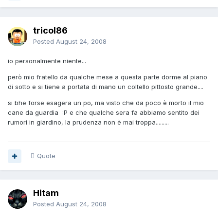
tricol86
Posted
August 24, 2008
io personalmente niente...
però mio fratello da qualche mese a questa parte dorme al piano
di sotto e si tiene a portata di mano un coltello pittosto grande....
si bhe forse esagera un po, ma visto che da poco è morto il mio
cane da guardia :P e che qualche sera fa abbiamo sentito dei
rumori in giardino, la prudenza non è mai troppa.........
Quote
Hitam
Posted
August 24, 2008