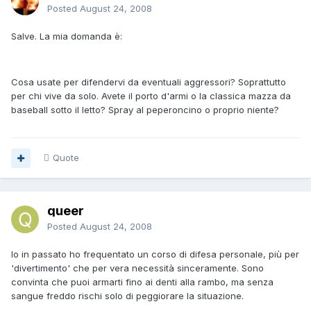
Posted
August 24, 2008
Salve. La mia domanda è:
Cosa usate per difendervi da eventuali aggressori? Soprattutto
per chi vive da solo. Avete il porto d'armi o la classica mazza da
baseball sotto il letto? Spray al peperoncino o proprio niente?
Quote
queer
Posted
August 24, 2008
Io in passato ho frequentato un corso di difesa personale, più per
'divertimento' che per vera necessità sinceramente. Sono
convinta che puoi armarti fino ai denti alla rambo, ma senza
sangue freddo rischi solo di peggiorare la situazione.