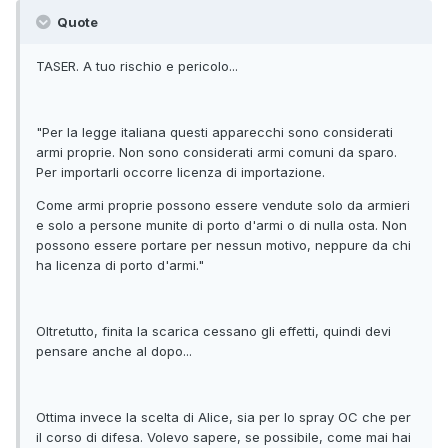
Quote
TASER. A tuo rischio e pericolo...
"Per la legge italiana questi apparecchi sono considerati
armi proprie. Non sono considerati armi comuni da sparo.
Per importarli occorre licenza di importazione.
Come armi proprie possono essere vendute solo da armieri
e solo a persone munite di porto d'armi o di nulla osta. Non
possono essere portare per nessun motivo, neppure da chi
ha licenza di porto d'armi."
Oltretutto, finita la scarica cessano gli effetti, quindi devi
pensare anche al dopo...
Ottima invece la scelta di Alice, sia per lo spray OC che per
il corso di difesa. Volevo sapere, se possibile, come mai hai