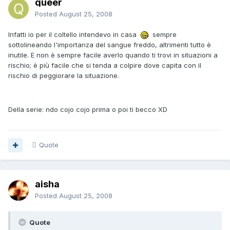
queer
Posted
August 25, 2008
Infatti io per il coltello intendevo in casa
sempre
sottolineando l'importanza del sangue freddo, altrimenti tutto è
inutile. E non è sempre facile averlo quando ti trovi in situazioni a
rischio; è più facile che si tenda a colpire dove capita con il
rischio di peggiorare la situazione.
Della serie: ndo cojo cojo prima o poi ti becco XD
Quote
aisha
Posted
August 25, 2008
Quote