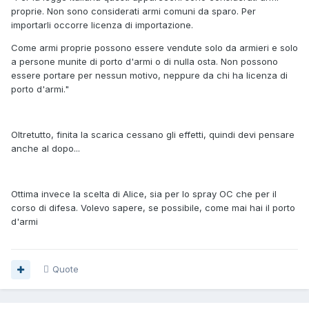
proprie. Non sono considerati armi comuni da sparo. Per
importarli occorre licenza di importazione.
Come armi proprie possono essere vendute solo da armieri e solo
a persone munite di porto d'armi o di nulla osta. Non possono
essere portare per nessun motivo, neppure da chi ha licenza di
porto d'armi."
Oltretutto, finita la scarica cessano gli effetti, quindi devi pensare
anche al dopo...
Ottima invece la scelta di Alice, sia per lo spray OC che per il
corso di difesa. Volevo sapere, se possibile, come mai hai il porto
d'armi
Quote