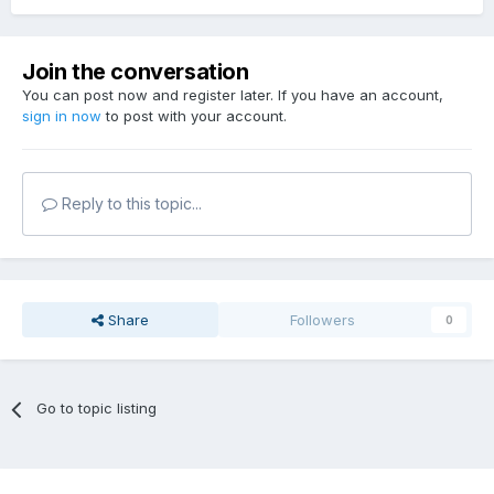
Join the conversation
You can post now and register later. If you have an account,
sign in now
to post with your account.
Reply to this topic...
Share
Followers
0
Go to topic listing