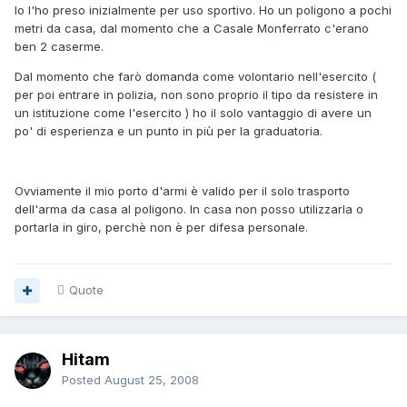
Io l'ho preso inizialmente per uso sportivo. Ho un poligono a pochi
metri da casa, dal momento che a Casale Monferrato c'erano
ben 2 caserme.
Dal momento che farò domanda come volontario nell'esercito (
per poi entrare in polizia, non sono proprio il tipo da resistere in
un istituzione come l'esercito ) ho il solo vantaggio di avere un
po' di esperienza e un punto in più per la graduatoria.
Ovviamente il mio porto d'armi è valido per il solo trasporto
dell'arma da casa al poligono. In casa non posso utilizzarla o
portarla in giro, perchè non è per difesa personale.
Quote
Hitam
Posted
August 25, 2008