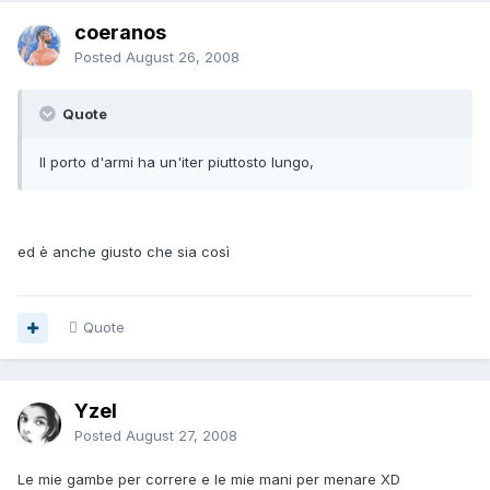
coeranos
Posted
August 26, 2008
Quote
Il porto d'armi ha un'iter piuttosto lungo,
ed è anche giusto che sia così
Quote
Yzel
Posted
August 27, 2008
Le mie gambe per correre e le mie mani per menare XD