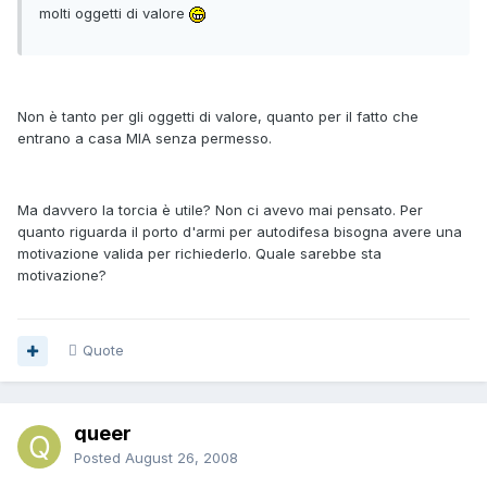
molti oggetti di valore
Non è tanto per gli oggetti di valore, quanto per il fatto che
entrano a casa MIA senza permesso.
Ma davvero la torcia è utile? Non ci avevo mai pensato. Per
quanto riguarda il porto d'armi per autodifesa bisogna avere una
motivazione valida per richiederlo. Quale sarebbe sta
motivazione?
Quote
queer
Posted
August 26, 2008