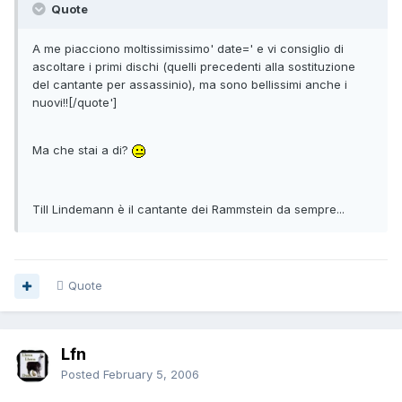
Quote
A me piacciono moltissimissimo' date=' e vi consiglio di
ascoltare i primi dischi (quelli precedenti alla sostituzione
del cantante per assassinio), ma sono bellissimi anche i
nuovi!![/quote']
Ma che stai a di?
Till Lindemann è il cantante dei Rammstein da sempre...
Quote
Lfn
Posted
February 5, 2006