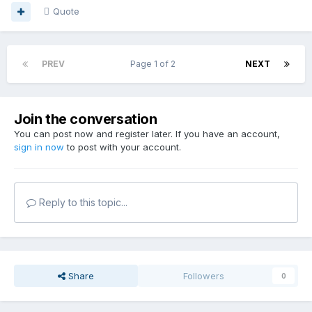
Quote
PREV
Page 1 of 2
NEXT
Join the conversation
You can post now and register later. If you have an account,
sign in now
to post with your account.
Reply to this topic...
Share
Followers
0