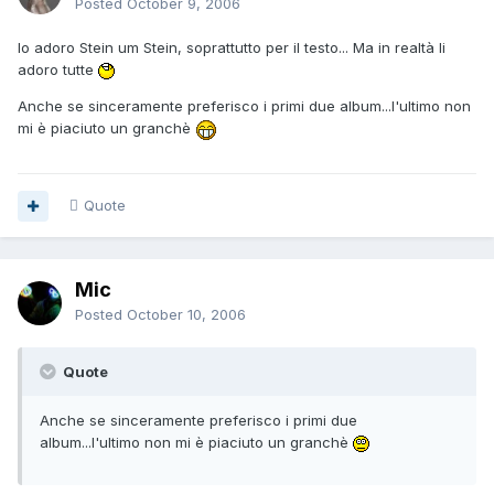
Posted
October 9, 2006
Io adoro Stein um Stein, soprattutto per il testo... Ma in realtà li
adoro tutte
Anche se sinceramente preferisco i primi due album...l'ultimo non
mi è piaciuto un granchè
Quote
Mic
Posted
October 10, 2006
Quote
Anche se sinceramente preferisco i primi due
album...l'ultimo non mi è piaciuto un granchè