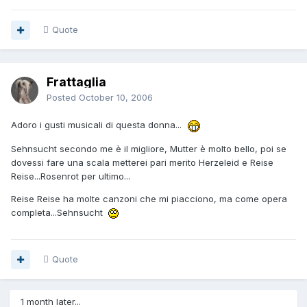
Quote
Frattaglia
Posted
October 10, 2006
Adoro i gusti musicali di questa donna...
Sehnsucht secondo me è il migliore, Mutter è molto bello, poi se
dovessi fare una scala metterei pari merito Herzeleid e Reise
Reise...Rosenrot per ultimo...
Reise Reise ha molte canzoni che mi piacciono, ma come opera
completa...Sehnsucht
Quote
1 month later...