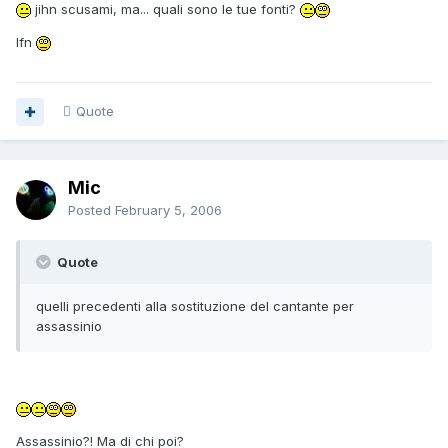
jihn scusami, ma... quali sono le tue fonti?
lfn
Quote
Mic
Posted
February 5, 2006
Quote
quelli precedenti alla sostituzione del cantante per
assassinio
Assassinio?! Ma di chi poi?