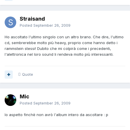
Straisand
Posted
September 26, 2009
Ho ascoltato l'ultimo singolo con un altro brano. Che dire, l'ultimo
cd, sembrerebbe molto più heavy, proprio come hanno detto i
rammstein stessi! Dubito che mi colpirà come i precedenti,
l'alettronica nel loro sound li rendeva molto più interessanti.
Quote
Mic
Posted
September 26, 2009
Io aspetto finchè non avrò l'album intero da ascoltare : p