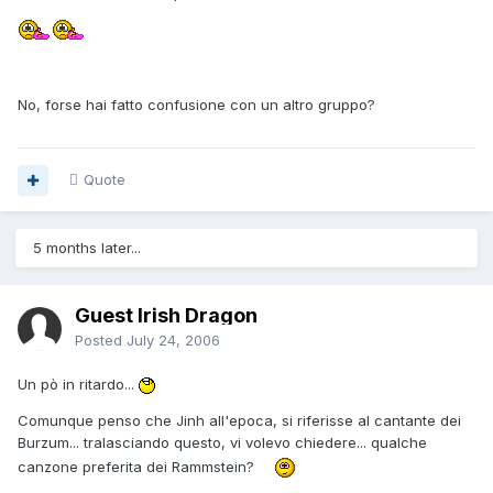
No, forse hai fatto confusione con un altro gruppo?
Quote
5 months later...
Guest Irish Dragon
Posted
July 24, 2006
Un pò in ritardo...
Comunque penso che Jinh all'epoca, si riferisse al cantante dei
Burzum... tralasciando questo, vi volevo chiedere... qualche
canzone preferita dei Rammstein?