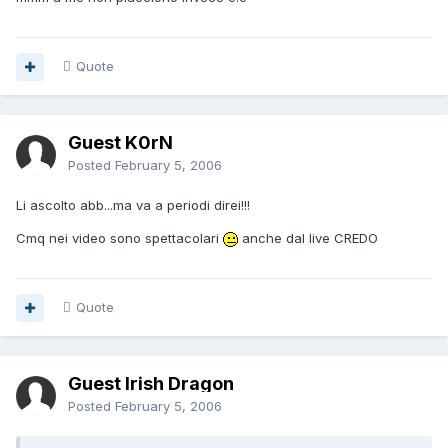
Quote
Guest K0rN
Posted
February 5, 2006
Li ascolto abb...ma va a periodi direi!!!
Cmq nei video sono spettacolari
anche dal live CREDO
Quote
Guest Irish Dragon
Posted
February 5, 2006