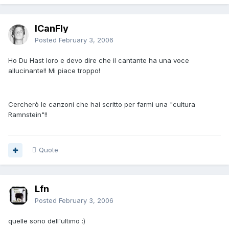
ICanFly
Posted
February 3, 2006
Ho Du Hast loro e devo dire che il cantante ha una voce
allucinante!! Mi piace troppo!
Cercherò le canzoni che hai scritto per farmi una "cultura
Ramnstein"!!
Quote
Lfn
Posted
February 3, 2006
quelle sono dell'ultimo :)