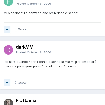
Posted
October 8, 2006
Mi piacciono! La canzone che preferisco è Sonne!
Quote
darkMM
Posted
October 8, 2006
ieri sera quando hanno cantato sonne la mia miglire amica si è
messa a pèiangere perchè la adora.. sarà scema
Quote
Frattaglia