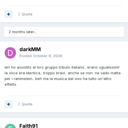
Quote
2 months later...
darkMM
Posted
October 8, 2006
ieri ho assistito al loro gruppo tributo italiano.. erano ugualissimi!
la voce era identica.. troppo bravi.. anche se non ne vado matta
per i rammstein.. beh ma la musica dal vivo ha tutto un'altro
effetto
Quote
Faith91