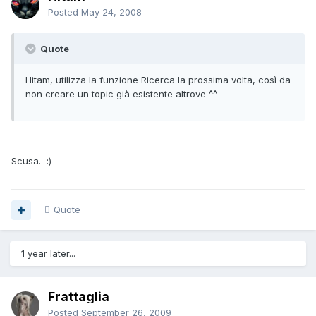
Posted
May 24, 2008
Quote
Hitam, utilizza la funzione Ricerca la prossima volta, così da
non creare un topic già esistente altrove ^^
Scusa. :)
Quote
1 year later...
Frattaglia
Posted
September 26, 2009