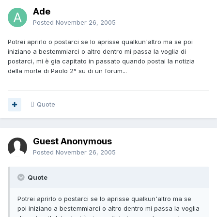
Ade
Posted
November 26, 2005
Potrei aprirlo o postarci se lo aprisse qualkun'altro ma se poi
iniziano a bestemmiarci o altro dentro mi passa la voglia di
postarci, mi è gia capitato in passato quando postai la notizia
della morte di Paolo 2° su di un forum...
Quote
Guest Anonymous
Posted
November 26, 2005
Quote
Potrei aprirlo o postarci se lo aprisse qualkun'altro ma se
poi iniziano a bestemmiarci o altro dentro mi passa la voglia