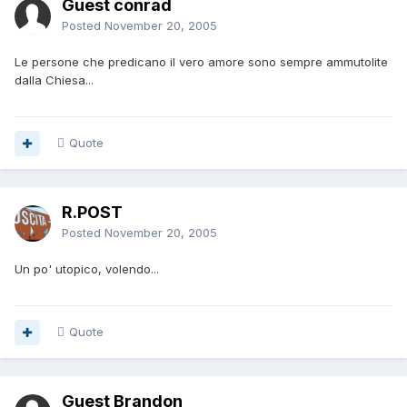
Guest conrad
Posted
November 20, 2005
Le persone che predicano il vero amore sono sempre ammutolite
dalla Chiesa...
Quote
R.POST
Posted
November 20, 2005
Un po' utopico, volendo...
Quote
Guest Brandon