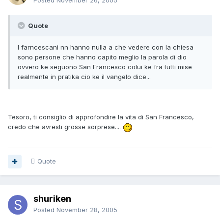
Posted
November 26, 2005
Quote
I farncescani nn hanno nulla a che vedere con la chiesa
sono persone che hanno capito meglio la parola di dio
ovvero ke seguono San Francesco colui ke fra tutti mise
realmente in pratika cio ke il vangelo dice...
Tesoro, ti consiglio di approfondire la vita di San Francesco,
credo che avresti grosse sorprese....
Quote
shuriken
Posted
November 28, 2005