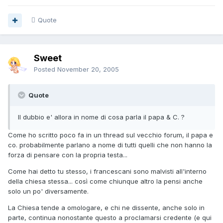
Quote
Sweet
Posted
November 20, 2005
Quote
Il dubbio e' allora in nome di cosa parla il papa & C. ?
Come ho scritto poco fa in un thread sul vecchio forum, il papa e
co. probabilmente parlano a nome di tutti quelli che non hanno la
forza di pensare con la propria testa...
Come hai detto tu stesso, i francescani sono malvisti all'interno
della chiesa stessa... così come chiunque altro la pensi anche
solo un po' diversamente.
La Chiesa tende a omologare, e chi ne dissente, anche solo in
parte, continua nonostante questo a proclamarsi credente (e qui