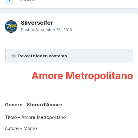
Silverselfer
Posted
December 18, 2019
Reveal hidden contents
Amore Metropolitano
Genere – Storia d’Amore
Titolo – Amore Metropolitano
Autore - Momo