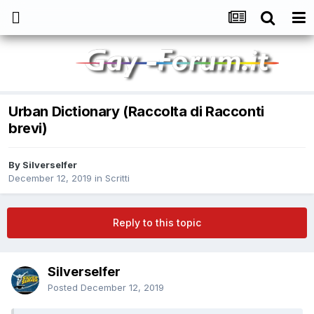
Urban Dictionary (Raccolta di Racconti
brevi)
By
Silverselfer
December 12, 2019
in
Scritti
Reply to this topic
Silverselfer
Posted
December 12, 2019