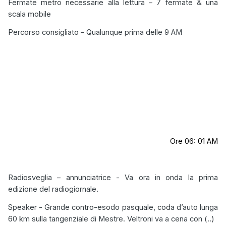
Fermate metro necessarie alla lettura – 7 fermate & una
scala mobile
Percorso consigliato – Qualunque prima delle 9 AM
Ore 06: 01 AM
Radiosveglia – annunciatrice - Va ora in onda la prima
edizione del radiogiornale.
Speaker - Grande contro-esodo pasquale, coda d’auto lunga
60 km sulla tangenziale di Mestre. Veltroni va a cena con (..)