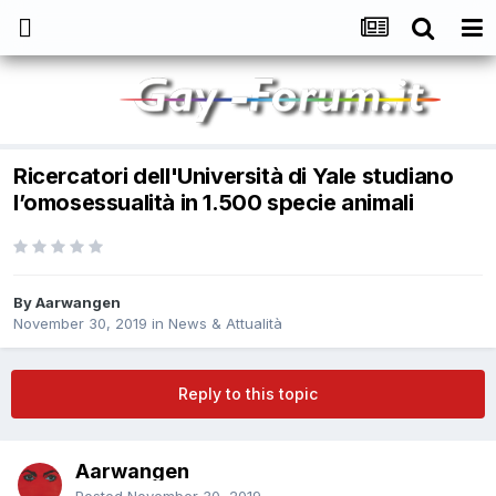
Ricercatori dell'Università di Yale studiano
l’omosessualità in 1.500 specie animali
By
Aarwangen
November 30, 2019
in
News & Attualità
Reply to this topic
Aarwangen