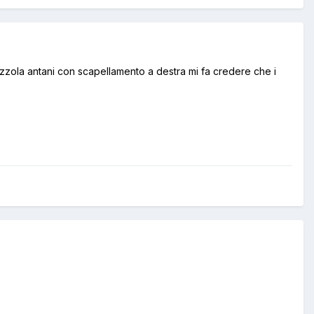
zzola antani con scapellamento a destra mi fa credere che i