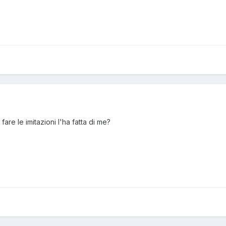
re le imitazioni l'ha fatta di me?