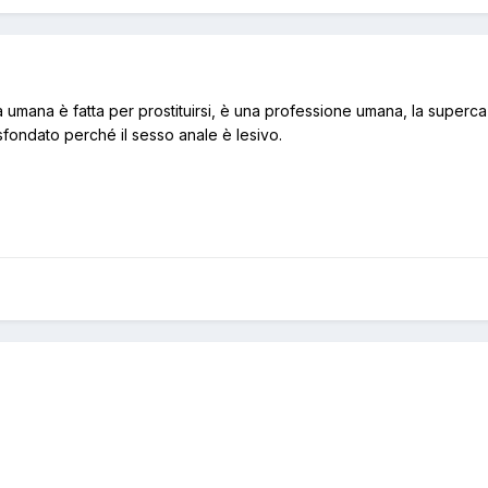
umana è fatta per prostituirsi, è una professione umana, la superca
 sfondato perché il sesso anale è lesivo.