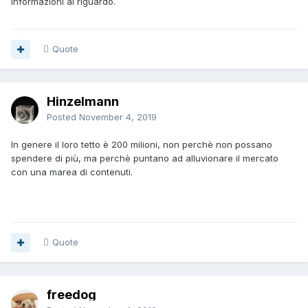
informazioni al riguardo.
Quote
Hinzelmann
Posted
November 4, 2019
In genere il loro tetto è 200 milioni, non perchè non possano
spendere di più, ma perchè puntano ad alluvionare il mercato
con una marea di contenuti.
Quote
freedog