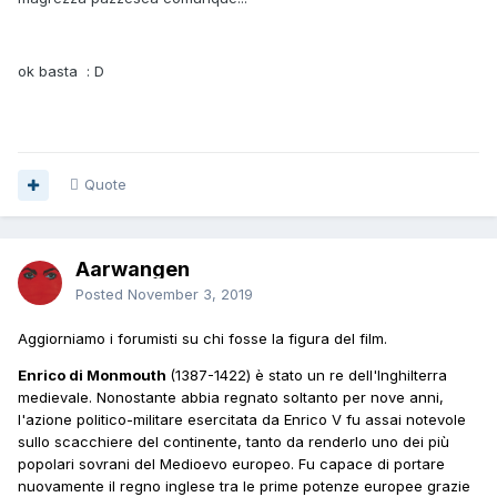
ok basta
: D
Quote
Aarwangen
Posted
November 3, 2019
Aggiorniamo i forumisti su chi fosse la figura del film.
Enrico di Monmouth
(1387-1422) è stato un re dell'Inghilterra
medievale. Nonostante abbia regnato soltanto per nove anni,
l'azione politico-militare esercitata da Enrico V fu assai notevole
sullo scacchiere del continente, tanto da renderlo uno dei più
popolari sovrani del Medioevo europeo. Fu capace di portare
nuovamente il regno inglese tra le prime potenze europee grazie