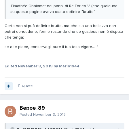
Timothée Chalamet nei panni di Re Enrico V (che qualcuno
su queste pagine aveva osato definire "brutto"
Certo non si può definire brutto, ma che sia una bellezza non
potrei concederlo, fermo restando che de gustibus non è disputa
che tenga:
se a te piace, conservagli pure il tuo teso vigore....
?
Edited
November 3, 2019
by Mario1944
Quote
Beppe_89
Posted
November 3, 2019