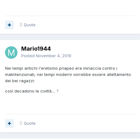
Quote
Mario1944
Posted
November 4, 2019
Nei tempi antichi l'eretismo priapeo era minaccia contro i
malintenzionati, nei tempi moderni vorrebbe essere allettamento
dei bei ragazzi:
così decadono le civiltà....
?
Quote