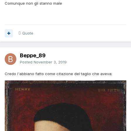
Comunque non gli stanno male
Quote
Beppe_89
Posted
November 3, 2019
Credo l'abbiano fatto come citazione del taglio che aveva: