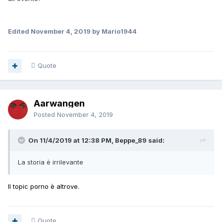
Edited
November 4, 2019
by Mario1944
Quote
Aarwangen
Posted
November 4, 2019
On 11/4/2019 at 12:38 PM, Beppe_89 said:
La storia è irrilevante
Il topic porno è altrove.
Quote