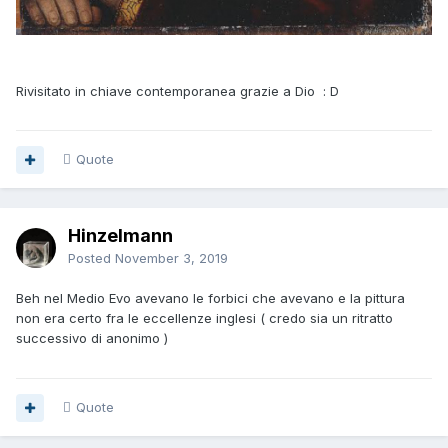
Rivisitato in chiave contemporanea grazie a Dio : D
Quote
Hinzelmann
Posted
November 3, 2019
Beh nel Medio Evo avevano le forbici che avevano e la pittura
non era certo fra le eccellenze inglesi ( credo sia un ritratto
successivo di anonimo )
Quote