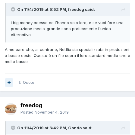
On 11/4/2019 at 5:52 PM, freedog said:
i big money adesso ce l'hanno solo loro, e se vuoi fare una
produzione medio-grande sono praticamente l'unica
alternativa
A me pare che, al contrario, Netflix sia specializzata in produzioni
a basso costo. Questo è un filo sopra il loro standard medio che è
molto basso.
Quote
freedog
Posted
November 4, 2019
On 11/4/2019 at 6:42 PM, Gondo said: