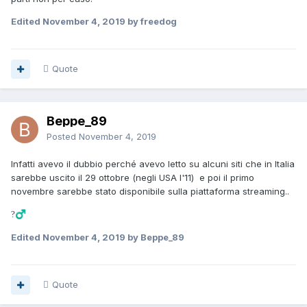
Edited
November 4, 2019
by freedog
Quote
Beppe_89
Posted
November 4, 2019
Infatti avevo il dubbio perché avevo letto su alcuni siti che in Italia
sarebbe uscito il 29 ottobre (negli USA l'11) e poi il primo
novembre sarebbe stato disponibile sulla piattaforma streaming..
?‍♂️
Edited
November 4, 2019
by Beppe_89
Quote