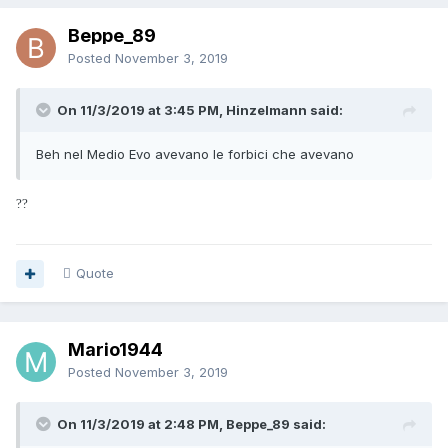
Beppe_89
Posted
November 3, 2019
On 11/3/2019 at 3:45 PM, Hinzelmann said:
Beh nel Medio Evo avevano le forbici che avevano
?
?
Quote
Mario1944
Posted
November 3, 2019
On 11/3/2019 at 2:48 PM, Beppe_89 said: