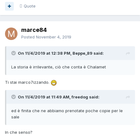
Quote
marce84
Posted
November 4, 2019
On 11/4/2019 at 12:38 PM, Beppe_89 said:
La storia è irrilevante, ciò che conta è Chalamet
Ti stai marco7izzando.
On 11/4/2019 at 11:49 AM, freedog said:
ed è finita che ne abbiamo prenotate poche copie per le
sale
In che senso?