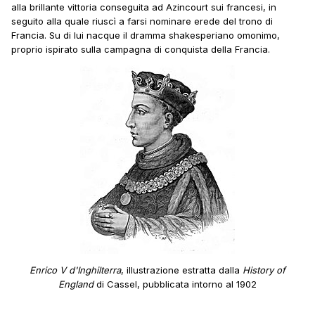
alla brillante vittoria conseguita ad Azincourt sui francesi, in
seguito alla quale riuscì a farsi nominare erede del trono di
Francia. Su di lui nacque il dramma shakesperiano omonimo,
proprio ispirato sulla campagna di conquista della Francia.
Enrico V d'Inghilterra
, illustrazione estratta dalla
History of
England
di Cassel, pubblicata intorno al 1902