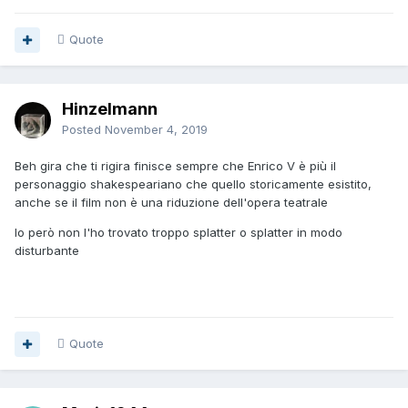
Quote
Hinzelmann
Posted
November 4, 2019
Beh gira che ti rigira finisce sempre che Enrico V è più il
personaggio shakespeariano che quello storicamente esistito,
anche se il film non è una riduzione dell'opera teatrale
Io però non l'ho trovato troppo splatter o splatter in modo
disturbante
Quote