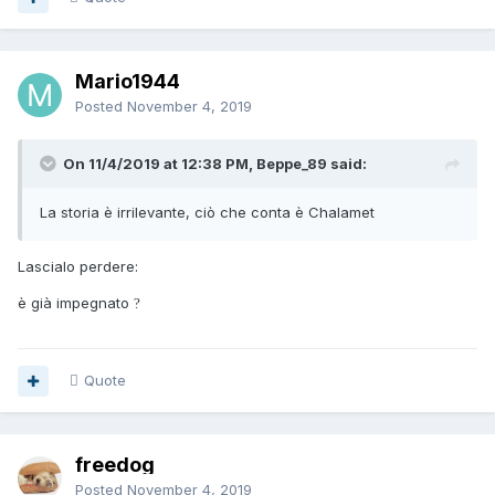
Mario1944
Posted
November 4, 2019
On 11/4/2019 at 12:38 PM, Beppe_89 said:
La storia è irrilevante, ciò che conta è Chalamet
Lascialo perdere:
è già impegnato
?
Quote
freedog
Posted
November 4, 2019