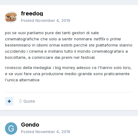
freedog
Posted
November 4, 2019
poi se vuoi parliamo pure dei tanti gestori di sale
cinematografiche che solo a sentir nominare
netflix
o
prime
bestemmiano in idiomi ormai estinti perchè ste piattaforme stanno
uccidendo i cinema e invitano tutto il mondo cinematografaro a
boicottarle, a cominciare dai premi nel festival.
rovescio della medaglia: i big money adesso ce l'hanno solo loro,
e se vuoi fare una produzione medio-grande sono praticamente
l'unica alternativa
Quote
Gondo
Posted
November 4, 2019