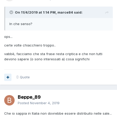
On 11/4/2019 at 1:14 PM, marce84 said:
In che senso?
ops...
certe volte chiacchiero troppo..
vabbè, facciamo che sta frase resta criptica e che non tutti
devono sapere (o sono interessati a) cosa significhi
Quote
Beppe_89
Posted
November 4, 2019
Che io sappia in Italia non dovrebbe essere distribuito nelle sale...