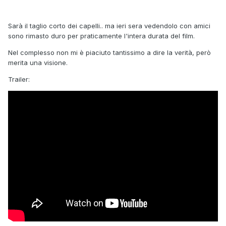
Sarà il taglio corto dei capelli.. ma ieri sera vedendolo con amici
sono rimasto duro per praticamente l'intera durata del film.
Nel complesso non mi è piaciuto tantissimo a dire la verità, però
merita una visione.
Trailer: