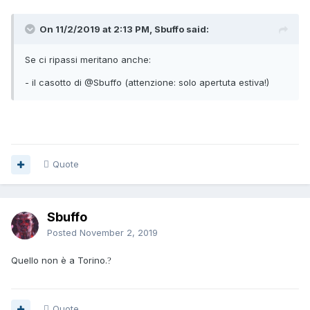
On 11/2/2019 at 2:13 PM, Sbuffo said:
Se ci ripassi meritano anche:
- il casotto di @Sbuffo (attenzione: solo apertuta estiva!)
Quote
Sbuffo
Posted
November 2, 2019
Quello non è a Torino.
?
Quote