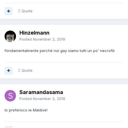
Quote
Hinzelmann
Posted
November 2, 2019
Fondamentalmente perchè noi gay siamo tutti un po' necrofili
Quote
Saramandasama
Posted
November 2, 2019
Io preferisco le Maldive!