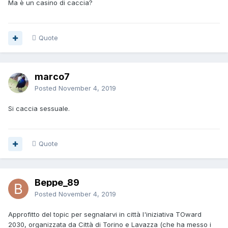
Ma è un casino di caccia?
Quote
marco7
Posted
November 4, 2019
Si caccia sessuale.
Quote
Beppe_89
Posted
November 4, 2019
Approfitto del topic per segnalarvi in città l'iniziativa TOward
2030, organizzata da Città di Torino e Lavazza (che ha messo i