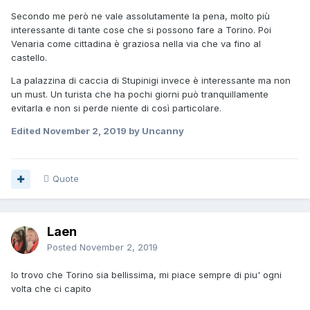
Secondo me però ne vale assolutamente la pena, molto più
interessante di tante cose che si possono fare a Torino. Poi
Venaria come cittadina è graziosa nella via che va fino al
castello.
La palazzina di caccia di Stupinigi invece è interessante ma non
un must. Un turista che ha pochi giorni può tranquillamente
evitarla e non si perde niente di così particolare.
Edited
November 2, 2019
by Uncanny
Quote
Laen
Posted
November 2, 2019
Io trovo che Torino sia bellissima, mi piace sempre di piu' ogni
volta che ci capito