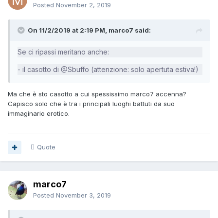
Posted
November 2, 2019
On 11/2/2019 at 2:19 PM, marco7 said:
Se ci ripassi meritano anche:
- il casotto di @Sbuffo (attenzione: solo apertuta estiva!)
Ma che è sto casotto a cui spessissimo marco7 accenna?
Capisco solo che è tra i principali luoghi battuti da suo
immaginario erotico.
Quote
marco7
Posted
November 3, 2019