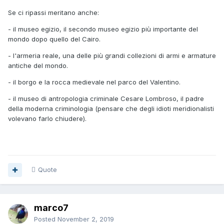
Se ci ripassi meritano anche:
- il museo egizio, il secondo museo egizio più importante del
mondo dopo quello del Cairo.
- l'armeria reale, una delle più grandi collezioni di armi e armature
antiche del mondo.
- il borgo e la rocca medievale nel parco del Valentino.
- il museo di antropologia criminale Cesare Lombroso, il padre
della moderna criminologia (pensare che degli idioti meridionalisti
volevano farlo chiudere).
Quote
marco7
Posted
November 2, 2019