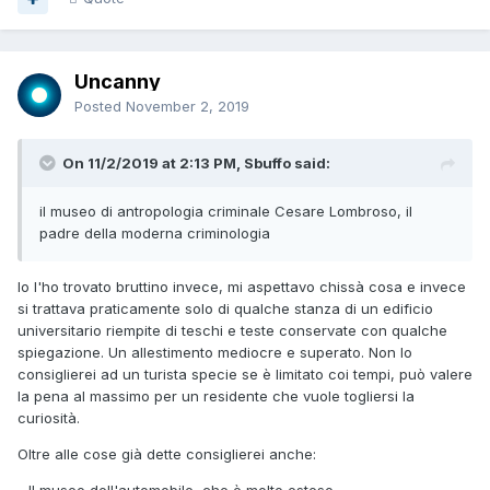
Uncanny
Posted
November 2, 2019
On 11/2/2019 at 2:13 PM, Sbuffo said:
il museo di antropologia criminale Cesare Lombroso, il
padre della moderna criminologia
Io l'ho trovato bruttino invece, mi aspettavo chissà cosa e invece
si trattava praticamente solo di qualche stanza di un edificio
universitario riempite di teschi e teste conservate con qualche
spiegazione. Un allestimento mediocre e superato. Non lo
consiglierei ad un turista specie se è limitato coi tempi, può valere
la pena al massimo per un residente che vuole togliersi la
curiosità.
Oltre alle cose già dette consiglierei anche: