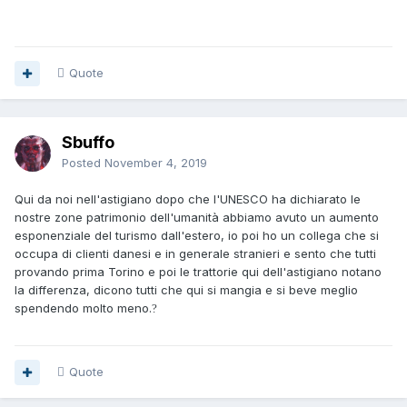
Quote
Sbuffo
Posted
November 4, 2019
Qui da noi nell'astigiano dopo che l'UNESCO ha dichiarato le
nostre zone patrimonio dell'umanità abbiamo avuto un aumento
esponenziale del turismo dall'estero, io poi ho un collega che si
occupa di clienti danesi e in generale stranieri e sento che tutti
provando prima Torino e poi le trattorie qui dell'astigiano notano
la differenza, dicono tutti che qui si mangia e si beve meglio
spendendo molto meno.
?
Quote