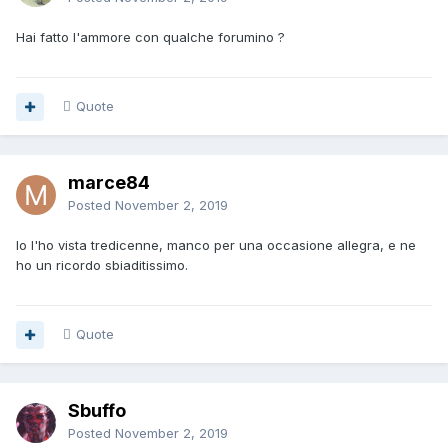
Hai fatto l'ammore con qualche forumino ?
Quote
marce84
Posted
November 2, 2019
Io l'ho vista tredicenne, manco per una occasione allegra, e ne
ho un ricordo sbiaditissimo.
Quote
Sbuffo
Posted
November 2, 2019