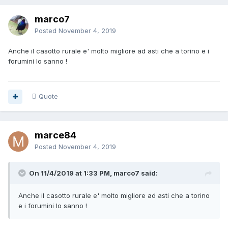
marco7
Posted
November 4, 2019
Anche il casotto rurale e' molto migliore ad asti che a torino e i
forumini lo sanno !
Quote
marce84
Posted
November 4, 2019
On 11/4/2019 at 1:33 PM, marco7 said:
Anche il casotto rurale e' molto migliore ad asti che a torino
e i forumini lo sanno !