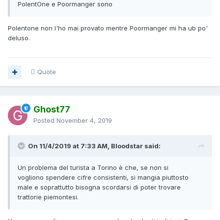
PolentOne e Poormanger sono
Polentone non l'ho mai provato mentre Poormanger mi ha ub po'
deluso.
Quote
Ghost77
Posted
November 4, 2019
On 11/4/2019 at 7:33 AM, Bloodstar said:
Un problema del turista a Torino è che, se non si
vogliono spendere cifre consistenti, si mangia piuttosto
male e soprattutto bisogna scordarsi di poter trovare
trattorie piemontesi.