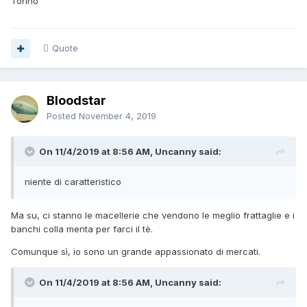
Torino
Quote
Bloodstar
Posted
November 4, 2019
On 11/4/2019 at 8:56 AM, Uncanny said:
niente di caratteristico
Ma su, ci stanno le macellerie che vendono le meglio frattaglie e i
banchi colla menta per farci il tè.
Comunque sì, io sono un grande appassionato di mercati.
On 11/4/2019 at 8:56 AM, Uncanny said: