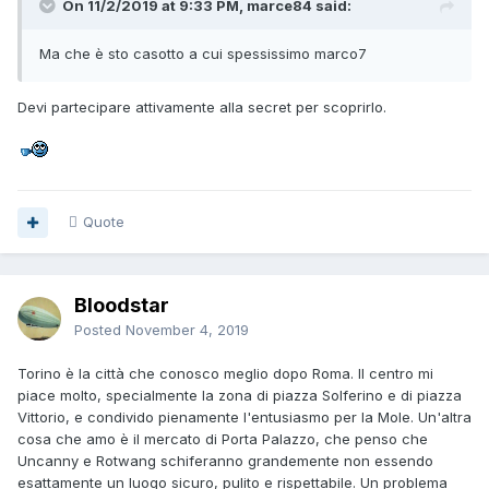
On 11/2/2019 at 9:33 PM, marce84 said:
Ma che è sto casotto a cui spessissimo marco7
Devi partecipare attivamente alla secret per scoprirlo.
Quote
Bloodstar
Posted
November 4, 2019
Torino è la città che conosco meglio dopo Roma. Il centro mi
piace molto, specialmente la zona di piazza Solferino e di piazza
Vittorio, e condivido pienamente l'entusiasmo per la Mole. Un'altra
cosa che amo è il mercato di Porta Palazzo, che penso che
Uncanny e Rotwang schiferanno grandemente non essendo
esattamente un luogo sicuro, pulito e rispettabile. Un problema