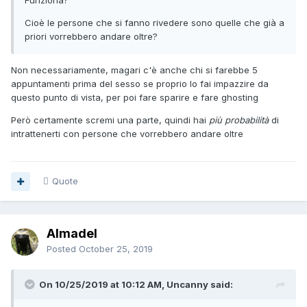
Funziona?
Cioè le persone che si fanno rivedere sono quelle che già a
priori vorrebbero andare oltre?
Non necessariamente, magari c'è anche chi si farebbe 5
appuntamenti prima del sesso se proprio lo fai impazzire da
questo punto di vista, per poi fare sparire e fare ghosting
Però certamente scremi una parte, quindi hai
più probabilità
di
intrattenerti con persone che vorrebbero andare oltre
Quote
Almadel
Posted
October 25, 2019
On 10/25/2019 at 10:12 AM, Uncanny said: