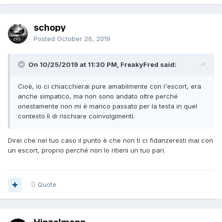
schopy
Posted
October 26, 2019
On 10/25/2019 at 11:30 PM, FreakyFred said:
Cioè, io ci chiacchierai pure amabilmente con l'escort, era
anche simpatico, ma non sono andato oltre perché
onestamente non mi è manco passato per la testa in quel
contesto lì di rischiare coinvolgimenti.
Direi che nel tuo caso il punto è che non ti ci fidanzeresti mai con
un escort, proprio perché non lo ritieni un tuo pari.
Quote