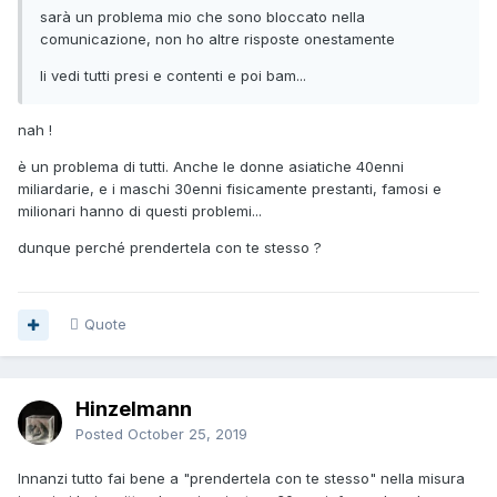
sarà un problema mio che sono bloccato nella
comunicazione, non ho altre risposte onestamente
li vedi tutti presi e contenti e poi bam...
nah !
è un problema di tutti. Anche le donne asiatiche 40enni
miliardarie, e i maschi 30enni fisicamente prestanti, famosi e
milionari hanno di questi problemi...
dunque perché prendertela con te stesso ?
Quote
Hinzelmann
Posted
October 25, 2019
Innanzi tutto fai bene a "prendertela con te stesso" nella misura