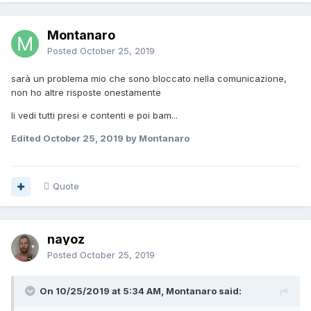
Montanaro
Posted
October 25, 2019
sarà un problema mio che sono bloccato nella comunicazione,
non ho altre risposte onestamente
li vedi tutti presi e contenti e poi bam...
Edited
October 25, 2019
by Montanaro
Quote
nayoz
Posted
October 25, 2019
On 10/25/2019 at 5:34 AM, Montanaro said: