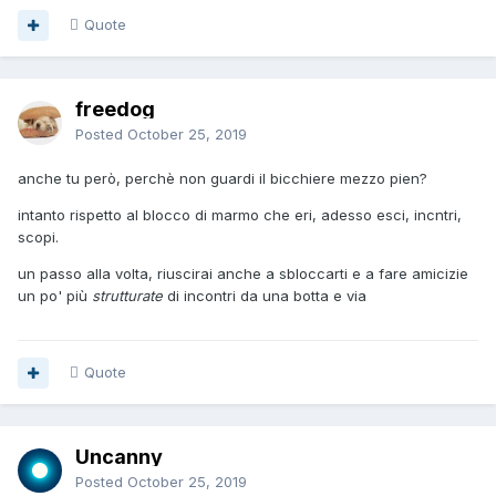
Quote
freedog
Posted
October 25, 2019
anche tu però, perchè non guardi il bicchiere mezzo pien?
intanto rispetto al blocco di marmo che eri, adesso esci, incntri,
scopi.
un passo alla volta, riuscirai anche a sbloccarti e a fare amicizie
un po' più
strutturate
di incontri da una botta e via
Quote
Uncanny
Posted
October 25, 2019