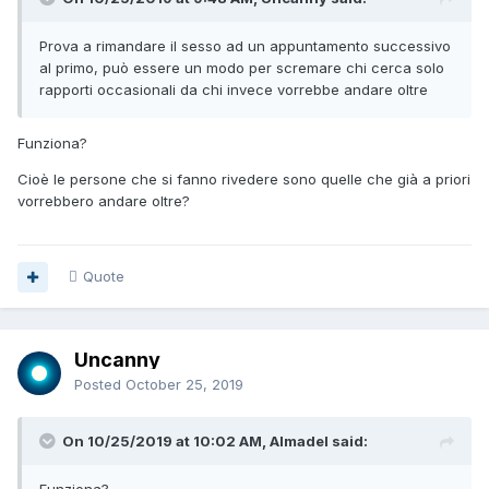
Prova a rimandare il sesso ad un appuntamento successivo
al primo, può essere un modo per scremare chi cerca solo
rapporti occasionali da chi invece vorrebbe andare oltre
Funziona?
Cioè le persone che si fanno rivedere sono quelle che già a priori
vorrebbero andare oltre?
Quote
Uncanny
Posted
October 25, 2019
On 10/25/2019 at 10:02 AM, Almadel said: