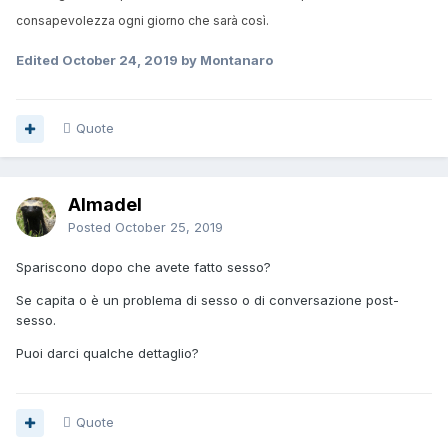
consapevolezza ogni giorno che sarà così.
Edited
October 24, 2019
by Montanaro
Quote
Almadel
Posted
October 25, 2019
Spariscono dopo che avete fatto sesso?
Se capita o è un problema di sesso o di conversazione post-
sesso.
Puoi darci qualche dettaglio?
Quote