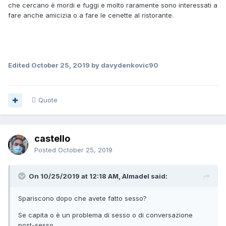
che cercano è mordi e fuggi e molto raramente sono interessati a
fare anche amicizia o a fare le cenette al ristorante.
Edited
October 25, 2019
by davydenkovic90
Quote
castello
Posted
October 25, 2019
On 10/25/2019 at 12:18 AM, Almadel said:
Spariscono dopo che avete fatto sesso?
Se capita o è un problema di sesso o di conversazione
post-sesso.