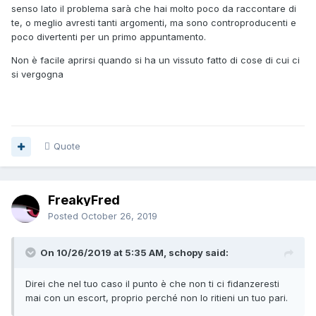
senso lato il problema sarà che hai molto poco da raccontare di
te, o meglio avresti tanti argomenti, ma sono controproducenti e
poco divertenti per un primo appuntamento.
Non è facile aprirsi quando si ha un vissuto fatto di cose di cui ci
si vergogna
Quote
FreakyFred
Posted
October 26, 2019
On 10/26/2019 at 5:35 AM, schopy said:
Direi che nel tuo caso il punto è che non ti ci fidanzeresti
mai con un escort, proprio perché non lo ritieni un tuo pari.